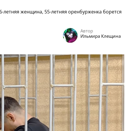
46-летняя женщина, 55-летняя оренбурженка борется
Автор
Ильмира Клещина