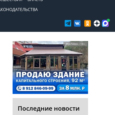
АКОНОДАТЕЛЬСТВА
РЕКЛАМА • 18+
Последние новости