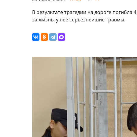
В результате трагедии на дороге погибла 
за жизнь, у нее серьезнейшие травмы.