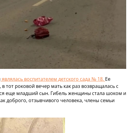
я
являлась воспитателем детского сада № 18.
Ее
 в тот роковой вечер мать как раз возвращалась с
лся еще младший сын. Гибель женщины стала шоком и
как доброго, отзывчивого человека, члены семьи