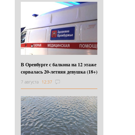
В Оренбурге с балкона на 12 этаже
сорвалась 20-летняя девушка (18+)
7 августа
12:37