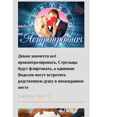
Девам захочется всё
проконтролировать, Стрельцы
будут флиртовать, а одинокие
Водолеи могут встретить
родственную душу в неожиданном
месте
8 августа
06:02