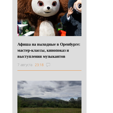
Афиша на выходные в Оренбурге:
мастер-классы, кинопоказ и
выступления музыкантов
7 августа
23:18