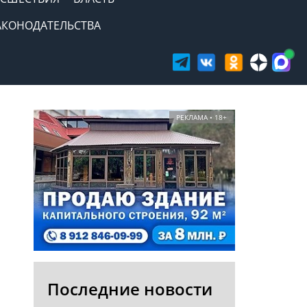
АКОНОДАТЕЛЬСТВА
РЕКЛАМА • 18+
Последние новости