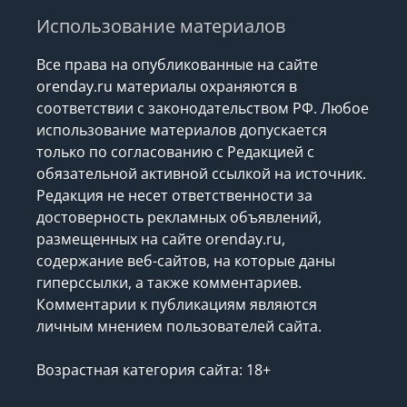
Использование материалов
Все права на опубликованные на сайте
orenday.ru материалы охраняются в
соответствии с законодательством РФ. Любое
использование материалов допускается
только по согласованию с Редакцией с
обязательной активной ссылкой на источник.
Редакция не несет ответственности за
достоверность рекламных объявлений,
размещенных на сайте orenday.ru,
содержание веб-сайтов, на которые даны
гиперссылки, а также комментариев.
Комментарии к публикациям являются
личным мнением пользователей сайта.
Возрастная категория сайта: 18+