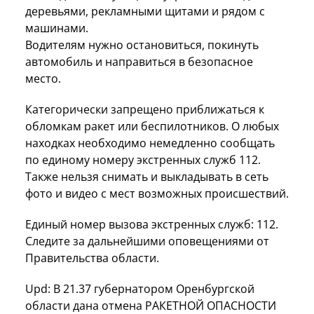
деревьями, рекламными щитами и рядом с
машинами.
Водителям нужно остановиться, покинуть
автомобиль и направиться в безопасное
место.
Категорически запрещено приближаться к
обломкам ракет или беспилотников. О любых
находках необходимо немедленно сообщать
по единому номеру экстренных служб 112.
Также нельзя снимать и выкладывать в сеть
фото и видео с мест возможных происшествий.
Единый номер вызова экстренных служб: 112.
Следите за дальнейшими оповещениями от
Правительства области.
Upd: В 21.37 губернатором Оренбургской
области дана отмена РАКЕТНОЙ ОПАСНОСТИ