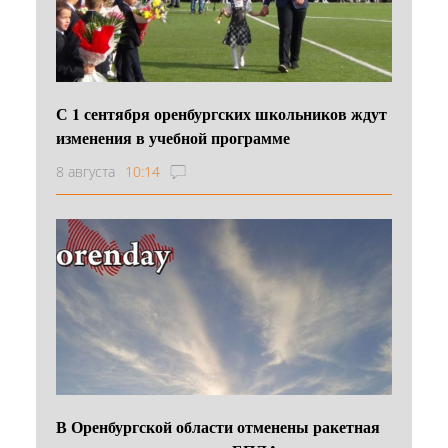
С 1 сентября оренбургских школьников ждут
изменения в учебной программе
8 августа
10:14
В Оренбургской области отменены ракетная