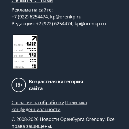
Свяжитесь с нами
Реклама на сайте:
+7 (922) 6254474, kp@orenkp.ru
Редакция: +7 (922) 6254474, kp@orenkp.ru
Возрастная категория
18+
сайта
Согласие на обработку
Политика
конфиденциальности
© 2008-2026 Новости Оренбурга Orenday. Все
права защищены.