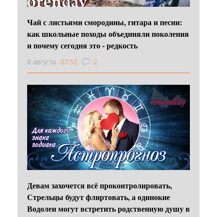
Чай с листьями смородины, гитара и песни:
как школьные походы объединяли поколения
и почему сегодня это - редкость
8 августа
07:52
2
Девам захочется всё проконтролировать,
Стрельцы будут флиртовать, а одинокие
Водолеи могут встретить родственную душу в