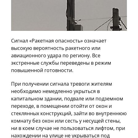
Сигнал «Ракетная опасность» означает
высокую вероятность ракетного или
авиационного удара по региону. Все
экстренные службы переведены в режим
повышенной готовности.
При получении сигнала тревоги жителям
необходимо немедленно укрыться в
капитальном здании, подвале или подземном
переходе, в помещении отойти от окон и
стеклянных конструкций, зайти во внутреннюю
комнату без окон или сесть у несущей стены,
ни в коем случае не пользоваться лифтом, при
нахождении на улице не укрываться под