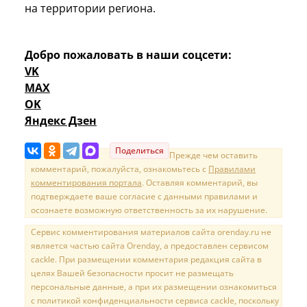
на территории региона.
Добро пожаловать в наши соцсети:
VK
MAX
OK
Яндекс Дзен
Поделиться
Прежде чем оставить
комментарий, пожалуйста, ознакомьтесь с
Правилами
комментирования портала
. Оставляя комментарий, вы
подтверждаете ваше согласие с данными правилами и
осознаете возможную ответственность за их нарушение.
Сервис комментирования материалов сайта orenday.ru не
является частью сайта Orenday, а предоставлен сервисом
cackle. При размещении комментария редакция сайта в
целях Вашей безопасности просит не размещать
персональные данные, а при их размещении ознакомиться
с политикой конфиденциальности сервиса cackle, поскольку