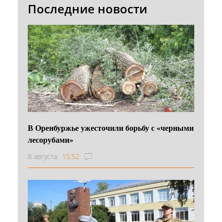
Последние новости
В Оренбуржье ужесточили борьбу с «черными
лесорубами»
8 августа
15:52