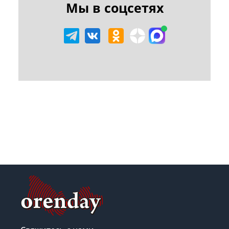
Мы в соцсетях