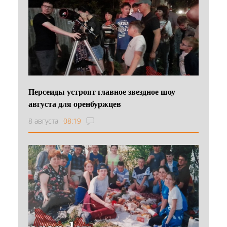
Персеиды устроят главное звездное шоу
августа для оренбуржцев
8 августа
08:19