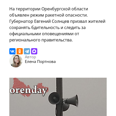
На территории Оренбургской области
объявлен режим ракетной опасности.
Губернатор Евгений Солнцев призвал жителей
сохранять бдительность и следить за
официальными оповещениями от
регионального правительства.
Автор
Елена Портнова