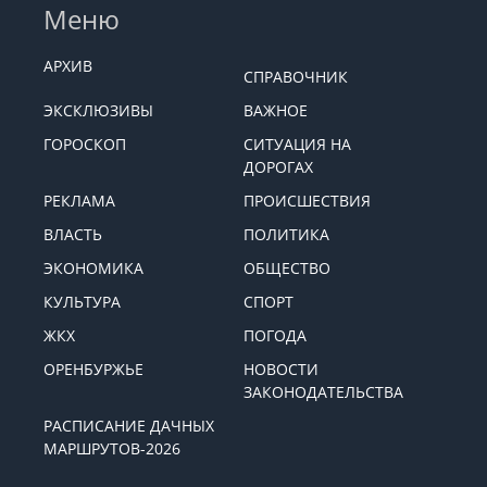
Меню
АРХИВ
СПРАВОЧНИК
ЭКСКЛЮЗИВЫ
ВАЖНОЕ
ГОРОСКОП
СИТУАЦИЯ НА
ДОРОГАХ
РЕКЛАМА
ПРОИСШЕСТВИЯ
ВЛАСТЬ
ПОЛИТИКА
ЭКОНОМИКА
ОБЩЕСТВО
КУЛЬТУРА
СПОРТ
ЖКХ
ПОГОДА
ОРЕНБУРЖЬЕ
НОВОСТИ
ЗАКОНОДАТЕЛЬСТВА
РАСПИСАНИЕ ДАЧНЫХ
МАРШРУТОВ-2026