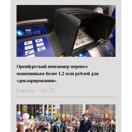
Оренбургский пенсионер перевел
мошенникам более 1,2 млн рублей для
«декларирования»
8 августа
11:31