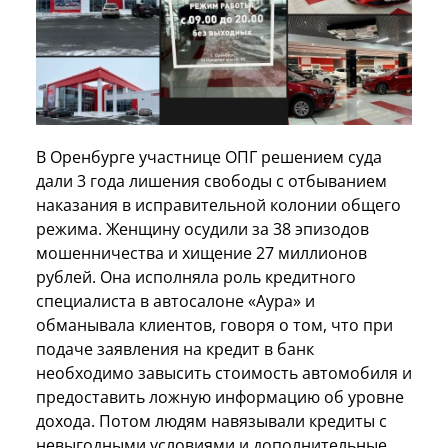
В Оренбурге участнице ОПГ решением суда
дали 3 года лишения свободы с отбыванием
наказания в исправительной колонии общего
режима. Женщину осудили за 38 эпизодов
мошенничества и хищение 27 миллионов
рублей. Она исполняла роль кредитного
специалиста в автосалоне «Аура» и
обманывала клиентов, говоря о том, что при
подаче заявления на кредит в банк
необходимо завысить стоимость автомобиля и
предоставить ложную информацию об уровне
дохода. Потом людям навязывали кредиты с
невыгодными условиями и дополнительные