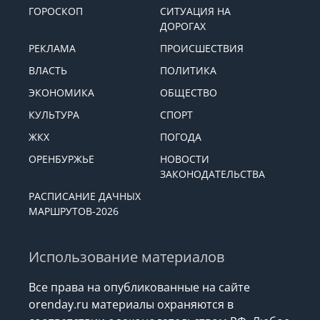
ГОРОСКОП
СИТУАЦИЯ НА
ДОРОГАХ
РЕКЛАМА
ПРОИСШЕСТВИЯ
ВЛАСТЬ
ПОЛИТИКА
ЭКОНОМИКА
ОБЩЕСТВО
КУЛЬТУРА
СПОРТ
ЖКХ
ПОГОДА
ОРЕНБУРЖЬЕ
НОВОСТИ
ЗАКОНОДАТЕЛЬСТВА
РАСПИСАНИЕ ДАЧНЫХ
МАРШРУТОВ-2026
Использование материалов
Все права на опубликованные на сайте
orenday.ru материалы охраняются в