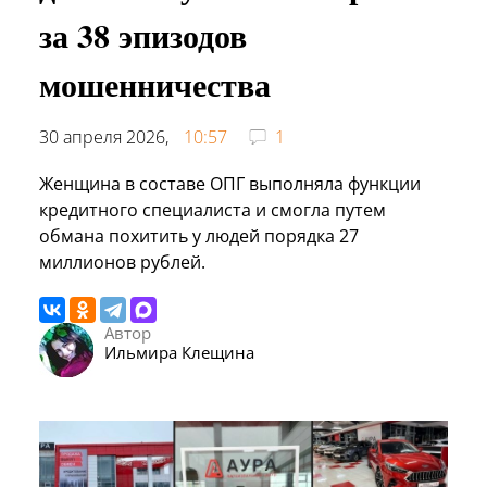
за 38 эпизодов
мошенничества
30 апреля 2026,
10:57
1
Женщина в составе ОПГ выполняла функции
кредитного специалиста и смогла путем
обмана похитить у людей порядка 27
миллионов рублей.
Автор
Ильмира Клещина