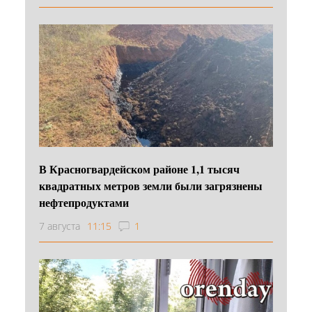
В Красногвардейском районе 1,1 тысяч
квадратных метров земли были загрязнены
нефтепродуктами
7 августа
11:15
1