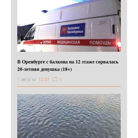
В Оренбурге с балкона на 12 этаже сорвалась
20-летняя девушка (18+)
7 августа
12:37
1