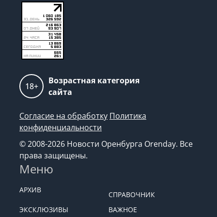
Возрастная категория
18+
сайта
Согласие на обработку
Политика
конфиденциальности
© 2008-2026 Новости Оренбурга Orenday. Все
права защищены.
Меню
АРХИВ
СПРАВОЧНИК
ЭКСКЛЮЗИВЫ
ВАЖНОЕ