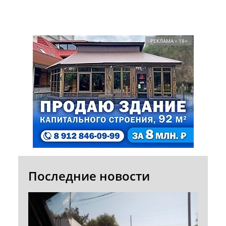
РЕКЛАМА • 18+
Последние новости