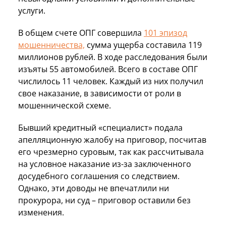
услуги.
В общем счете ОПГ совершила
101 эпизод
мошенничества,
сумма ущерба составила 119
миллионов рублей. В ходе расследования были
изъяты 55 автомобилей. Всего в составе ОПГ
числилось 11 человек. Каждый из них получил
свое наказание, в зависимости от роли в
мошеннической схеме.
Бывший кредитный «специалист» подала
апелляционную жалобу на приговор, посчитав
его чрезмерно суровым, так как рассчитывала
на условное наказание из-за заключенного
досудебного соглашения со следствием.
Однако, эти доводы не впечатлили ни
прокурора, ни суд – приговор оставили без
изменения.