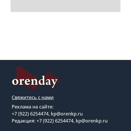
Свяжитесь с нами
Реклама на сайте:
+7 (922) 6254474, kp@orenkp.ru
Редакция: +7 (922) 6254474, kp@orenkp.ru