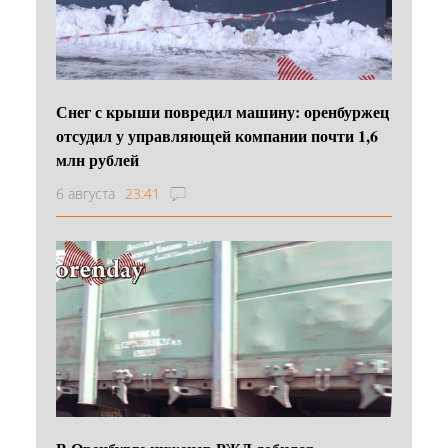
Снег с крыши повредил машину: оренбуржец
отсудил у управляющей компании почти 1,6
млн рублей
6 августа
23:41