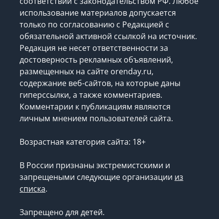
соответствии с законодательством РФ. Любое
использование материалов допускается
только по согласованию с Редакцией с
обязательной активной ссылкой на источник.
Редакция не несет ответственности за
достоверность рекламных объявлений,
размещенных на сайте orenday.ru,
содержание веб-сайтов, на которые даны
гиперссылки, а также комментариев.
Комментарии к публикациям являются
личным мнением пользователей сайта.
Возрастная категория сайта: 18+
В России признаны экстремистскими и
запрещеными следующие организации
из
списка
.
Запрещено для детей.