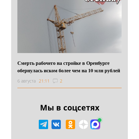
Смерть рабочего на стройке в Оренбурге
обернулась иском более чем на 10 млн рублей
6 августа
21:11
2
Мы в соцсетях