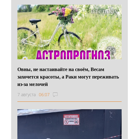
Овны, не настаивайте на своём, Весам
захочется красоты, а Раки могут переживать
из-за мелочей
7 августа
06:07