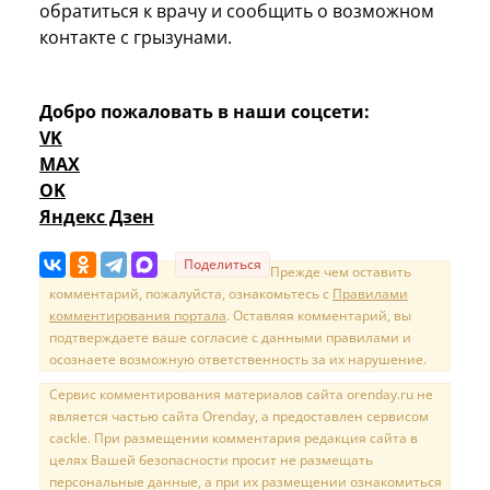
обратиться к врачу и сообщить о возможном
контакте с грызунами.
Добро пожаловать в наши соцсети:
VK
MAX
OK
Яндекс Дзен
Поделиться
Прежде чем оставить
комментарий, пожалуйста, ознакомьтесь с
Правилами
комментирования портала
. Оставляя комментарий, вы
подтверждаете ваше согласие с данными правилами и
осознаете возможную ответственность за их нарушение.
Сервис комментирования материалов сайта orenday.ru не
является частью сайта Orenday, а предоставлен сервисом
cackle. При размещении комментария редакция сайта в
целях Вашей безопасности просит не размещать
персональные данные, а при их размещении ознакомиться