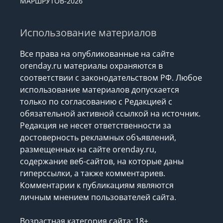
МАРШРУТОВ-2026
Использование материалов
Все права на опубликованные на сайте
orenday.ru материалы охраняются в
соответствии с законодательством РФ. Любое
использование материалов допускается
только по согласованию с Редакцией с
обязательной активной ссылкой на источник.
Редакция не несет ответственности за
достоверность рекламных объявлений,
размещенных на сайте orenday.ru,
содержание веб-сайтов, на которые даны
гиперссылки, а также комментариев.
Комментарии к публикациям являются
личным мнением пользователей сайта.
Возрастная категория сайта: 18+