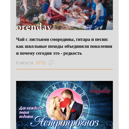
Чай с листьями смородины, гитара и песни:
как школьные походы объединяли поколения
и почему сегодня это - редкость
8 августа
07:52