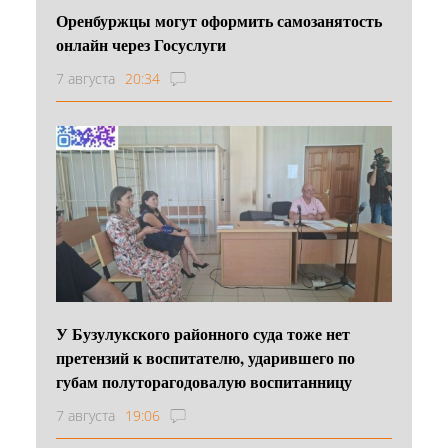
Оренбуржцы могут оформить самозанятость
онлайн через Госуслуги
7 августа
20:34
У Бузулукского районного суда тоже нет
претензий к воспитателю, ударившего по
губам полуторагодовалую воспитанницу
7 августа
19:06