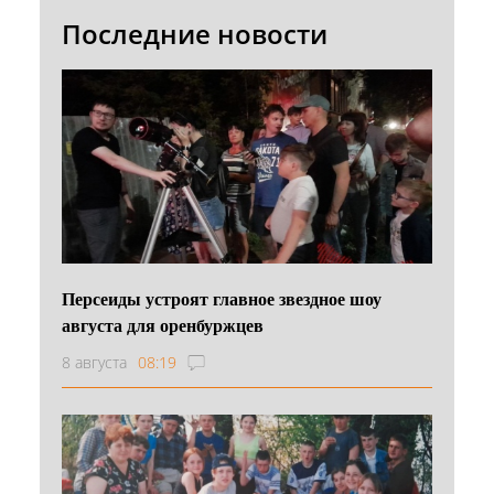
Последние новости
Персеиды устроят главное звездное шоу
августа для оренбуржцев
8 августа
08:19