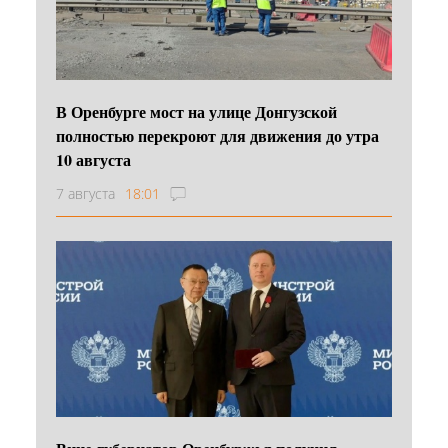
В Оренбурге мост на улице Донгузской
полностью перекроют для движения до утра
10 августа
7 августа
18:01