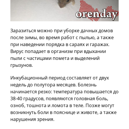
Заразиться можно при уборке дачных домов
после зимы, во время работ с пылью, а также
при наведении порядка в сараях и гаражах.
Вирус попадает в организм при вдыхании
пыли с частицами помета и выделений
грызунов.
Инкубационный период составляет от двух
недель до полутора месяцев. Болезнь
начинается резко: температура повышается до
38-40 градусов, появляются головная боль,
озноб, тошнота и ломота в теле. Позже могут
возникнуть боли в пояснице и животе, а также
нарушения зрения.