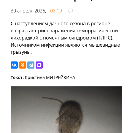
30 апреля 2026,
08:09
С наступлением дачного сезона в регионе
возрастает риск заражения геморрагической
лихорадкой с почечным синдромом (ГЛПС).
Источником инфекции являются мышевидные
грызуны.
Текст:
Кристина МИТРЕЙКИНА