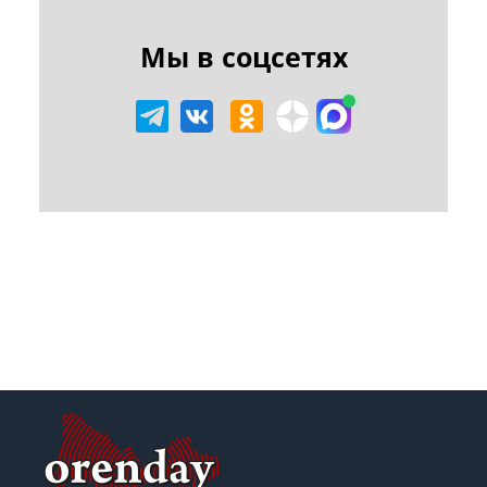
Мы в соцсетях