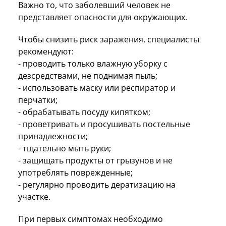
Важно то, что заболевший человек не
представляет опасности для окружающих.
Чтобы снизить риск заражения, специалисты
рекомендуют:
- проводить только влажную уборку с
дезсредствами, не поднимая пыль;
- использовать маску или респиратор и
перчатки;
- обрабатывать посуду кипятком;
- проветривать и просушивать постельные
принадлежности;
- тщательно мыть руки;
- защищать продукты от грызунов и не
употреблять поврежденные;
- регулярно проводить дератизацию на
участке.
При первых симптомах необходимо