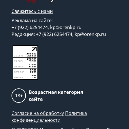
Свяжитесь с нами
Реклама на сайте:
+7 (922) 6254474, kp@orenkp.ru
Редакция: +7 (922) 6254474, kp@orenkp.ru
Возрастная категория
18+
сайта
Согласие на обработку
Политика
конфиденциальности