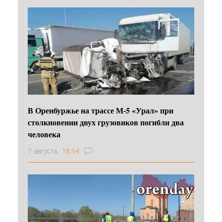
В Оренбуржье на трассе М-5 «Урал» при
столкновении двух грузовиков погибли два
человека
7 августа
18:54