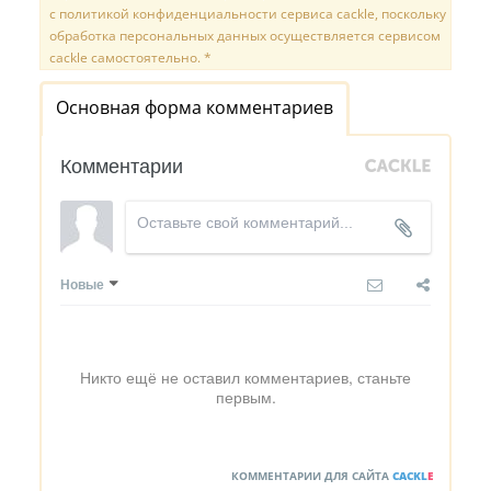
с политикой конфиденциальности сервиса cackle, поскольку
обработка персональных данных осуществляется сервисом
cackle самостоятельно. *
Основная форма комментариев
Комментарии
Новые
Никто ещё не оставил комментариев, станьте
первым.
КОММЕНТАРИИ ДЛЯ САЙТА
CACKL
E