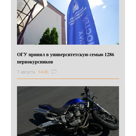
ОГУ принял в университетскую семью 1286
первокурсников
7 августа
14:45