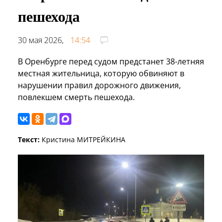
пешехода
30 мая 2026,
14:54
В Оренбурге перед судом предстанет 38-летняя
местная жительница, которую обвиняют в
нарушении правил дорожного движения,
повлекшем смерть пешехода.
Текст:
Кристина МИТРЕЙКИНА