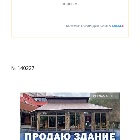
первым.
КОММЕНТАРИИ ДЛЯ САЙТА
CACKL
E
№ 140227
РЕКЛАМА • 18+