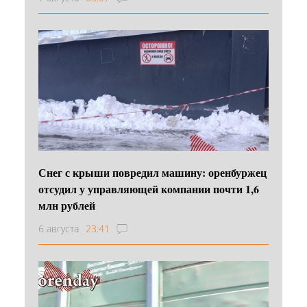
Снег с крыши повредил машину: оренбуржец
отсудил у управляющей компании почти 1,6
млн рублей
6 августа
23:41