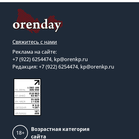
Свяжитесь с нами
Реклама на сайте:
+7 (922) 6254474, kp@orenkp.ru
Редакция: +7 (922) 6254474, kp@orenkp.ru
Возрастная категория
18+
сайта