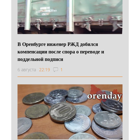
В Оренбурге инженер РЖД добился
компенсации после спора о переводе и
поддельной подписи
6 августа
22:19
1