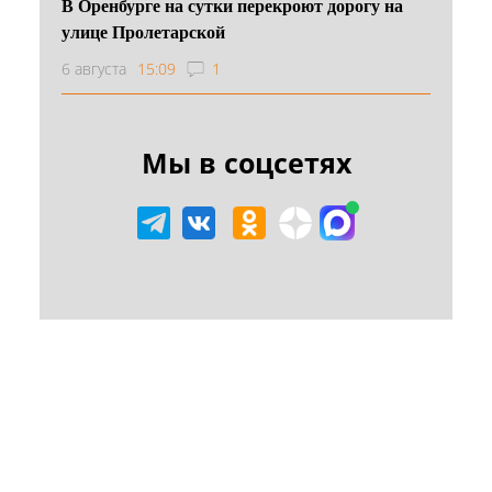
В Оренбурге на сутки перекроют дорогу на
улице Пролетарской
6 августа
15:09
1
Мы в соцсетях