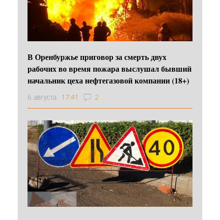
В Оренбуржье приговор за смерть двух
рабочих во время пожара выслушал бывший
начальник цеха нефтегазовой компании (18+)
6 августа
17:41
2