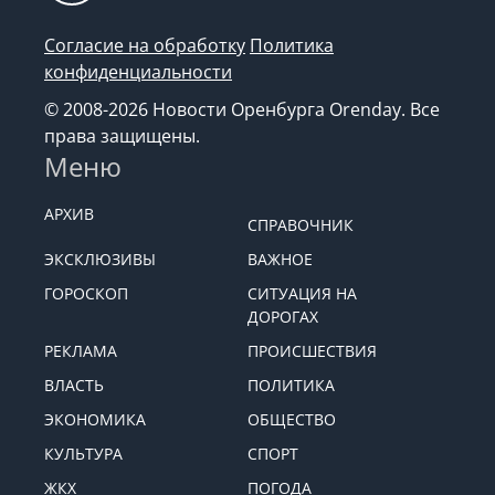
Согласие на обработку
Политика
конфиденциальности
© 2008-2026 Новости Оренбурга Orenday. Все
права защищены.
Меню
АРХИВ
СПРАВОЧНИК
ЭКСКЛЮЗИВЫ
ВАЖНОЕ
ГОРОСКОП
СИТУАЦИЯ НА
ДОРОГАХ
РЕКЛАМА
ПРОИСШЕСТВИЯ
ВЛАСТЬ
ПОЛИТИКА
ЭКОНОМИКА
ОБЩЕСТВО
КУЛЬТУРА
СПОРТ
ЖКХ
ПОГОДА