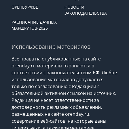
ОРЕНБУРЖЬЕ
НОВОСТИ
ЗАКОНОДАТЕЛЬСТВА
РАСПИСАНИЕ ДАЧНЫХ
МАРШРУТОВ-2026
Использование материалов
Все права на опубликованные на сайте
orenday.ru материалы охраняются в
соответствии с законодательством РФ. Любое
использование материалов допускается
только по согласованию с Редакцией с
обязательной активной ссылкой на источник.
Редакция не несет ответственности за
достоверность рекламных объявлений,
размещенных на сайте orenday.ru,
содержание веб-сайтов, на которые даны
гиперссылки, а также комментариев.