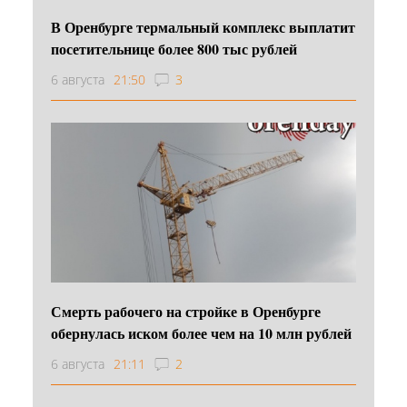
В Оренбурге термальный комплекс выплатит
посетительнице более 800 тыс рублей
6 августа
21:50
3
Смерть рабочего на стройке в Оренбурге
обернулась иском более чем на 10 млн рублей
6 августа
21:11
2