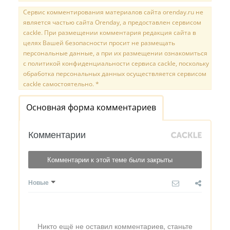
Сервис комментирования материалов сайта orenday.ru не
является частью сайта Orenday, а предоставлен сервисом
cackle. При размещении комментария редакция сайта в
целях Вашей безопасности просит не размещать
персональные данные, а при их размещении ознакомиться
с политикой конфиденциальности сервиса cackle, поскольку
обработка персональных данных осуществляется сервисом
cackle самостоятельно. *
Основная форма комментариев
Комментарии
Комментарии к этой теме были закрыты
Новые
Никто ещё не оставил комментариев, станьте