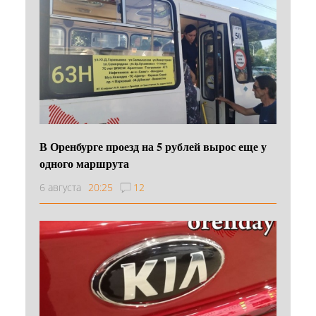
В Оренбурге проезд на 5 рублей вырос еще у
одного маршрута
6 августа
20:25
12