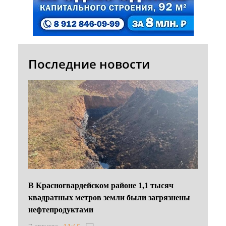
Последние новости
В Красногвардейском районе 1,1 тысяч
квадратных метров земли были загрязнены
нефтепродуктами