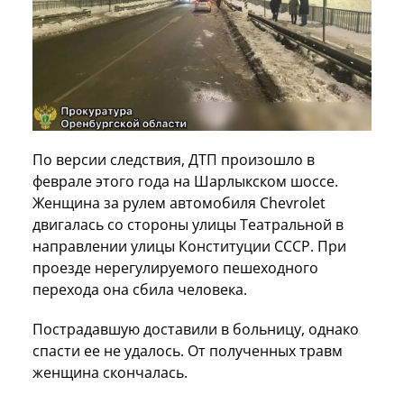
По версии следствия, ДТП произошло в
феврале этого года на Шарлыкском шоссе.
Женщина за рулем автомобиля Chevrolet
двигалась со стороны улицы Театральной в
направлении улицы Конституции СССР. При
проезде нерегулируемого пешеходного
перехода она сбила человека.
Пострадавшую доставили в больницу, однако
спасти ее не удалось. От полученных травм
женщина скончалась.