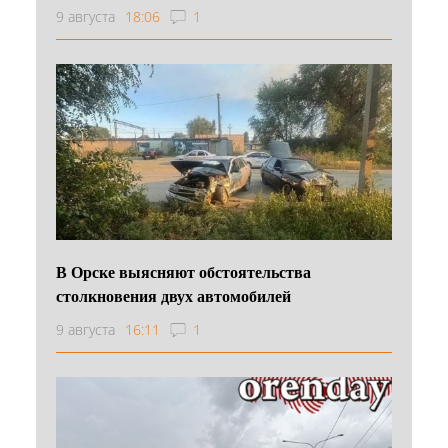
9 августа
18:06
1
В Орске выясняют обстоятельства
столкновения двух автомобилей
9 августа
16:11
1