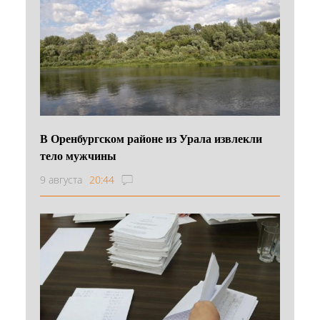
В Оренбургском районе из Урала извлекли
тело мужчины
9 августа
20:44