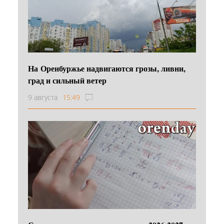
На Оренбуржье надвигаются грозы, ливни,
град и сильный ветер
9 августа
15:49