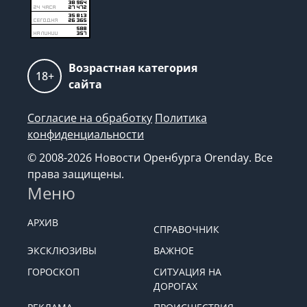
Возрастная категория
18+
сайта
Согласие на обработку
Политика
конфиденциальности
© 2008-2026 Новости Оренбурга Orenday. Все
права защищены.
Меню
АРХИВ
СПРАВОЧНИК
ЭКСКЛЮЗИВЫ
ВАЖНОЕ
ГОРОСКОП
СИТУАЦИЯ НА
ДОРОГАХ