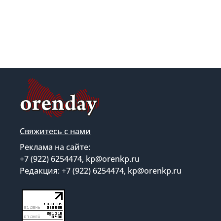
Свяжитесь с нами
Реклама на сайте:
+7 (922) 6254474, kp@orenkp.ru
Редакция: +7 (922) 6254474, kp@orenkp.ru