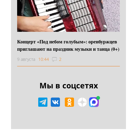
Концерт «Под небом голубым»: оренбуржцев
приглашают на праздник музыки и танца (0+)
9 августа
10:44
2
Мы в соцсетях