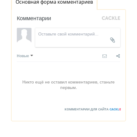
Основная форма комментариев
Комментарии
Новые
Никто ещё не оставил комментариев, станьте
первым.
КОММЕНТАРИИ ДЛЯ САЙТА
CACKL
E