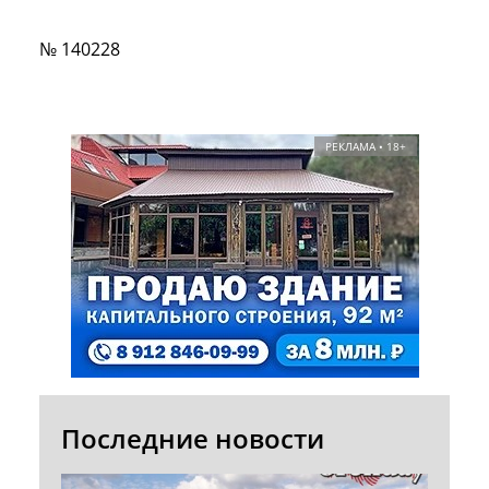
№ 140228
РЕКЛАМА • 18+
Последние новости