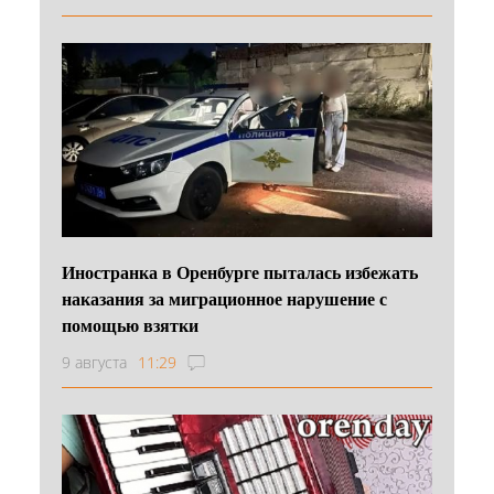
Иностранка в Оренбурге пыталась избежать
наказания за миграционное нарушение с
помощью взятки
9 августа
11:29