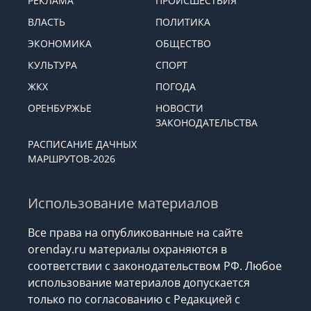
РЕКЛАМА
ПРОИСШЕСТВИЯ
ВЛАСТЬ
ПОЛИТИКА
ЭКОНОМИКА
ОБЩЕСТВО
КУЛЬТУРА
СПОРТ
ЖКХ
ПОГОДА
ОРЕНБУРЖЬЕ
НОВОСТИ
ЗАКОНОДАТЕЛЬСТВА
РАСПИСАНИЕ ДАЧНЫХ
МАРШРУТОВ-2026
Использование материалов
Все права на опубликованные на сайте
orenday.ru материалы охраняются в
соответствии с законодательством РФ. Любое
использование материалов допускается
только по согласованию с Редакцией с