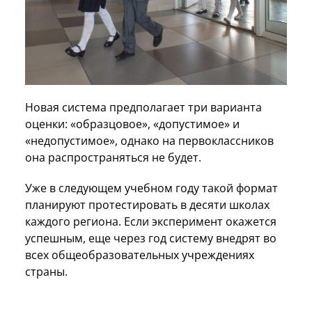
Новая система предполагает три варианта
оценки: «образцовое», «допустимое» и
«недопустимое», однако на первоклассников
она распространяться не будет.
Уже в следующем учебном году такой формат
планируют протестировать в десяти школах
каждого региона. Если эксперимент окажется
успешным, еще через год систему внедрят во
всех общеобразовательных учреждениях
страны.