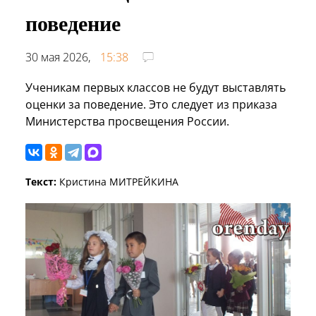
поведение
30 мая 2026,
15:38
Ученикам первых классов не будут выставлять
оценки за поведение. Это следует из приказа
Министерства просвещения России.
Текст:
Кристина МИТРЕЙКИНА