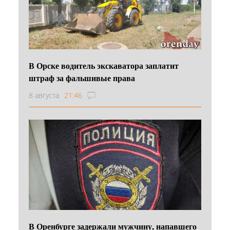
В Орске водитель экскаватора заплатит
штраф за фальшивые права
8 августа
21:46
В Оренбурге задержали мужчину, напавшего