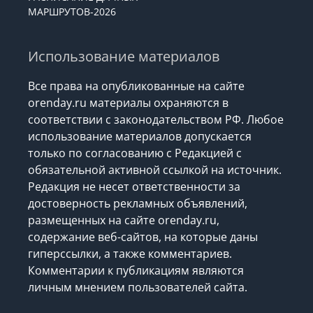
МАРШРУТОВ-2026
Использование материалов
Все права на опубликованные на сайте
orenday.ru материалы охраняются в
соответствии с законодательством РФ. Любое
использование материалов допускается
только по согласованию с Редакцией с
обязательной активной ссылкой на источник.
Редакция не несет ответственности за
достоверность рекламных объявлений,
размещенных на сайте orenday.ru,
содержание веб-сайтов, на которые даны
гиперссылки, а также комментариев.
Комментарии к публикациям являются
личным мнением пользователей сайта.