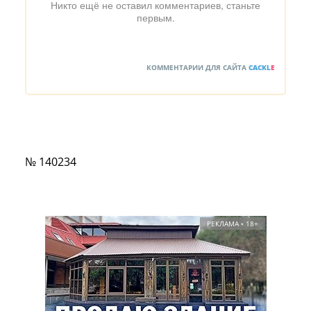
Никто ещё не оставил комментариев, станьте
первым.
КОММЕНТАРИИ ДЛЯ САЙТА
CACKL
E
№ 140234
РЕКЛАМА • 18+