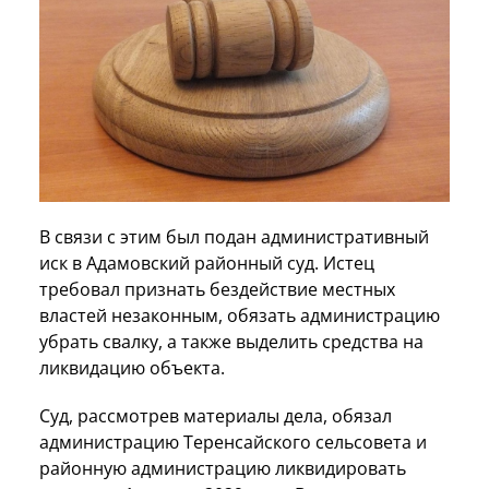
В связи с этим был подан административный
иск в Адамовский районный суд. Истец
требовал признать бездействие местных
властей незаконным, обязать администрацию
убрать свалку, а также выделить средства на
ликвидацию объекта.
Суд, рассмотрев материалы дела, обязал
администрацию Теренсайского сельсовета и
районную администрацию ликвидировать