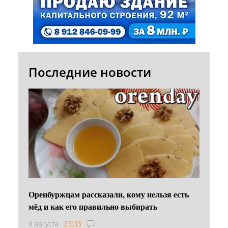
Последние новости
Оренбуржцам рассказали, кому нельзя есть
мёд и как его правильно выбирать
8 августа
23:03