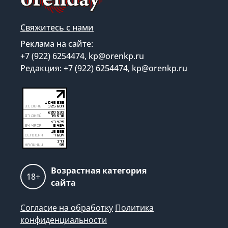
Свяжитесь с нами
Реклама на сайте:
+7 (922) 6254474, kp@orenkp.ru
Редакция: +7 (922) 6254474, kp@orenkp.ru
Возрастная категория
18+
сайта
Согласие на обработку
Политика
конфиденциальности