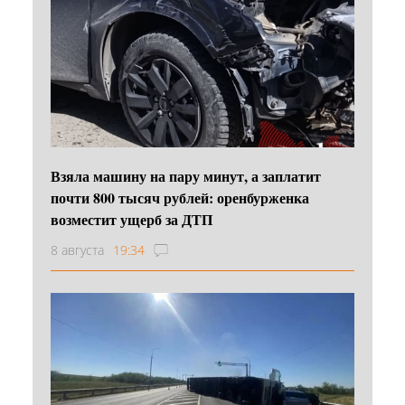
Взяла машину на пару минут, а заплатит
почти 800 тысяч рублей: оренбурженка
возместит ущерб за ДТП
8 августа
19:34