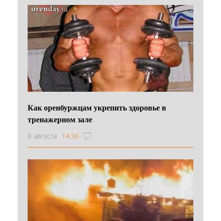
Как оренбуржцам укрепить здоровье в
тренажерном зале
8 августа
14:36