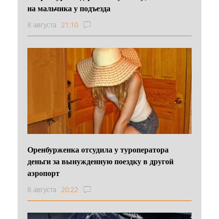
на мальчика у подъезда
8 августа
21:10
Оренбурженка отсудила у туроператора
деньги за вынужденную поездку в другой
аэропорт
8 августа
20:22