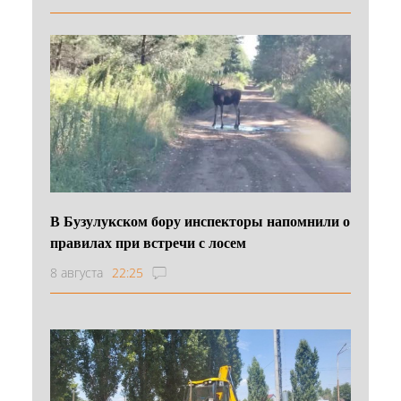
В Бузулукском бору инспекторы напомнили о
правилах при встречи с лосем
8 августа
22:25