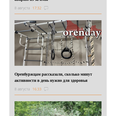
8 августа
17:32
Оренбуржцам рассказали, сколько минут
активности в день нужно для здоровья
8 августа
16:33