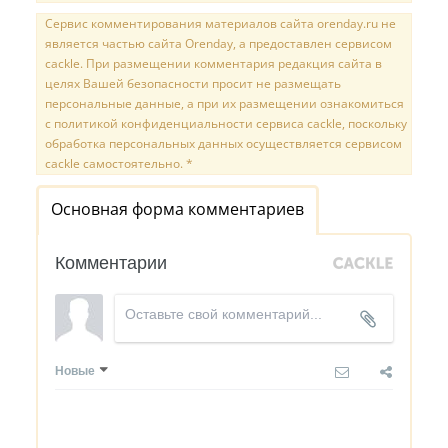
Сервис комментирования материалов сайта orenday.ru не
является частью сайта Orenday, а предоставлен сервисом
cackle. При размещении комментария редакция сайта в
целях Вашей безопасности просит не размещать
персональные данные, а при их размещении ознакомиться
с политикой конфиденциальности сервиса cackle, поскольку
обработка персональных данных осуществляется сервисом
cackle самостоятельно. *
Основная форма комментариев
Комментарии
Новые