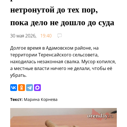
нетронутой до тех пор,
пока дело не дошло до суда
30 мая 2026,
19:40
Долгое время в Адамовском районе, на
территории Теренсайского сельсовета,
находилась незаконная свалка. Мусор копился,
а местные власти ничего не делали, чтобы её
убрать.
Текст:
Марина Корнева