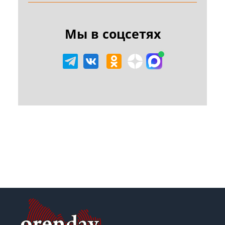
Мы в соцсетях