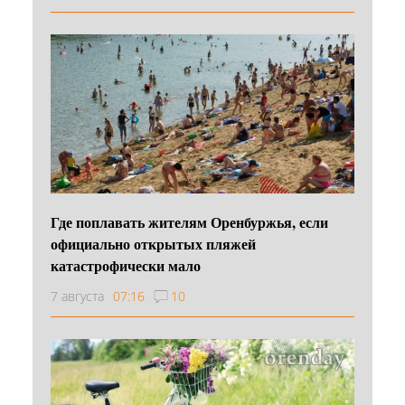
Где поплавать жителям Оренбуржья, если
официально открытых пляжей
катастрофически мало
7 августа
07:16
10