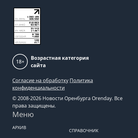
Возрастная категория
18+
сайта
Согласие на обработку
Политика
конфиденциальности
© 2008-2026 Новости Оренбурга Orenday. Все
права защищены.
Меню
АРХИВ
СПРАВОЧНИК