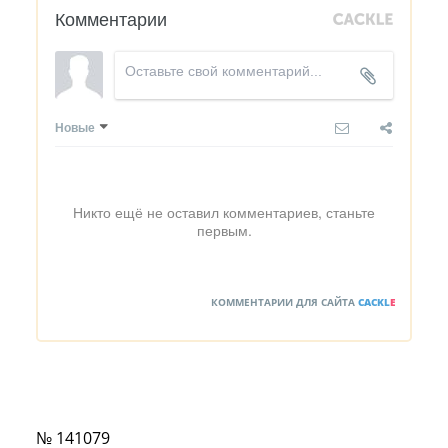
Комментарии
Новые
Никто ещё не оставил комментариев, станьте
первым.
КОММЕНТАРИИ ДЛЯ САЙТА
CACKL
E
№ 141079