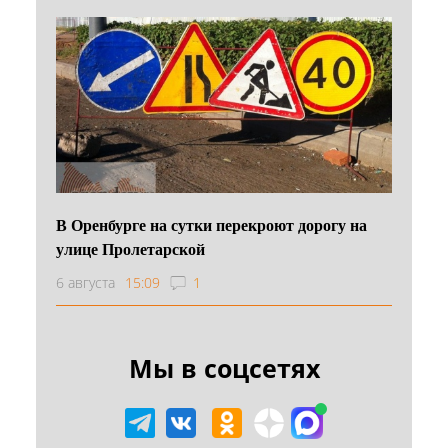
В Оренбурге на сутки перекроют дорогу на
улице Пролетарской
6 августа
15:09
1
Мы в соцсетях