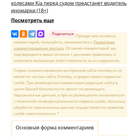
колесами Kia перед судом предстанет водитель
иномарки (18+)
Посмотреть еще
Поделиться
Прежде чем оставить
комментарий, пожалуйста, ознакомьтесь с
Правилами
комментирования портала
. Оставляя комментарий, вы
подтверждаете ваше согласие с данными правилами и
осознаете возможную ответственность за их нарушение.
Сервис комментирования материалов сайта orenday.ru не
является частью сайта Orenday, а предоставлен сервисом
cackle. При размещении комментария редакция сайта в
целях Вашей безопасности просит не размещать
персональные данные, а при их размещении ознакомиться
с политикой конфиденциальности сервиса cackle, поскольку
обработка персональных данных осуществляется сервисом
cackle самостоятельно. *
Основная форма комментариев