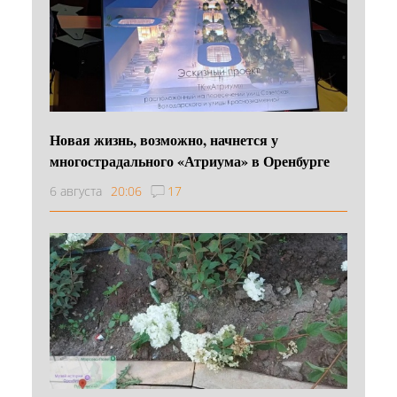
Новая жизнь, возможно, начнется у
многострадального «Атриума» в Оренбурге
6 августа
20:06
17