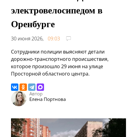
электровелосипедом в
Оренбурге
30 июня 2026,
09:03
Сотрудники полиции выясняют детали
дорожно-транспортного происшествия,
которое произошло 29 июня на улице
Просторной областного центра.
Автор
Елена Портнова