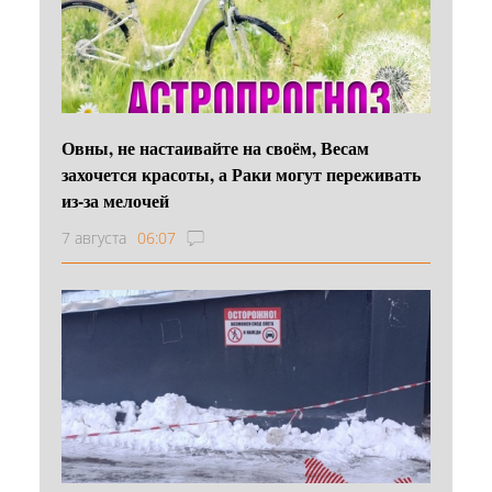
Овны, не настаивайте на своём, Весам
захочется красоты, а Раки могут переживать
из-за мелочей
7 августа
06:07