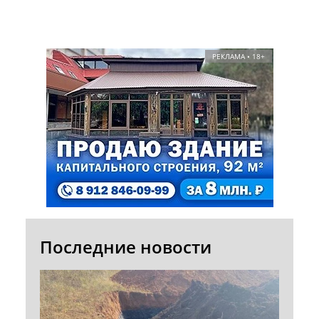
РЕКЛАМА • 18+
Последние новости