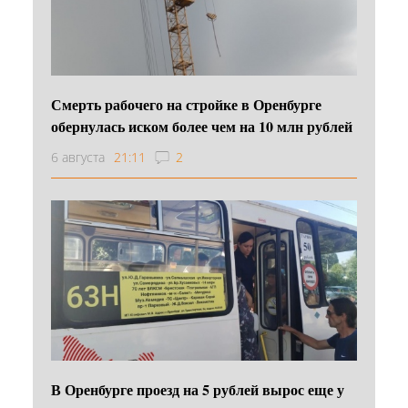
Смерть рабочего на стройке в Оренбурге
обернулась иском более чем на 10 млн рублей
6 августа
21:11
2
В Оренбурге проезд на 5 рублей вырос еще у