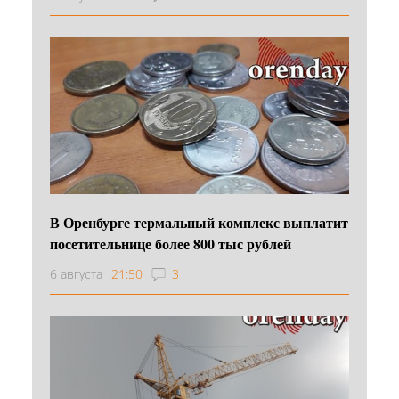
В Оренбурге термальный комплекс выплатит
посетительнице более 800 тыс рублей
6 августа
21:50
3