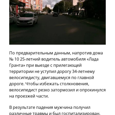
По предварительным данным, напротив дома
№ 10 25-летний водитель автомобиля «Лада
Гранта» при выезде с прилегающей
территории не уступил дорогу 34-летнему
велосипедисту, двигавшемуся по главной
дороге. Чтобы избежать столкновения,
велосипедист резко затормозил и опрокинулся
на проезжей части.
В результате падения мужчина получил
различные травмы и был госпитализирован.