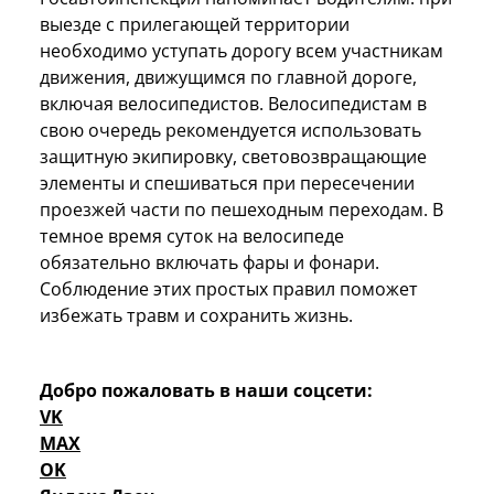
выезде с прилегающей территории
необходимо уступать дорогу всем участникам
движения, движущимся по главной дороге,
включая велосипедистов. Велосипедистам в
свою очередь рекомендуется использовать
защитную экипировку, световозвращающие
элементы и спешиваться при пересечении
проезжей части по пешеходным переходам. В
темное время суток на велосипеде
обязательно включать фары и фонари.
Соблюдение этих простых правил поможет
избежать травм и сохранить жизнь.
Добро пожаловать в наши соцсети:
VK
MAX
OK