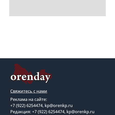
Свяжитесь с нами
Реклама на сайте:
+7 (922) 6254474, kp@orenkp.ru
Редакция: +7 (922) 6254474, kp@orenkp.ru