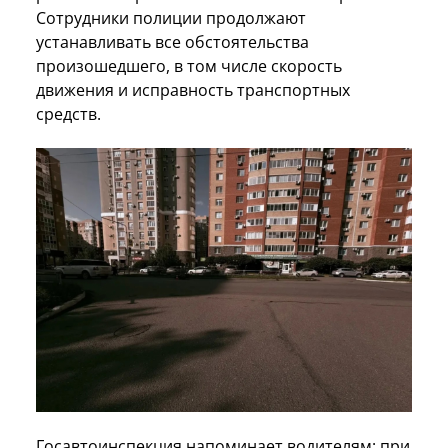
Сотрудники полиции продолжают
устанавливать все обстоятельства
произошедшего, в том числе скорость
движения и исправность транспортных
средств.
Госавтоинспекция напоминает водителям: при