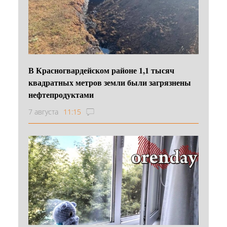
В Красногвардейском районе 1,1 тысяч
квадратных метров земли были загрязнены
нефтепродуктами
7 августа
11:15