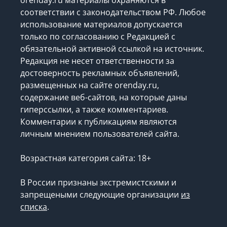
соответствии с законодательством РФ. Любое
использование материалов допускается
только по согласованию с Редакцией с
обязательной активной ссылкой на источник.
Редакция не несет ответственности за
достоверность рекламных объявлений,
размещенных на сайте orenday.ru,
содержание веб-сайтов, на которые даны
гиперссылки, а также комментариев.
Комментарии к публикациям являются
личным мнением пользователей сайта.
Возрастная категория сайта: 18+
В России признаны экстремистскими и
запрещеными следующие организации
из
списка
.