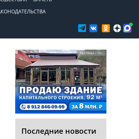
АКОНОДАТЕЛЬСТВА
РЕКЛАМА • 18+
Последние новости