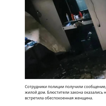
Сотрудники полиции получили сообщение, 
жилой дом. Блюстители закона оказались 
встретила обеспокоенная женщина.