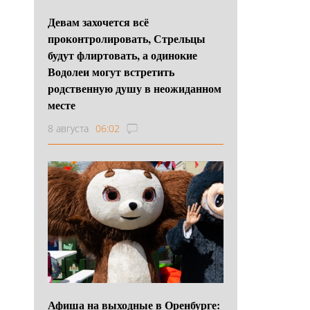
Девам захочется всё
проконтролировать, Стрельцы
будут флиртовать, а одинокие
Водолеи могут встретить
родственную душу в неожиданном
месте
8 августа
06:02
Афиша на выходные в Оренбурге: