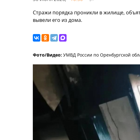
Стражи порядка проникли в жилище, объя
вывели его из дома.
Фото/Видео:
УМВД России по Оренбургской обл