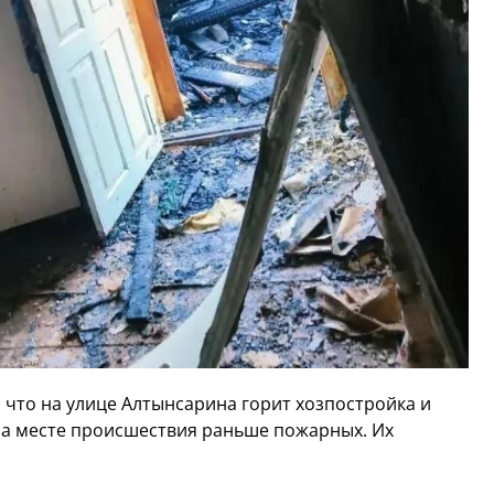
что на улице Алтынсарина горит хозпостройка и
на месте происшествия раньше пожарных. Их