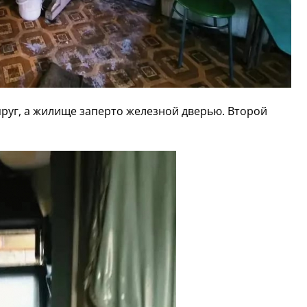
пруг, а жилище заперто железной дверью. Второй