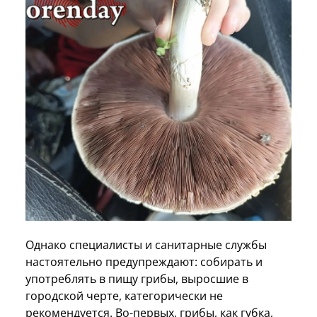
Однако специалисты и санитарные службы
настоятельно предупреждают: собирать и
употреблять в пищу грибы, выросшие в
городской черте, категорически не
рекомендуется. Во-первых, грибы, как губка,