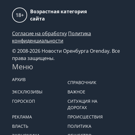
Возрастная категория
18+
сайта
Согласие на обработку
Политика
конфиденциальности
© 2008-2026 Новости Оренбурга Orenday. Все
права защищены.
Меню
АРХИВ
СПРАВОЧНИК
ЭКСКЛЮЗИВЫ
ВАЖНОЕ
ГОРОСКОП
СИТУАЦИЯ НА
ДОРОГАХ
РЕКЛАМА
ПРОИСШЕСТВИЯ
ВЛАСТЬ
ПОЛИТИКА