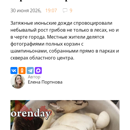
30 июня 2026,
19:07
9
Затяжные июньские дожди спровоцировали
небывалый рост грибов не только в лесах, но и
в черте города. Местные жители делятся
фотографиями полных корзин с
шампиньонами, собранными прямо в парках и
скверах областного центра.
Автор
Елена Портнова