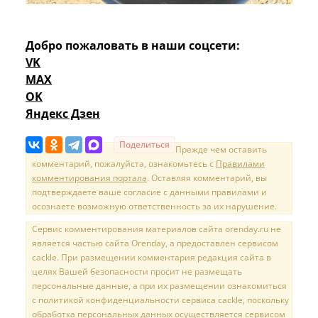
Добро пожаловать в наши соцсети:
VK
MAX
OK
Яндекс Дзен
Поделиться
Прежде чем оставить
комментарий, пожалуйста, ознакомьтесь с
Правилами
комментирования портала
. Оставляя комментарий, вы
подтверждаете ваше согласие с данными правилами и
осознаете возможную ответственность за их нарушение.
Сервис комментирования материалов сайта orenday.ru не
является частью сайта Orenday, а предоставлен сервисом
cackle. При размещении комментария редакция сайта в
целях Вашей безопасности просит не размещать
персональные данные, а при их размещении ознакомиться
с политикой конфиденциальности сервиса cackle, поскольку
обработка персональных данных осуществляется сервисом