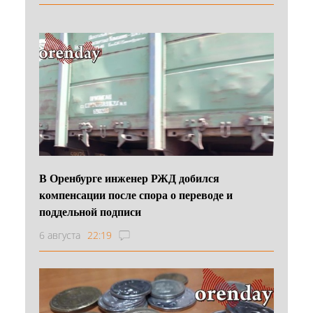
В Оренбурге инженер РЖД добился
компенсации после спора о переводе и
поддельной подписи
6 августа
22:19