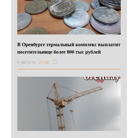
В Оренбурге термальный комплекс выплатит
посетительнице более 800 тыс рублей
6 августа
21:50