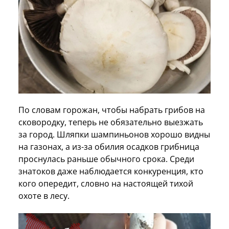
По словам горожан, чтобы набрать грибов на
сковородку, теперь не обязательно выезжать
за город. Шляпки шампиньонов хорошо видны
на газонах, а из-за обилия осадков грибница
проснулась раньше обычного срока. Среди
знатоков даже наблюдается конкуренция, кто
кого опередит, словно на настоящей тихой
охоте в лесу.