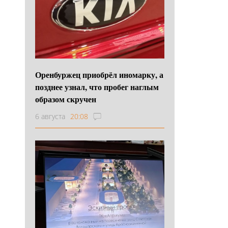
Оренбуржец приобрёл иномарку, а
позднее узнал, что пробег наглым
образом скручен
6 августа
20:08