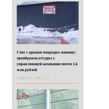
Снег с крыши повредил машину:
оренбуржец отсудил у
управляющей компании почти 1,6
млн рублей
6 августа
23:41