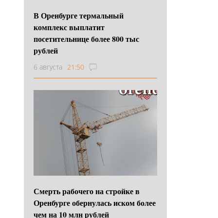
В Оренбурге термальный
комплекс выплатит
посетительнице более 800 тыс
рублей
6 августа
21:50
Смерть рабочего на стройке в
Оренбурге обернулась иском более
чем на 10 млн рублей