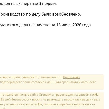
овел на экспертизе 3 недели.
роизводство по делу было возобновлено.
анского дела назначено на 16 июля 2026 года.
 комментарий, пожалуйста, ознакомьтесь с
Правилами
 подтверждаете ваше согласие с данными правилами и осознаете
е является частью сайта Orenday, а предоставлен сервисом cackle.
 Вашей безопасности просит не размещать персональные данные, а
нциальности сервиса cackle, поскольку обработка персональных