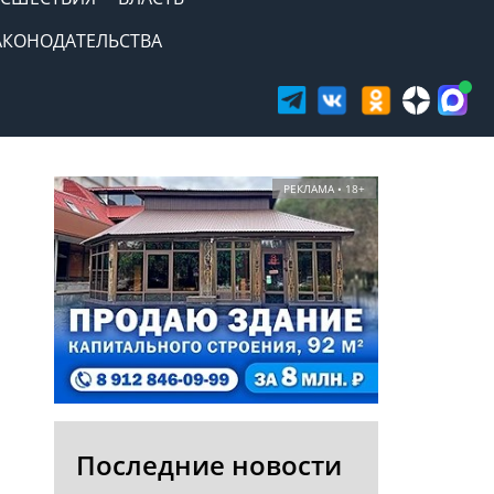
АКОНОДАТЕЛЬСТВА
РЕКЛАМА • 18+
Последние новости