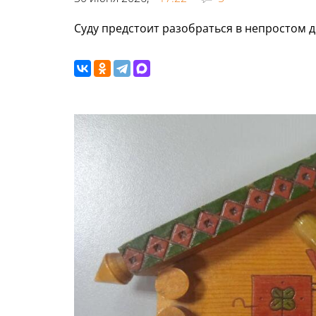
Суду предстоит разобраться в непростом 