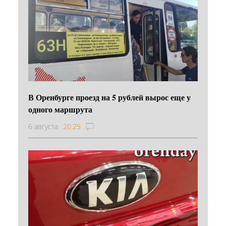
В Оренбурге проезд на 5 рублей вырос еще у
одного маршрута
6 августа
20:25