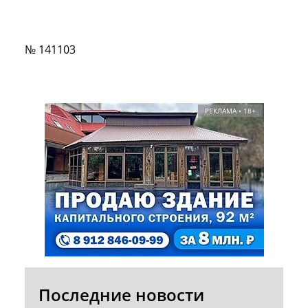
№ 141103
РЕКЛАМА • 18+
Последние новости