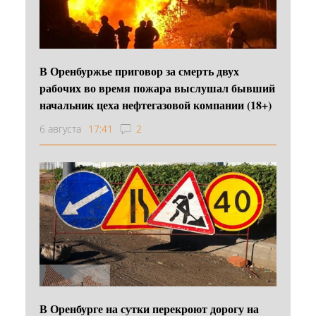
В Оренбуржье приговор за смерть двух
рабочих во время пожара выслушал бывший
начальник цеха нефтегазовой компании (18+)
6 августа
17:41
2
В Оренбурге на сутки перекроют дорогу на