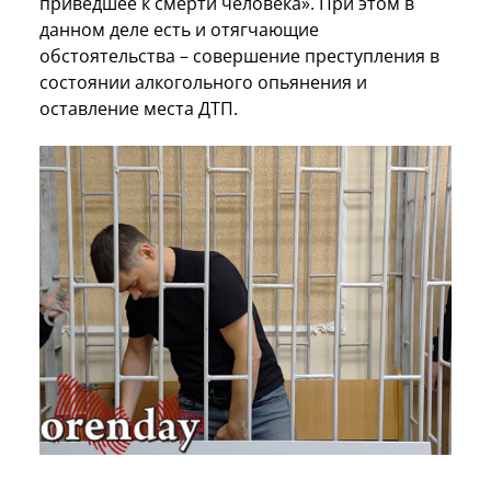
приведшее к смерти человека». При этом в
данном деле есть и отягчающие
обстоятельства – совершение преступления в
состоянии алкогольного опьянения и
оставление места ДТП.