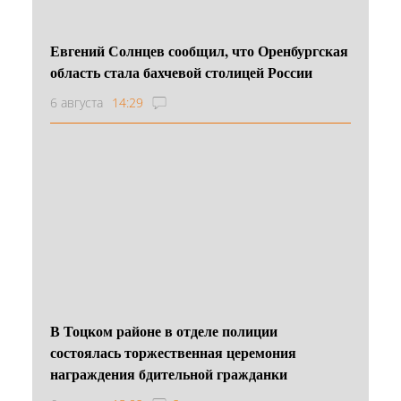
Евгений Солнцев сообщил, что Оренбургская
область стала бахчевой столицей России
6 августа
14:29
В Тоцком районе в отделе полиции
состоялась торжественная церемония
награждения бдительной гражданки