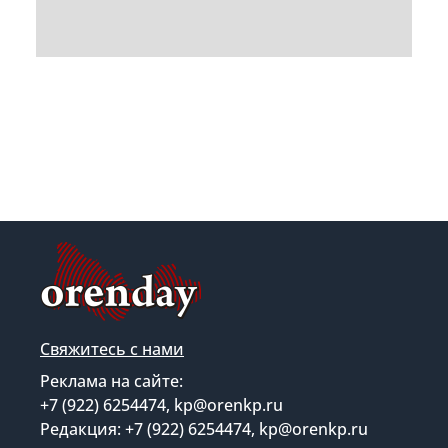
Свяжитесь с нами
Реклама на сайте:
+7 (922) 6254474, kp@orenkp.ru
Редакция: +7 (922) 6254474, kp@orenkp.ru