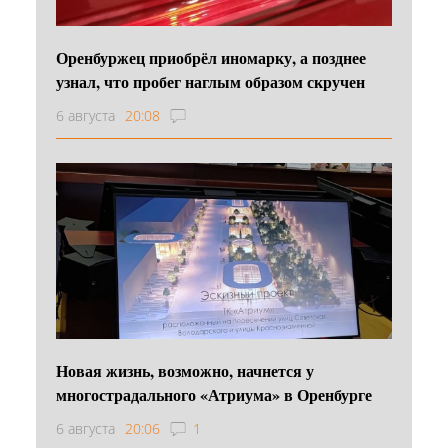
Оренбуржец приобрёл иномарку, а позднее
узнал, что пробег наглым образом скручен
6 августа
20:08
Новая жизнь, возможно, начнется у
многострадального «Атриума» в Оренбурге
6 августа
20:06
1