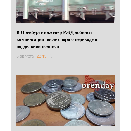
В Оренбурге инженер РЖД добился
компенсации после спора о переводе и
поддельной подписи
6 августа
22:19