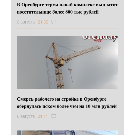
В Оренбурге термальный комплекс выплатит
посетительнице более 800 тыс рублей
6 августа
21:50
Смерть рабочего на стройке в Оренбурге
обернулась иском более чем на 10 млн рублей
6 августа
21:11