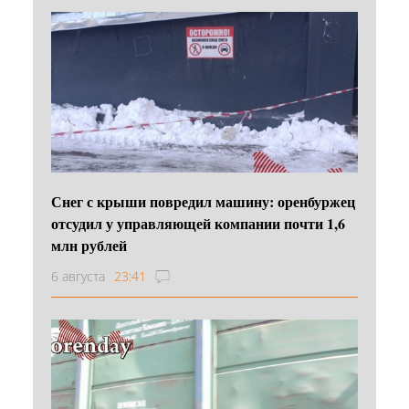
Снег с крыши повредил машину: оренбуржец
отсудил у управляющей компании почти 1,6
млн рублей
6 августа
23:41