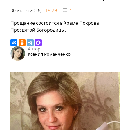
30 июня 2026,
18:29
1
Прощание состоится в Храме Покрова
Пресвятой Богородицы.
Автор
Ксения Романченко