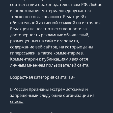
соответствии с законодательством РФ. Любое
использование материалов допускается
только по согласованию с Редакцией с
обязательной активной ссылкой на источник.
Редакция не несет ответственности за
достоверность рекламных объявлений,
размещенных на сайте orenday.ru,
содержание веб-сайтов, на которые даны
гиперссылки, а также комментариев.
Комментарии к публикациям являются
личным мнением пользователей сайта.
Возрастная категория сайта: 18+
В России признаны экстремистскими и
запрещеными следующие организации
из
списка
.