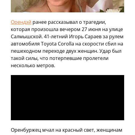
Орендэй
ранее рассказывал о трагедии,
которая произошла вечером 27 июня на улице
Салмышской. 41-летний Игорь Сараев за рулем
автомобиля Toyota Corolla на скорости сбил на
пешеходном переходе двух женщин. Удар был
такой силы, что потерпевшие пролетели
несколько метров.
Оренбуржец мчал на красный свет, женщинам