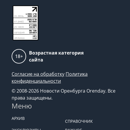
Возрастная категория
18+
сайта
Согласие на обработку
Политика
конфиденциальности
© 2008-2026 Новости Оренбурга Orenday. Все
права защищены.
Меню
АРХИВ
СПРАВОЧНИК