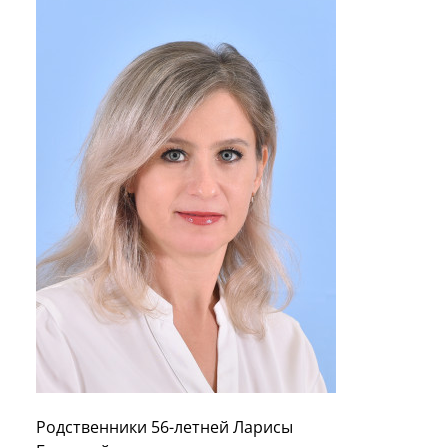
Родственники 56-летней Ларисы