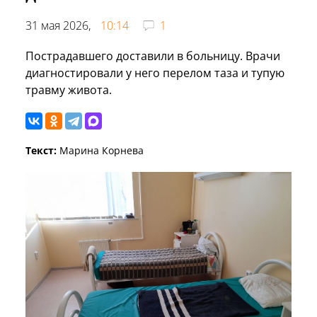
31 мая 2026,
10:14
1
Пострадавшего доставили в больницу. Врачи
диагностировали у него перелом таза и тупую
травму живота.
Текст:
Марина Корнева