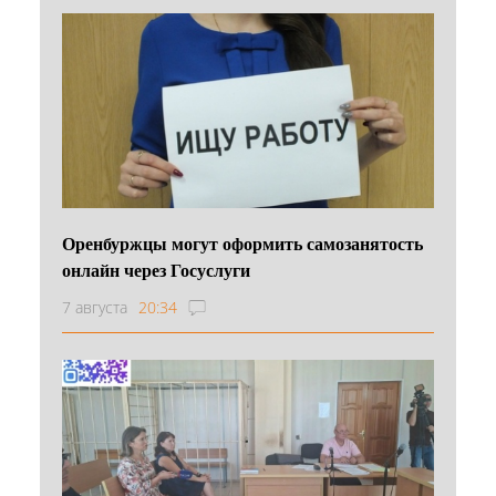
Оренбуржцы могут оформить самозанятость
онлайн через Госуслуги
7 августа
20:34