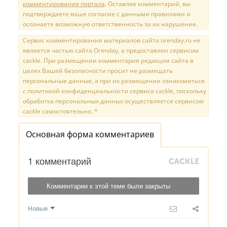
комментирования портала
. Оставляя комментарий, вы
подтверждаете ваше согласие с данными правилами и
осознаете возможную ответственность за их нарушение.
Сервис комментирования материалов сайта orenday.ru не
является частью сайта Orenday, а предоставлен сервисом
cackle. При размещении комментария редакция сайта в
целях Вашей безопасности просит не размещать
персональные данные, а при их размещении ознакомиться
с политикой конфиденциальности сервиса cackle, поскольку
обработка персональных данных осуществляется сервисом
cackle самостоятельно. *
Основная форма комментариев
1 комментарий
Комментарии к этой теме были закрыты
Новые