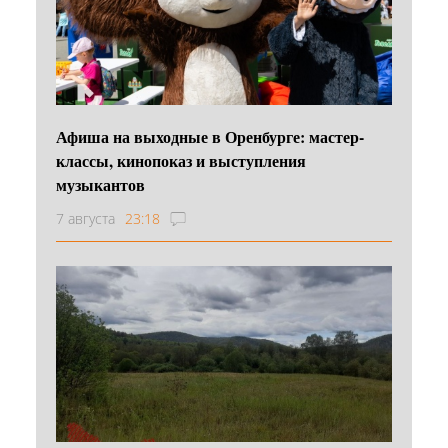
Афиша на выходные в Оренбурге: мастер-
классы, кинопоказ и выступления
музыкантов
7 августа
23:18