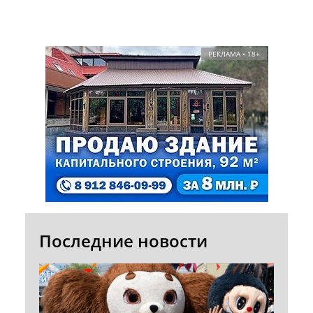
РЕКЛАМА • 18+
Последние новости