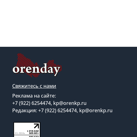
Свяжитесь с нами
Реклама на сайте:
+7 (922) 6254474, kp@orenkp.ru
Редакция: +7 (922) 6254474, kp@orenkp.ru