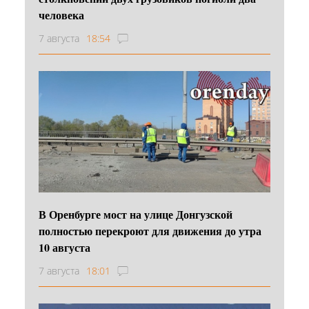
человека
7 августа
18:54
В Оренбурге мост на улице Донгузской
полностью перекроют для движения до утра
10 августа
7 августа
18:01