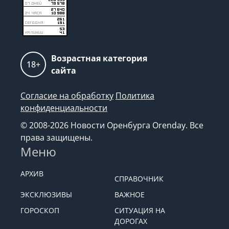
Возрастная категория
18+
сайта
Согласие на обработку
Политика
конфиденциальности
© 2008-2026 Новости Оренбурга Orenday. Все
права защищены.
Меню
АРХИВ
СПРАВОЧНИК
ЭКСКЛЮЗИВЫ
ВАЖНОЕ
ГОРОСКОП
СИТУАЦИЯ НА
ДОРОГАХ