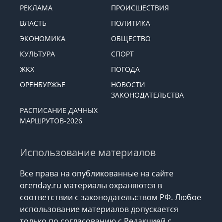
РЕКЛАМА
ПРОИСШЕСТВИЯ
ВЛАСТЬ
ПОЛИТИКА
ЭКОНОМИКА
ОБЩЕСТВО
КУЛЬТУРА
СПОРТ
ЖКХ
ПОГОДА
ОРЕНБУРЖЬЕ
НОВОСТИ
ЗАКОНОДАТЕЛЬСТВА
РАСПИСАНИЕ ДАЧНЫХ
МАРШРУТОВ-2026
Использование материалов
Все права на опубликованные на сайте
orenday.ru материалы охраняются в
соответствии с законодательством РФ. Любое
использование материалов допускается
только по согласованию с Редакцией с