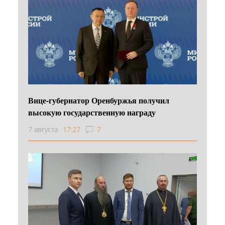
Вице-губернатор Оренбуржья получил
высокую государственную награду
7 августа
17:27
7