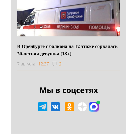
В Оренбурге с балкона на 12 этаже сорвалась
20-летняя девушка (18+)
7 августа
12:37
2
Мы в соцсетях