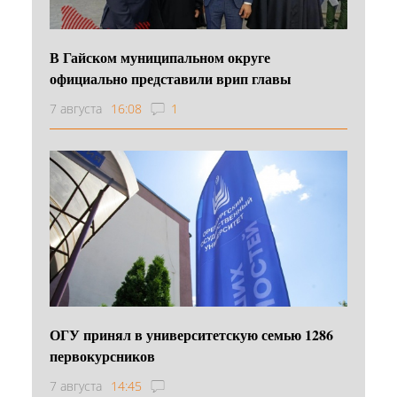
В Гайском муниципальном округе
официально представили врип главы
7 августа
16:08
1
ОГУ принял в университетскую семью 1286
первокурсников
7 августа
14:45