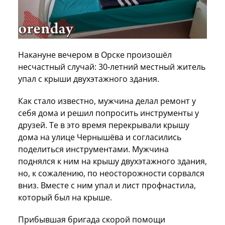
Накануне вечером в Орске произошёл
несчастный случай: 30‑летний местный житель
упал с крыши двухэтажного здания.
Как стало известно, мужчина делал ремонт у
себя дома и решил попросить инструменты у
друзей. Те в это время перекрывали крышу
дома на улице Чернышёва и согласились
поделиться инструментами. Мужчина
поднялся к ним на крышу двухэтажного здания,
но, к сожалению, по неосторожности сорвался
вниз. Вместе с ним упал и лист профнастила,
который был на крыше.
Прибывшая бригада скорой помощи