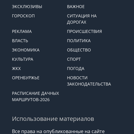
ЭКСКЛЮЗИВЫ
ВАЖНОЕ
ГОРОСКОП
СИТУАЦИЯ НА
ДОРОГАХ
РЕКЛАМА
ПРОИСШЕСТВИЯ
ВЛАСТЬ
ПОЛИТИКА
ЭКОНОМИКА
ОБЩЕСТВО
КУЛЬТУРА
СПОРТ
ЖКХ
ПОГОДА
ОРЕНБУРЖЬЕ
НОВОСТИ
ЗАКОНОДАТЕЛЬСТВА
РАСПИСАНИЕ ДАЧНЫХ
МАРШРУТОВ-2026
Использование материалов
Все права на опубликованные на сайте