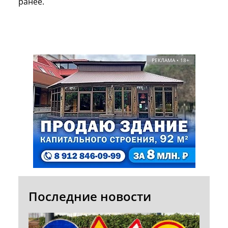
ранее.
РЕКЛАМА • 18+
Последние новости