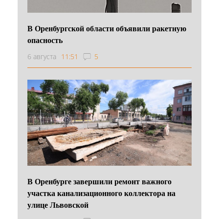
В Оренбургской области объявили ракетную
опасность
6 августа
11:51
5
В Оренбурге завершили ремонт важного
участка канализационного коллектора на
улице Львовской