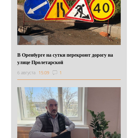
В Оренбурге на сутки перекроют дорогу на
улице Пролетарской
6 августа
15:09
1