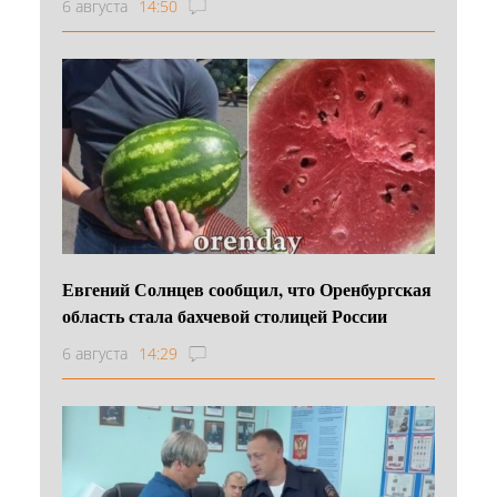
6 августа
14:50
Евгений Солнцев сообщил, что Оренбургская
область стала бахчевой столицей России
6 августа
14:29