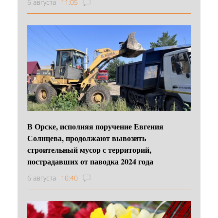
6 августа
11:05
В Орске, исполняя поручение Евгения
Солнцева, продолжают вывозить
строительный мусор с территорий,
пострадавших от паводка 2024 года
6 августа
10:40