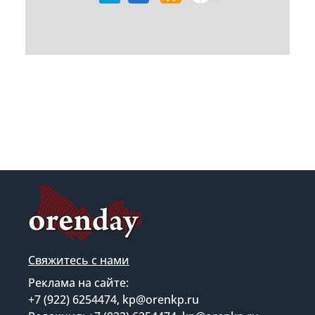
Свяжитесь с нами
Реклама на сайте:
+7 (922) 6254474, kp@orenkp.ru