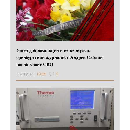
Ушёл добровольцем и не вернулся:
оренбургский журналист Андрей Саблин
погиб в зоне СВО
6 августа
10:09
5