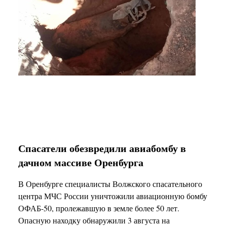
Спасатели обезвредили авиабомбу в
дачном массиве Оренбурга
В Оренбурге специалисты Волжского спасательного
центра МЧС России уничтожили авиационную бомбу
ОФАБ-50, пролежавшую в земле более 50 лет.
Опасную находку обнаружили 3 августа на