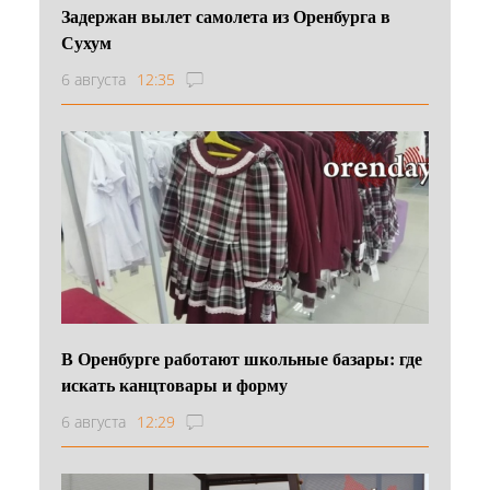
Задержан вылет самолета из Оренбурга в
Сухум
6 августа
12:35
В Оренбурге работают школьные базары: где
искать канцтовары и форму
6 августа
12:29