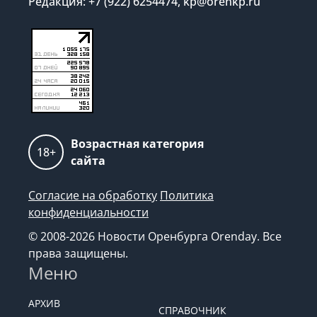
Редакция: +7 (922) 6254474, kp@orenkp.ru
Возрастная категория
18+
сайта
Согласие на обработку
Политика
конфиденциальности
© 2008-2026 Новости Оренбурга Orenday. Все
права защищены.
Меню
АРХИВ
СПРАВОЧНИК