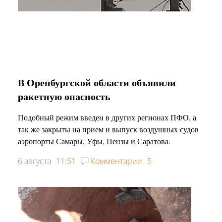
В Оренбургской области объявили
ракетную опасность
Подобный режим введен в других регионах ПФО, а
так же закрыты на прием и выпуск воздушных судов
аэропорты Самары, Уфы, Пензы и Саратова.
6 августа
11:51
Комментарии
5