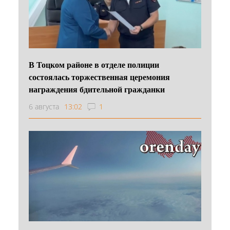
В Тоцком районе в отделе полиции
состоялась торжественная церемония
награждения бдительной гражданки
6 августа
13:02
1