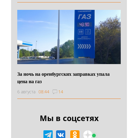
За ночь на оренбургских заправках упала
цена на газ
6 августа
08:44
14
Мы в соцсетях