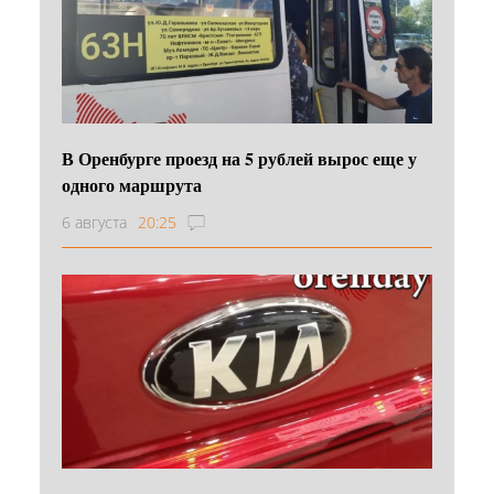
В Оренбурге проезд на 5 рублей вырос еще у
одного маршрута
6 августа
20:25