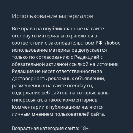
Использование материалов
Все права на опубликованные на сайте
orenday.ru материалы охраняются в
соответствии с законодательством РФ. Любое
использование материалов допускается
только по согласованию с Редакцией с
обязательной активной ссылкой на источник.
Редакция не несет ответственности за
достоверность рекламных объявлений,
размещенных на сайте orenday.ru,
содержание веб-сайтов, на которые даны
гиперссылки, а также комментариев.
Комментарии к публикациям являются
личным мнением пользователей сайта.
Возрастная категория сайта: 18+