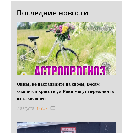
Последние новости
Овны, не настаивайте на своём, Весам
захочется красоты, а Раки могут переживать
из-за мелочей
7 августа
06:07