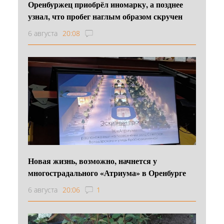
Оренбуржец приобрёл иномарку, а позднее
узнал, что пробег наглым образом скручен
6 августа
20:08
Новая жизнь, возможно, начнется у
многострадального «Атриума» в Оренбурге
6 августа
20:06
1