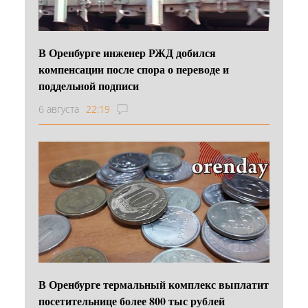
В Оренбурге инженер РЖД добился
компенсации после спора о переводе и
поддельной подписи
6 августа
22:19
В Оренбурге термальный комплекс выплатит
посетительнице более 800 тыс рублей