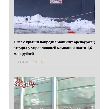
Снег с крыши повредил машину: оренбуржец
отсудил у управляющей компании почти 1,6
млн рублей
6 августа
23:41