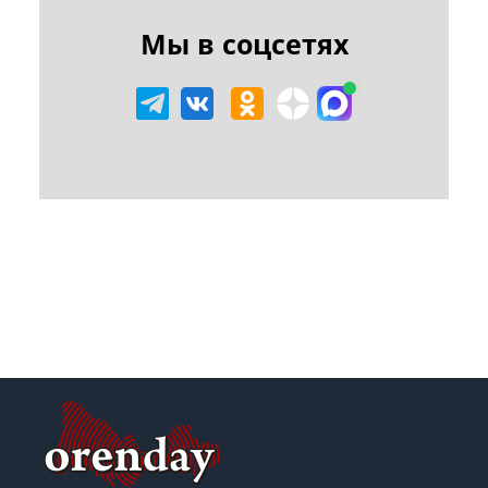
Мы в соцсетях