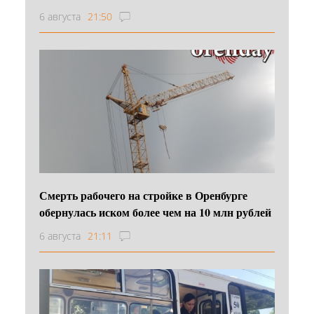
6 августа
21:50
Смерть рабочего на стройке в Оренбурге
обернулась иском более чем на 10 млн рублей
6 августа
21:11