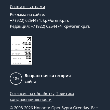
Свяжитесь с нами
Реклама на сайте:
+7 (922) 6254474, kp@orenkp.ru
Редакция: +7 (922) 6254474, kp@orenkp.ru
Возрастная категория
18+
сайта
Согласие на обработку
Политика
конфиденциальности
© 2008-2026 Новости Оренбурга Orenday. Все