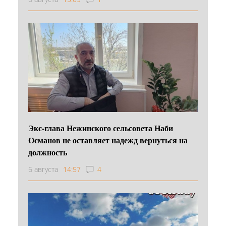
Экс-глава Нежинского сельсовета Наби
Османов не оставляет надежд вернуться на
должность
6 августа
14:57
4