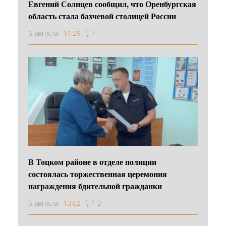
Евгений Солнцев сообщил, что Оренбургская
область стала бахчевой столицей России
6 августа
14:29
В Тоцком районе в отделе полиции
состоялась торжественная церемония
награждения бдительной гражданки
6 августа
13:02
2