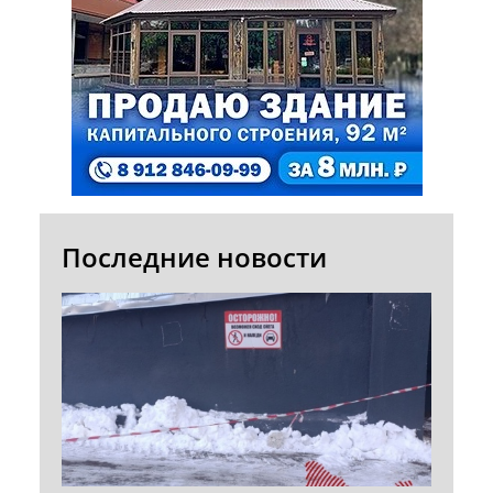
Последние новости