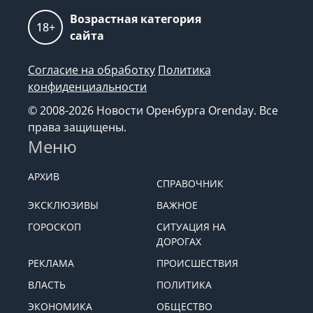
Возрастная категория
18+
сайта
Согласие на обработку
Политика
конфиденциальности
© 2008-2026 Новости Оренбурга Orenday. Все
права защищены.
Меню
АРХИВ
СПРАВОЧНИК
ЭКСКЛЮЗИВЫ
ВАЖНОЕ
ГОРОСКОП
СИТУАЦИЯ НА
ДОРОГАХ
РЕКЛАМА
ПРОИСШЕСТВИЯ
ВЛАСТЬ
ПОЛИТИКА
ЭКОНОМИКА
ОБЩЕСТВО