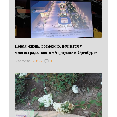
Новая жизнь, возможно, начнется у
многострадального «Атриума» в Оренбурге
6 августа
20:06
1