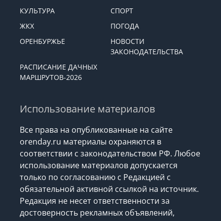
КУЛЬТУРА
СПОРТ
ЖКХ
ПОГОДА
ОРЕНБУРЖЬЕ
НОВОСТИ
ЗАКОНОДАТЕЛЬСТВА
РАСПИСАНИЕ ДАЧНЫХ
МАРШРУТОВ-2026
Использование материалов
Все права на опубликованные на сайте
orenday.ru материалы охраняются в
соответствии с законодательством РФ. Любое
использование материалов допускается
только по согласованию с Редакцией с
обязательной активной ссылкой на источник.
Редакция не несет ответственности за
достоверность рекламных объявлений,