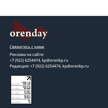
Свяжитесь с нами
Реклама на сайте:
+7 (922) 6254474, kp@orenkp.ru
Редакция: +7 (922) 6254474, kp@orenkp.ru