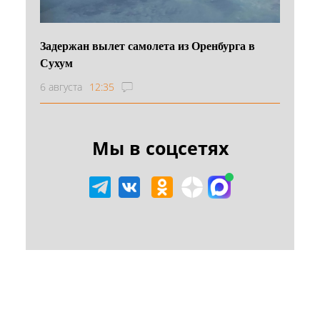
Задержан вылет самолета из Оренбурга в
Сухум
6 августа
12:35
Мы в соцсетях