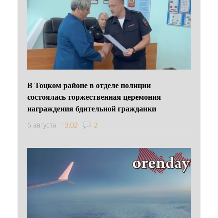
В Тоцком районе в отделе полиции
состоялась торжественная церемония
награждения бдительной гражданки
6 августа
13:02
2