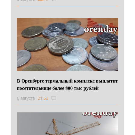
В Оренбурге термальный комплекс выплатит
посетительнице более 800 тыс рублей
6 августа
21:50