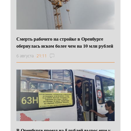
Смерть рабочего на стройке в Оренбурге
обернулась иском более чем на 10 млн рублей
6 августа
21:11
В Оренбурге проезд на 5 рублей вырос еще у