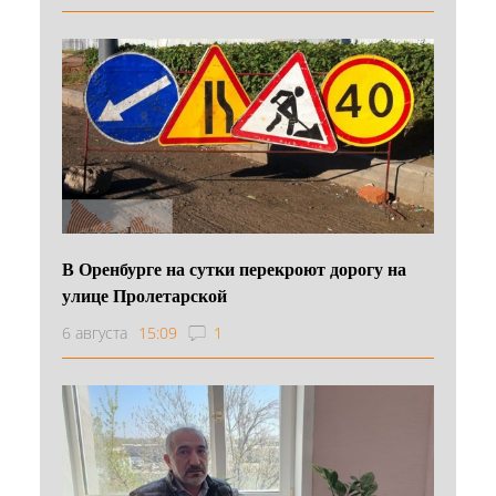
В Оренбурге на сутки перекроют дорогу на
улице Пролетарской
6 августа
15:09
1