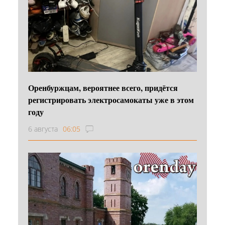
Оренбуржцам, вероятнее всего, придётся
регистрировать электросамокаты уже в этом
году
6 августа
06:05