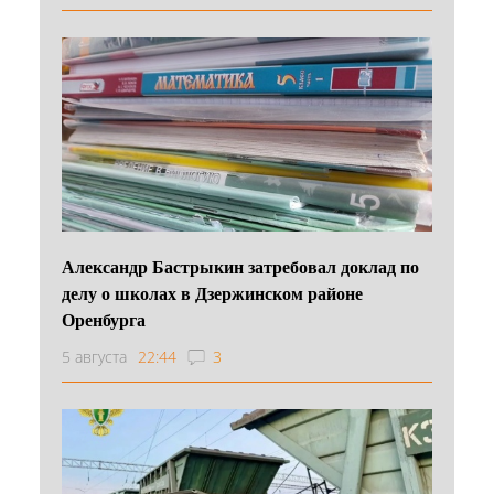
Александр Бастрыкин затребовал доклад по
делу о школах в Дзержинском районе
Оренбурга
5 августа
22:44
3