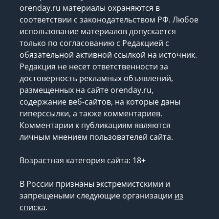
orenday.ru материалы охраняются в
соответствии с законодательством РФ. Любое
использование материалов допускается
только по согласованию с Редакцией с
обязательной активной ссылкой на источник.
Редакция не несет ответственности за
достоверность рекламных объявлений,
размещенных на сайте orenday.ru,
содержание веб-сайтов, на которые даны
гиперссылки, а также комментариев.
Комментарии к публикациям являются
личным мнением пользователей сайта.
Возрастная категория сайта: 18+
В России признаны экстремистскими и
запрещеными следующие организации
из
списка
.