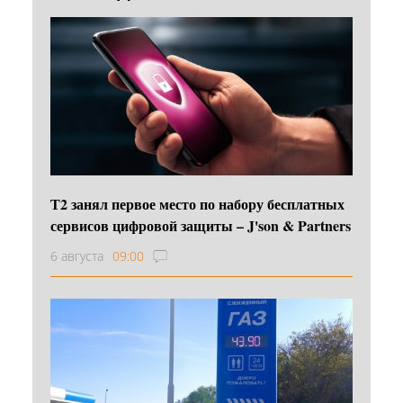
Т2 занял первое место по набору бесплатных
сервисов цифровой защиты – J'son & Partners
6 августа
09:00