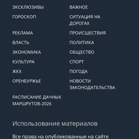
ЭКСКЛЮЗИВЫ
ВАЖНОЕ
ГОРОСКОП
СИТУАЦИЯ НА
ДОРОГАХ
РЕКЛАМА
ПРОИСШЕСТВИЯ
ВЛАСТЬ
ПОЛИТИКА
ЭКОНОМИКА
ОБЩЕСТВО
КУЛЬТУРА
СПОРТ
ЖКХ
ПОГОДА
ОРЕНБУРЖЬЕ
НОВОСТИ
ЗАКОНОДАТЕЛЬСТВА
РАСПИСАНИЕ ДАЧНЫХ
МАРШРУТОВ-2026
Использование материалов
Все права на опубликованные на сайте