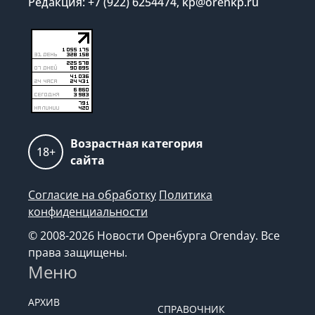
Редакция: +7 (922) 6254474, kp@orenkp.ru
Возрастная категория
18+
сайта
Согласие на обработку
Политика
конфиденциальности
© 2008-2026 Новости Оренбурга Orenday. Все
права защищены.
Меню
АРХИВ
СПРАВОЧНИК