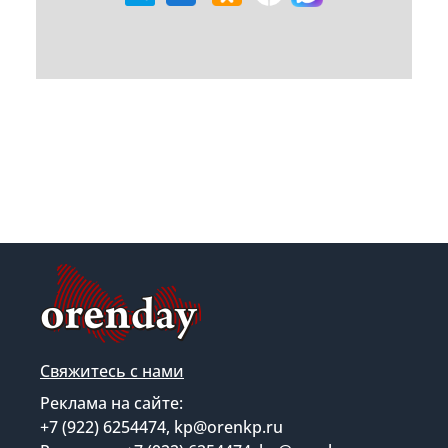
Свяжитесь с нами
Реклама на сайте:
+7 (922) 6254474, kp@orenkp.ru