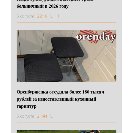
больничный в 2026 году
5 августа
22:16
1
Оренбурженка отсудила более 180 тысяч
рублей за недоставленный кухонный
гарнитур
5 августа
21:41