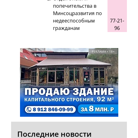
попечительства в
Минсоцразвития по
недееспособным
77-21-
гражданам
96
РЕКЛАМА • 18+
Последние новости