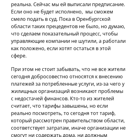
реальна. Сейчас мы ей выписали предписание.
Если оно не будет исполнено, мы сможем
смело подать в суд. Пока в Оренбургской
области таких прецедентов не было, но думаю,
что сделаем показательный процесс, чтобы
управляющие компании не шутили, а работали
как положено, если хотят остаться в этой
сфере.
При этом не стоит забывать, что не все жители
сегодня добросовестно относятся к внесению
платежей за потребленные услуги, из-за чего у
жилищных организаций возникают проблемы
с недостачей финансов. Кто-то из жителей
считает, что тарифы завышены, но если
реально посмотреть, то сегодня тот тариф,
который рассмотрен правительством области,
соответствует затратам, иначе организации не
смогут ни содержать дома, ни должным