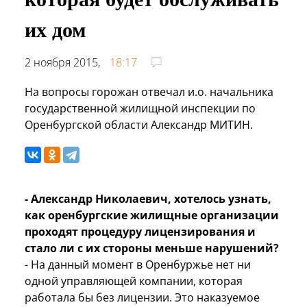
их дом
2 ноября 2015,
18:17
На вопросы горожан отвечал и.о. начальника
государственной жилищной инспекции по
Оренбургской области Александр МИТИН.
- Александр Николаевич, хотелось узнать,
как оренбургские жилищные организации
проходят процедуру лицензирования и
стало ли с их стороны меньше нарушений?
- На данный момент в Оренбуржье нет ни
одной управляющей компании, которая
работала бы без лицензии. Это наказуемое