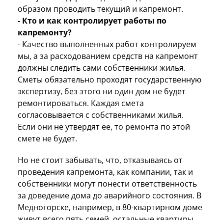
образом проводить текущий и капремонт.
- Кто и как контролирует работы по
капремонту?
- Качество выполненных работ контролируем
мы, а за расходованием средств на капремонт
должны следить сами собственники жилья.
Сметы обязательно проходят государственную
экспертизу, без этого ни один дом не будет
ремонтироваться. Каждая смета
согласовывается с собственниками жилья.
Если они не утвердят ее, то ремонта по этой
смете не будет.
Но не стоит забывать, что, отказываясь от
проведения капремонта, как компании, так и
собственники могут понести ответственность
за доведение дома до аварийного состояния. В
Медногорске, например, в 80-квартирном доме
живут всего пять семей, остальные квартиры