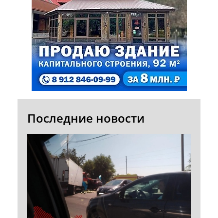
Последние новости