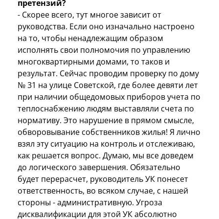
претензий?
- Скорее всего, тут многое зависит от
руководства. Если оно изначально настроено
на то, чтобы ненадлежащим образом
исполнять свои полномочия по управлению
многоквартирными домами, то таков и
результат. Сейчас проводим проверку по дому
№ 31 на улице Советской, где более девяти лет
при наличии общедомовых приборов учета по
теплоснабжению людям выставляли счета по
нормативу. Это нарушение в прямом смысле,
обворовывание собственников жилья! Я лично
взял эту ситуацию на контроль и отслеживаю,
как решается вопрос. Думаю, мы все доведем
до логического завершения. Обязательно
будет перерасчет, руководитель УК понесет
ответственность, во всяком случае, с нашей
стороны - административную. Угроза
дисквалификации для этой УК абсолютно