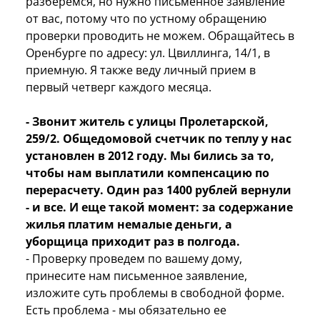
разберемся, но нужно письменное заявление
от вас, потому что по устному обращению
проверки проводить не можем. Обращайтесь в
Оренбурге по адресу: ул. Цвиллинга, 14/1, в
приемную. Я также веду личный прием в
первый четверг каждого месяца.
- Звонит житель с улицы Пролетарской,
259/2. Общедомовой счетчик по теплу у нас
установлен в 2012 году. Мы бились за то,
чтобы нам выплатили компенсацию по
перерасчету. Один раз 1400 рублей вернули
- и все. И еще такой момент: за содержание
жилья платим немалые деньги, а
уборщица приходит раз в полгода.
- Проверку проведем по вашему дому,
принесите нам письменное заявление,
изложите суть проблемы в свободной форме.
Есть проблема - мы обязательно ее