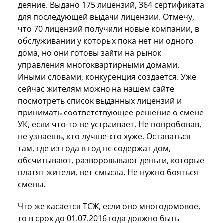
деяние. Выдано 175 лицензий, 364 сертификата
для последующей выдачи лицензии. Отмечу,
что 70 лицензий получили новые компании, в
обслуживании у которых пока нет ни одного
дома, но они готовы зайти на рынок
управления многоквартирными домами.
Иными словами, конкуренция создается. Уже
сейчас жителям можно на нашем сайте
посмотреть список выданных лицензий и
принимать соответствующее решение о смене
УК, если что-то не устраивает. Не попробовав,
не узнаешь, кто лучше-кто хуже. Оставаться
там, где из года в год не содержат дом,
обсчитывают, разворовывают деньги, которые
платят жители, нет смысла. Не нужно бояться
смены.
Что же касается ТСЖ, если оно многодомовое,
то в срок до 01.07.2016 года должно быть