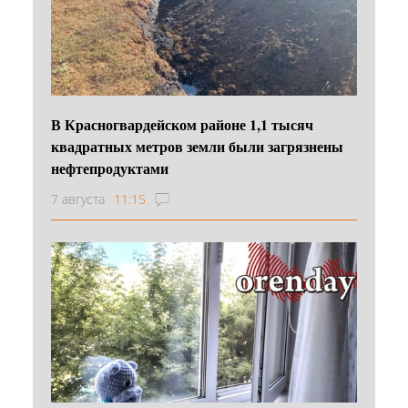
В Красногвардейском районе 1,1 тысяч
квадратных метров земли были загрязнены
нефтепродуктами
7 августа
11:15