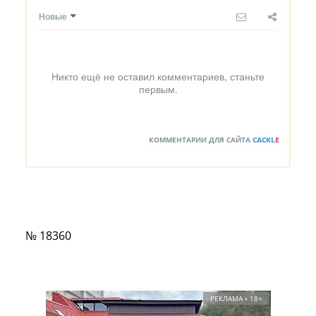
Новые
Никто ещё не оставил комментариев, станьте
первым.
КОММЕНТАРИИ ДЛЯ САЙТА
CACKL
E
№ 18360
РЕКЛАМА • 18+