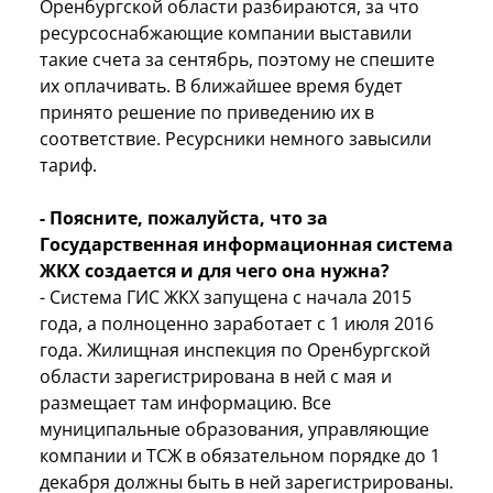
Оренбургской области разбираются, за что
ресурсоснабжающие компании выставили
такие счета за сентябрь, поэтому не спешите
их оплачивать. В ближайшее время будет
принято решение по приведению их в
соответствие. Ресурсники немного завысили
тариф.
- Поясните, пожалуйста, что за
Государственная информационная система
ЖКХ создается и для чего она нужна?
- Система ГИС ЖКХ запущена с начала 2015
года, а полноценно заработает с 1 июля 2016
года. Жилищная инспекция по Оренбургской
области зарегистрирована в ней с мая и
размещает там информацию. Все
муниципальные образования, управляющие
компании и ТСЖ в обязательном порядке до 1
декабря должны быть в ней зарегистрированы.