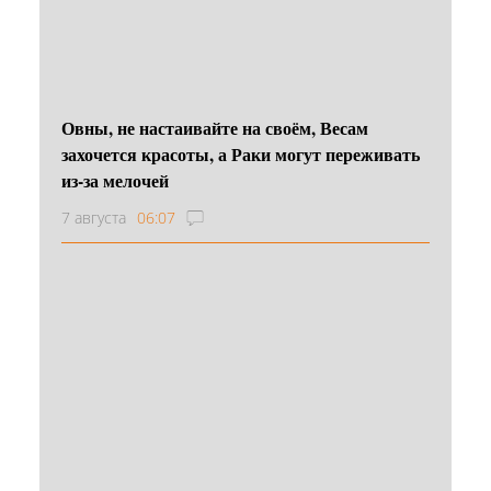
Овны, не настаивайте на своём, Весам
захочется красоты, а Раки могут переживать
из-за мелочей
7 августа
06:07