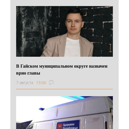
В Гайском муниципальном округе назначен
врио главы
7 августа
13:06