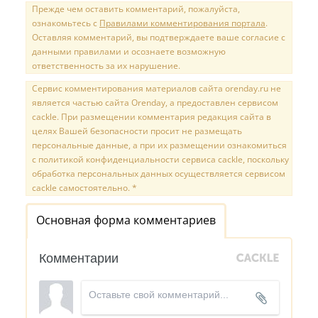
Прежде чем оставить комментарий, пожалуйста,
ознакомьтесь с
Правилами комментирования портала
.
Оставляя комментарий, вы подтверждаете ваше согласие с
данными правилами и осознаете возможную
ответственность за их нарушение.
Сервис комментирования материалов сайта orenday.ru не
является частью сайта Orenday, а предоставлен сервисом
cackle. При размещении комментария редакция сайта в
целях Вашей безопасности просит не размещать
персональные данные, а при их размещении ознакомиться
с политикой конфиденциальности сервиса cackle, поскольку
обработка персональных данных осуществляется сервисом
cackle самостоятельно. *
Основная форма комментариев
Комментарии