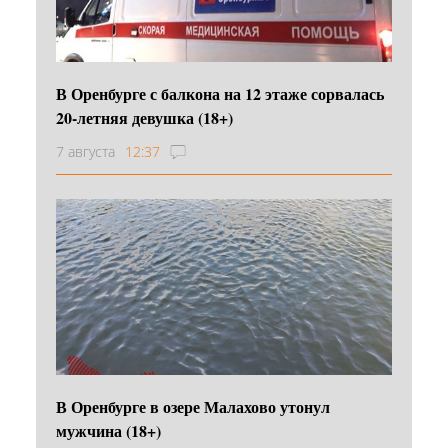
В Оренбурге с балкона на 12 этаже сорвалась
20-летняя девушка (18+)
7 августа
12:37
В Оренбурге в озере Малахово утонул
мужчина (18+)