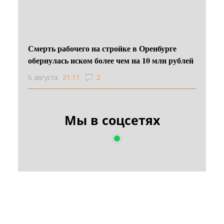
Смерть рабочего на стройке в Оренбурге
обернулась иском более чем на 10 млн рублей
6 августа
21:11
2
Мы в соцсетях