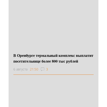
В Оренбурге термальный комплекс выплатит
посетительнице более 800 тыс рублей
6 августа
21:50
3