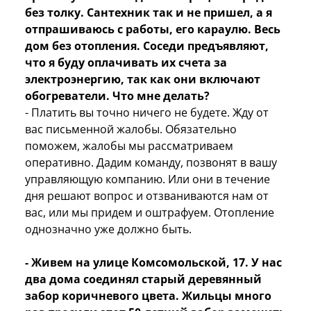
без толку. Сантехник так и не пришел, а я
отпрашиваюсь с работы, его караулю. Весь
дом без отопления. Соседи предъявляют,
что я буду оплачивать их счета за
электроэнергию, так как они включают
обогреватели. Что мне делать?
- Платить вы точно ничего не будете. Жду от
вас письменной жалобы. Обязательно
поможем, жалобы мы рассматриваем
оперативно. Дадим команду, позвонят в вашу
управляющую компанию. Или они в течение
дня решают вопрос и отзваниваются нам от
вас, или мы придем и оштрафуем. Отопление
однозначно уже должно быть.
- Живем на улице Комсомольской, 17. У нас
два дома соединял старый деревянный
забор коричневого цвета. Жильцы много