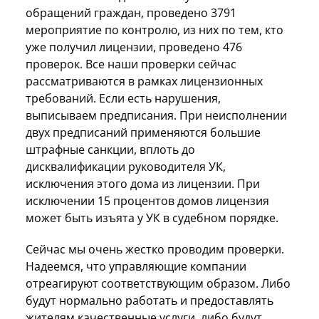
обращений граждан, проведено 3791
мероприятие по контролю, из них по тем, кто
уже получил лицензии, проведено 476
проверок. Все наши проверки сейчас
рассматриваются в рамках лицензионных
требований. Если есть нарушения,
выписываем предписания. При неисполнении
двух предписаний применяются большие
штрафные санкции, вплоть до
дисквалификации руководителя УК,
исключения этого дома из лицензии. При
исключении 15 процентов домов лицензия
может быть изъята у УК в судебном порядке.
Сейчас мы очень жестко проводим проверки.
Надеемся, что управляющие компании
отреагируют соответствующим образом. Либо
будут нормально работать и предоставлять
жителям качественные услуги, либо будут