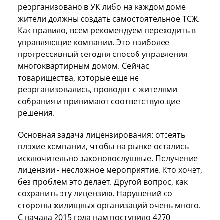
реорганизовано в УК либо на каждом доме
жители должны создать самостоятельное ТСЖ.
Как правило, всем рекомендуем переходить в
управляющие компании. Это наиболее
прогрессивный сегодня способ управления
многоквартирным домом. Сейчас
товарищества, которые еще не
реорганизовались, проводят с жителями
собрания и принимают соответствующие
решения.
Основная задача лицензирования: отсеять
плохие компании, чтобы на рынке остались
исключительно законопослушные. Получение
лицензии - несложное мероприятие. Кто хочет,
без проблем это делает. Другой вопрос, как
сохранить эту лицензию. Нарушений со
стороны жилищных организаций очень много.
С начала 2015 года нам поступило 4270