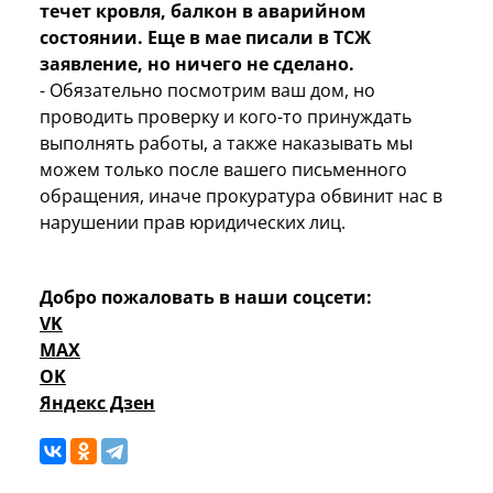
течет кровля, балкон в аварийном
состоянии. Еще в мае писали в ТСЖ
заявление, но ничего не сделано.
- Обязательно посмотрим ваш дом, но
проводить проверку и кого-то принуждать
выполнять работы, а также наказывать мы
можем только после вашего письменного
обращения, иначе прокуратура обвинит нас в
нарушении прав юридических лиц.
Добро пожаловать в наши соцсети:
VK
MAX
OK
Яндекс Дзен