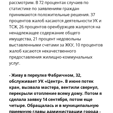
рассмотрим. В 72 процентах случаев по
статистике по заявлениям граждан
принимаются положительные решения. 37
процентов жалоб касаются деятельности УК и
ТСЖ, 26 процентов оренбуржцев жалуются на
ненадлежащее содержание общего
имущества, 21 процент недовольны
выставленными счетами за ЖКУ, 10 процентов
жалоб касаются некачественного
предоставления жилищно-коммунальных
услуг.
- Живу в переулке Фабричном, 32,
обслуживает УК «Центр». В июне потек
кран, вызвала мастера, вентили свернул,
перекрыли отопление всему дому. Потом я
сделала заявку 14 сентября, потом еще
четыре. Обращалась и в муниципальную
приемную главы администрации города -