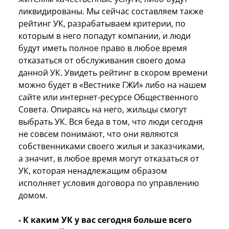
ликвидированы. Мы сейчас составляем также
рейтинг УК, разрабатываем критерии, по
которым в него попадут компании, и люди
будут иметь полное право в любое время
отказаться от обслуживания своего дома
данной УК. Увидеть рейтинг в скором времени
можно будет в «Вестнике ГЖИ» либо на нашем
сайте или интернет-ресурсе Общественного
Совета. Опираясь на него, жильцы смогут
выбрать УК. Вся беда в том, что люди сегодня
не совсем понимают, что они являются
собственниками своего жилья и заказчиками,
а значит, в любое время могут отказаться от
УК, которая ненадлежащим образом
исполняет условия договора по управлению
домом.
- К каким УК у вас сегодня больше всего