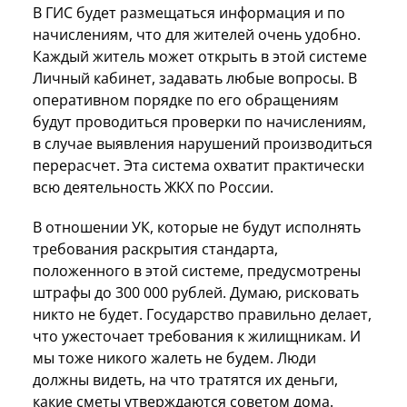
В ГИС будет размещаться информация и по
начислениям, что для жителей очень удобно.
Каждый житель может открыть в этой системе
Личный кабинет, задавать любые вопросы. В
оперативном порядке по его обращениям
будут проводиться проверки по начислениям,
в случае выявления нарушений производиться
перерасчет. Эта система охватит практически
всю деятельность ЖКХ по России.
В отношении УК, которые не будут исполнять
требования раскрытия стандарта,
положенного в этой системе, предусмотрены
штрафы до 300 000 рублей. Думаю, рисковать
никто не будет. Государство правильно делает,
что ужесточает требования к жилищникам. И
мы тоже никого жалеть не будем. Люди
должны видеть, на что тратятся их деньги,
какие сметы утверждаются советом дома.