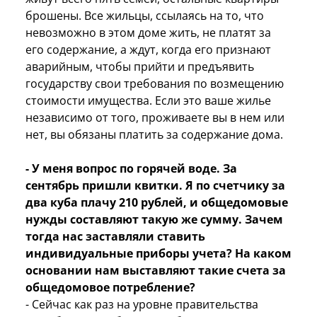
брошены. Все жильцы, ссылаясь на то, что
невозможно в этом доме жить, не платят за
его содержание, а ждут, когда его признают
аварийным, чтобы прийти и предъявить
государству свои требования по возмещению
стоимости имущества. Если это ваше жилье
независимо от того, проживаете вы в нем или
нет, вы обязаны платить за содержание дома.
- У меня вопрос по горячей воде. За
сентябрь пришли квитки. Я по счетчику за
два куба плачу 210 рублей, и общедомовые
нужды составляют такую же сумму. Зачем
тогда нас заставляли ставить
индивидуальные приборы учета? На каком
основании нам выставляют такие счета за
общедомовое потребление?
- Сейчас как раз на уровне правительства