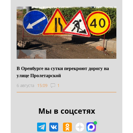
В Оренбурге на сутки перекроют дорогу на
улице Пролетарской
6 августа
15:09
1
Мы в соцсетях