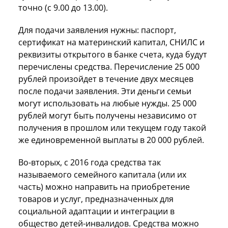
точно (с 9.00 до 13.00).
Для подачи заявления нужны: паспорт,
сертификат на материнский капитал, СНИЛС и
реквизиты открытого в банке счета, куда будут
перечислены средства. Перечисление 25 000
рублей произойдет в течение двух месяцев
после подачи заявления. Эти деньги семьи
могут использовать на любые нужды. 25 000
рублей могут быть получены независимо от
получения в прошлом или текущем году такой
же единовременной выплаты в 20 000 рублей.
Во-вторых, с 2016 года средства так
называемого семейного капитала (или их
часть) можно направить на приобретение
товаров и услуг, предназначенных для
социальной адаптации и интеграции в
общество детей-инвалидов. Средства можно