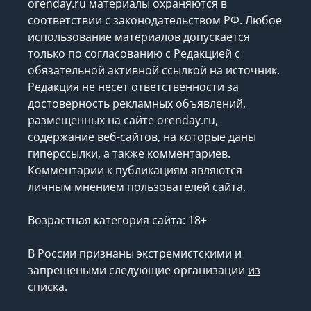
orenday.ru материалы охраняются в
соответствии с законодательством РФ. Любое
использование материалов допускается
только по согласованию с Редакцией с
обязательной активной ссылкой на источник.
Редакция не несет ответственности за
достоверность рекламных объявлений,
размещенных на сайте orenday.ru,
содержание веб-сайтов, на которые даны
гиперссылки, а также комментариев.
Комментарии к публикациям являются
личным мнением пользователей сайта.
Возрастная категория сайта: 18+
В России признаны экстремистскими и
запрещеными следующие организации
из
списка
.