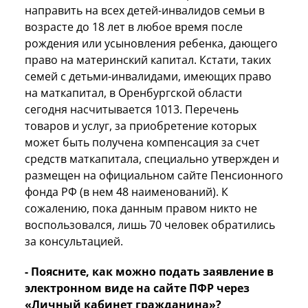
направить на всех детей-инвалидов семьи в
возрасте до 18 лет в любое время после
рождения или усыновления ребенка, дающего
право на материнский капитал. Кстати, таких
семей с детьми-инвалидами, имеющих право
на маткапитал, в Оренбургской области
сегодня насчитывается 1013. Перечень
товаров и услуг, за приобретение которых
может быть получена компенсация за счет
средств маткапитала, специально утвержден и
размещен на официальном сайте Пенсионного
фонда РФ (в нем 48 наименований). К
сожалению, пока данным правом никто не
воспользовался, лишь 70 человек обратились
за консультацией.
- Поясните, как можно подать заявление в
электронном виде на сайте ПФР через
«Личный кабинет гражданина»?