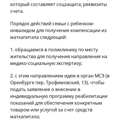
который составляет соцзащита; реквизиты
счета.
Порядок действий семьи с ребенком-
инвалидом для получения компенсации из
маткапитала следующий:
1. обращаемся в поликлинику по месту
жительства для получения направления на
медико-социальную экспертизу;
2. с этим направлением идем в орган МСЭ (в
Оренбурге пер. Трофимовский, 13), чтобы
подать заявление о внесении в
индивидуальную программу реабилитации
показаний для обеспечения конкретным
товаром или услугой за счет средств
маткапитала;