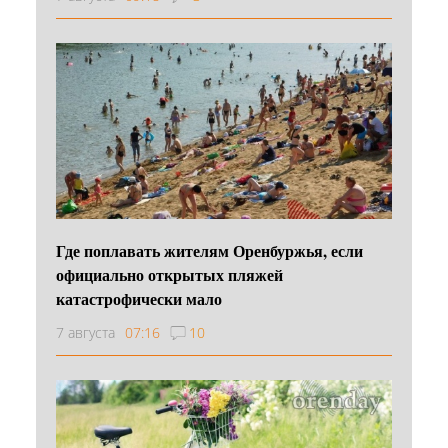
Где поплавать жителям Оренбуржья, если
официально открытых пляжей
катастрофически мало
7 августа
07:16
10