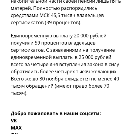
накопительной части своей пенсии лишь пять
матерей. Полностью распорядились
средствами МСК 45,5 тысяч владельцев
сертификатов (39 процентов).
Единовременную выплату 20 000 рублей
получили 59 процентов владельцев
сертификатов. С заявлениями на получение
единовременной выплаты в 25 000 рублей
всего за четыре дня вступления закона в силу
обратились более четырех тысяч желающих.
Всего же до 30 ноября ожидается не менее 40
тысяч обращений (имеют право более 70
тысяч).
Добро пожаловать в наши соцсети:
VK
MAX