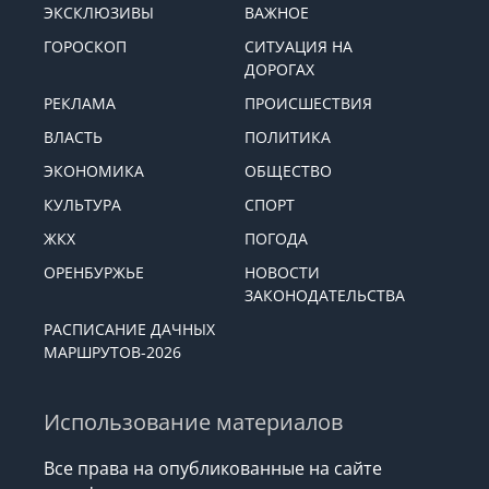
ЭКСКЛЮЗИВЫ
ВАЖНОЕ
ГОРОСКОП
СИТУАЦИЯ НА
ДОРОГАХ
РЕКЛАМА
ПРОИСШЕСТВИЯ
ВЛАСТЬ
ПОЛИТИКА
ЭКОНОМИКА
ОБЩЕСТВО
КУЛЬТУРА
СПОРТ
ЖКХ
ПОГОДА
ОРЕНБУРЖЬЕ
НОВОСТИ
ЗАКОНОДАТЕЛЬСТВА
РАСПИСАНИЕ ДАЧНЫХ
МАРШРУТОВ-2026
Использование материалов
Все права на опубликованные на сайте