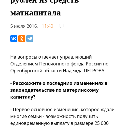
маткапитала
5 июля 2016,
11:40
На вопросы отвечает управляющий
Отделением Пенсионного фонда России по
Оренбургской области Надежда ПЕТРОВА.
- Расскажите о последних изменениях в
законодательстве по материнскому
капиталу?
- Первое основное изменение, которое ждали
многие семьи - возможность получить
единовременную выплату в размере 25 000