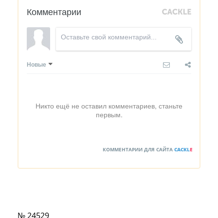
Комментарии
Новые
Никто ещё не оставил комментариев, станьте
первым.
КОММЕНТАРИИ ДЛЯ САЙТА
CACKL
E
№ 24529