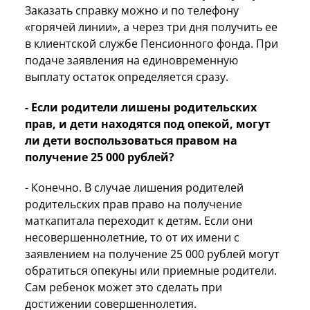
Заказать справку можно и по телефону
«горячей линии», а через три дня получить ее
в клиентской службе Пенсионного фонда. При
подаче заявления на единовременную
выплату остаток определяется сразу.
- Если родители лишены родительских
прав, и дети находятся под опекой, могут
ли дети воспользоваться правом на
получение 25 000 рублей?
- Конечно. В случае лишения родителей
родительских прав право на получение
маткапитала переходит к детям. Если они
несовершеннолетние, то от их имени с
заявлением на получение 25 000 рублей могут
обратиться опекуны или приемные родители.
Сам ребенок может это сделать при
достижении совершеннолетия.