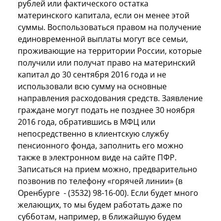
рублей или фактического остатка
материнского капитала, если он менее этой
суммы. Воспользоваться правом на получение
единовременной выплаты могут все семьи,
проживающие на территории России, которые
получили или получат право на материнский
капитал до 30 сентября 2016 года и не
использовали всю сумму на основные
направления расходования средств. Заявление
граждане могут подать не позднее 30 ноября
2016 года, обратившись в МФЦ или
непосредственно в клиентскую службу
пенсионного фонда, заполнить его можно
также в электронном виде на сайте ПФР.
Записаться на прием можно, предварительно
позвонив по телефону «горячей линии» (в
Оренбурге - (3532) 98-16-00). Если будет много
желающих, то мы будем работать даже по
субботам, например, в ближайшую будем