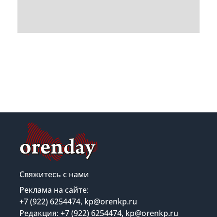
Свяжитесь с нами
Реклама на сайте:
+7 (922) 6254474, kp@orenkp.ru
Редакция: +7 (922) 6254474, kp@orenkp.ru