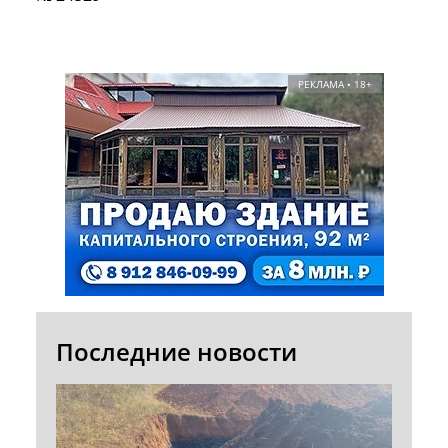
РЕКЛАМА • 18+
Последние новости