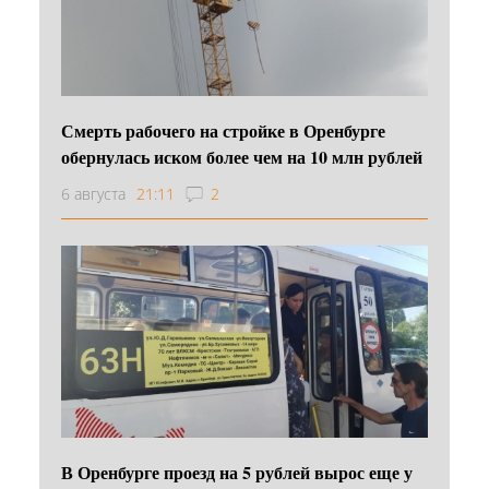
Смерть рабочего на стройке в Оренбурге
обернулась иском более чем на 10 млн рублей
6 августа
21:11
2
В Оренбурге проезд на 5 рублей вырос еще у