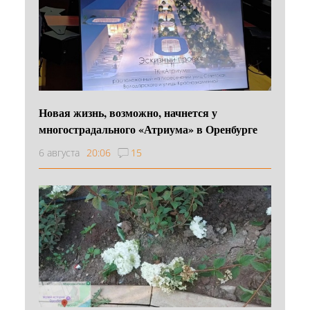
Новая жизнь, возможно, начнется у
многострадального «Атриума» в Оренбурге
6 августа
20:06
15