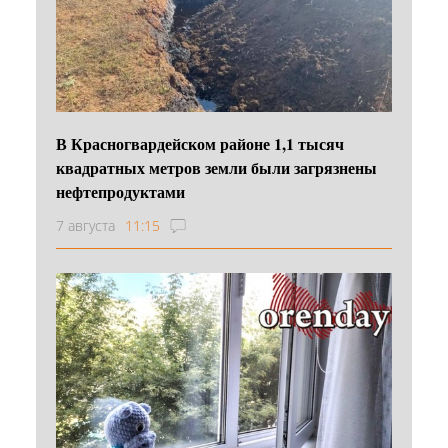
В Красногвардейском районе 1,1 тысяч
квадратных метров земли были загрязнены
нефтепродуктами
7 августа
11:15