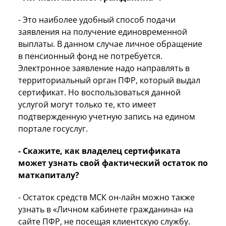
- Это наиболее удобный способ подачи
заявления на получение единовременной
выплаты. В данном случае личное обращение
в пенсионный фонд не потребуется.
Электронное заявление надо направлять в
территориальный орган ПФР, который выдал
сертификат. Но воспользоваться данной
услугой могут только те, кто имеет
подтвержденную учетную запись на едином
портале госуслуг.
- Скажите, как владелец сертификата
может узнать свой фактический остаток по
маткапиталу?
- Остаток средств МСК он-лайн можно также
узнать в «Личном кабинете гражданина» на
сайте ПФР, не посещая клиентскую службу.