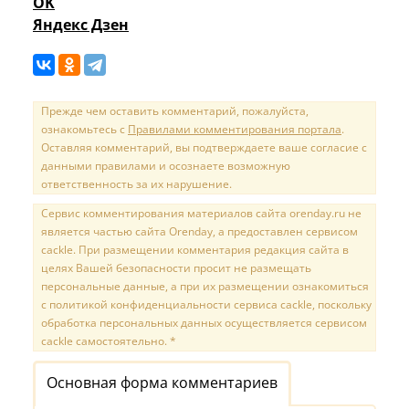
OK
Яндекс Дзен
Прежде чем оставить комментарий, пожалуйста,
ознакомьтесь с
Правилами комментирования портала
.
Оставляя комментарий, вы подтверждаете ваше согласие с
данными правилами и осознаете возможную
ответственность за их нарушение.
Сервис комментирования материалов сайта orenday.ru не
является частью сайта Orenday, а предоставлен сервисом
cackle. При размещении комментария редакция сайта в
целях Вашей безопасности просит не размещать
персональные данные, а при их размещении ознакомиться
с политикой конфиденциальности сервиса cackle, поскольку
обработка персональных данных осуществляется сервисом
cackle самостоятельно. *
Основная форма комментариев