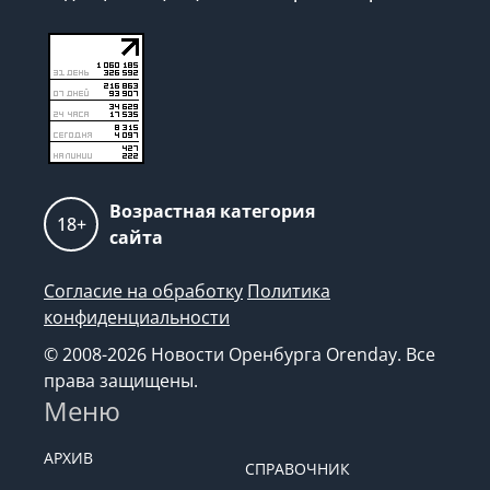
Возрастная категория
18+
сайта
Согласие на обработку
Политика
конфиденциальности
© 2008-2026 Новости Оренбурга Orenday. Все
права защищены.
Меню
АРХИВ
СПРАВОЧНИК