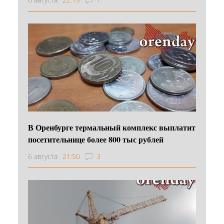
В Оренбурге термальный комплекс выплатит
посетительнице более 800 тыс рублей
6 августа
21:50
3