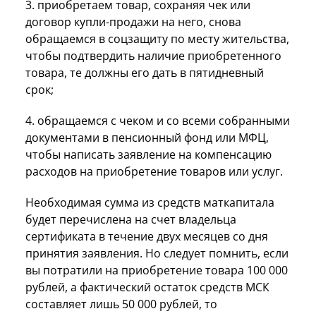
3. приобретаем товар, сохраняя чек или
договор купли-продажи на него, снова
обращаемся в соцзащиту по месту жительства,
чтобы подтвердить наличие приобретенного
товара, те должны его дать в пятидневный
срок;
4. обращаемся с чеком и со всеми собранными
документами в пенсионный фонд или МФЦ,
чтобы написать заявление на компенсацию
расходов на приобретение товаров или услуг.
Необходимая сумма из средств маткапитала
будет перечислена на счет владельца
сертификата в течение двух месяцев со дня
принятия заявления. Но следует помнить, если
вы потратили на приобретение товара 100 000
рублей, а фактический остаток средств МСК
составляет лишь 50 000 рублей, то