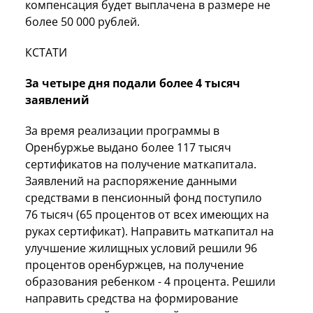
компенсация будет выплачена в размере не
более 50 000 рублей.
КСТАТИ
За четыре дня подали более 4 тысяч
заявлений
За время реализации программы в
Оренбуржье выдано более 117 тысяч
сертификатов на получение маткапитала.
Заявлений на распоряжение данными
средствами в пенсионный фонд поступило
76 тысяч (65 процентов от всех имеющих на
руках сертификат). Направить маткапитал на
улучшение жилищных условий решили 96
процентов оренбуржцев, на получение
образования ребенком - 4 процента. Решили
направить средства на формирование