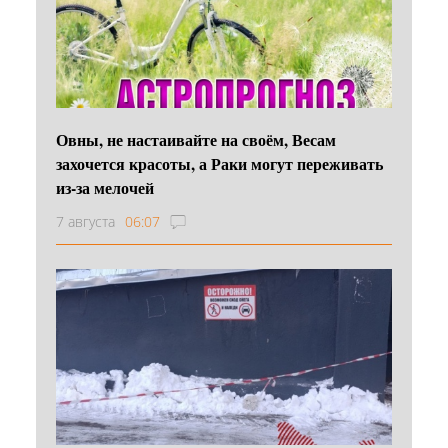
Овны, не настаивайте на своём, Весам
захочется красоты, а Раки могут переживать
из-за мелочей
7 августа
06:07