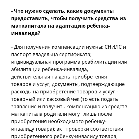
- Что нужно сделать, какие документы
предоставить, чтобы получить средства из
маткапитала на адаптацию ребенка-
инвалида
?
- Для получения компенсации нужны: СНИЛС и
паспорт владельца сертификата;
индивидуальная программа реабилитации или
абилитации ребенка-инвалида,
действительная на день приобретения
товаров и услуг; документы, подтверждающие
расходы на приобретение товаров и услуг -
товарный или кассовый чек (то есть подать
заявление и получить компенсацию из средств
маткапитала родители могут лишь после
приобретения необходимого ребенку-
инвалиду товара); акт проверки соответствия
приобретенного ребенку-инвалиду товара,