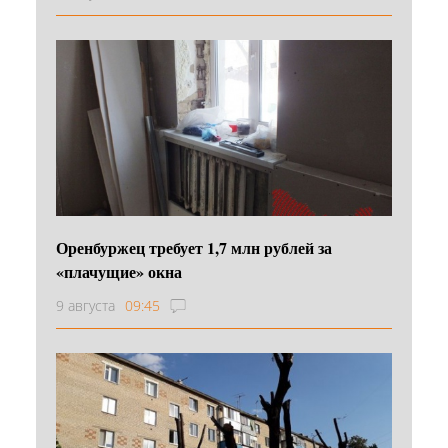
Оренбуржец требует 1,7 млн рублей за
«плачущие» окна
9 августа
09:45