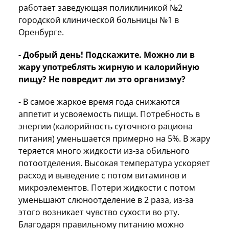
работает заведующая поликлиникой №2
городской клинической больницы №1 в
Оренбурге.
- Добрый день! Подскажите. Можно ли в
жару употреблять жирную и калорийную
пищу? Не повредит ли это организму?
- В самое жаркое время года снижаются
аппетит и усвояемость пищи. Потребность в
энергии (калорийность суточного рациона
питания) уменьшается примерно на 5%. В жару
теряется много жидкости из-за обильного
потоотделения. Высокая температура ускоряет
расход и выведение с потом витаминов и
микроэлементов. Потери жидкости с потом
уменьшают слюноотделение в 2 раза, из-за
этого возникает чувство сухости во рту.
Благодаря правильному питанию можно