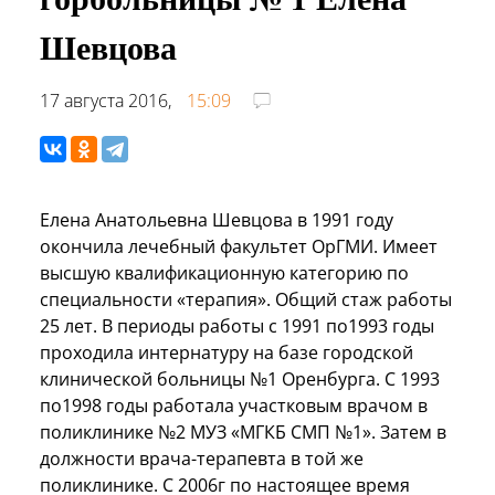
Шевцова
17 августа 2016,
15:09
Елена Анатольевна Шевцова в 1991 году
окончила лечебный факультет ОрГМИ. Имеет
высшую квалификационную категорию по
специальности «терапия». Общий стаж работы
25 лет. В периоды работы с 1991 по1993 годы
проходила интернатуру на базе городской
клинической больницы №1 Оренбурга. С 1993
по1998 годы работала участковым врачом в
поликлинике №2 МУЗ «МГКБ СМП №1». Затем в
должности врача-терапевта в той же
поликлинике. С 2006г по настоящее время