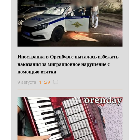
Иностранка в Оренбурге пыталась избежать
наказания за миграционное нарушение с
помощью взятки
9 августа
11:29