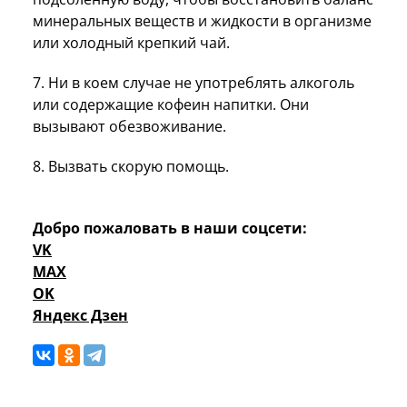
минеральных веществ и жидкости в организме
или холодный крепкий чай.
7. Ни в коем случае не употреблять алкоголь
или содержащие кофеин напитки. Они
вызывают обезвоживание.
8. Вызвать скорую помощь.
Добро пожаловать в наши соцсети:
VK
MAX
OK
Яндекс Дзен