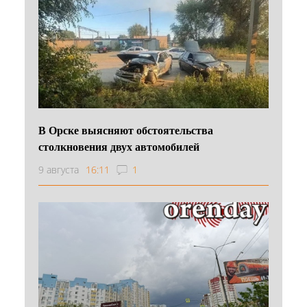
В Орске выясняют обстоятельства
столкновения двух автомобилей
9 августа
16:11
1