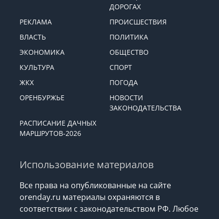
ДОРОГАХ
РЕКЛАМА
ПРОИСШЕСТВИЯ
ВЛАСТЬ
ПОЛИТИКА
ЭКОНОМИКА
ОБЩЕСТВО
КУЛЬТУРА
СПОРТ
ЖКХ
ПОГОДА
ОРЕНБУРЖЬЕ
НОВОСТИ
ЗАКОНОДАТЕЛЬСТВА
РАСПИСАНИЕ ДАЧНЫХ
МАРШРУТОВ-2026
Использование материалов
Все права на опубликованные на сайте
orenday.ru материалы охраняются в
соответствии с законодательством РФ. Любое