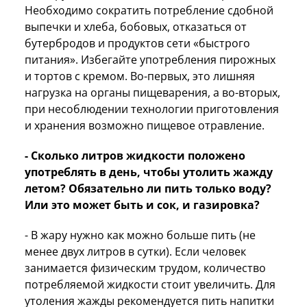
Необходимо сократить потребление сдобной
выпечки и хлеба, бобовых, отказаться от
бутербродов и продуктов сети «быстрого
питания». Избегайте употребления пирожных
и тортов с кремом. Во-первых, это лишняя
нагрузка на органы пищеварения, а во-вторых,
при несоблюдении технологии приготовления
и хранения возможно пищевое отравление.
- Сколько литров жидкости положено
употреблять в день, чтобы утолить жажду
летом? Обязательно ли пить только воду?
Или это может быть и сок, и газировка?
- В жару нужно как можно больше пить (не
менее двух литров в сутки). Если человек
занимается физическим трудом, количество
потребляемой жидкости стоит увеличить. Для
утоления жажды рекомендуется пить напитки