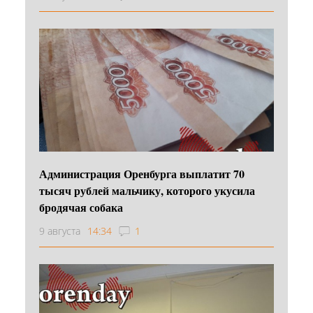
Администрация Оренбурга выплатит 70
тысяч рублей мальчику, которого укусила
бродячая собака
9 августа
14:34
1