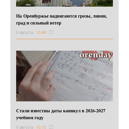
На Оренбуржье надвигаются грозы, ливни,
град и сильный ветер
9 августа
15:49
Стали известны даты каникул в 2026-2027
учебном году
9 августа
15:15