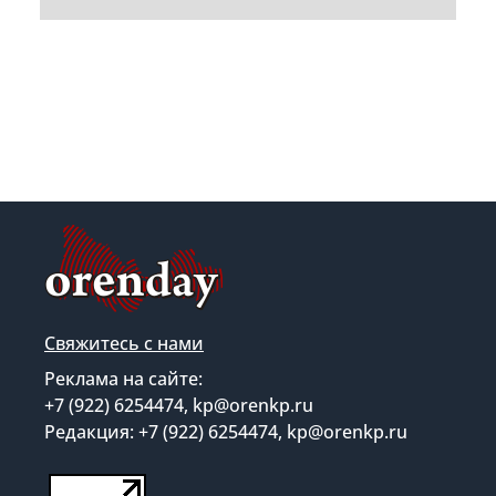
Свяжитесь с нами
Реклама на сайте:
+7 (922) 6254474, kp@orenkp.ru
Редакция: +7 (922) 6254474, kp@orenkp.ru