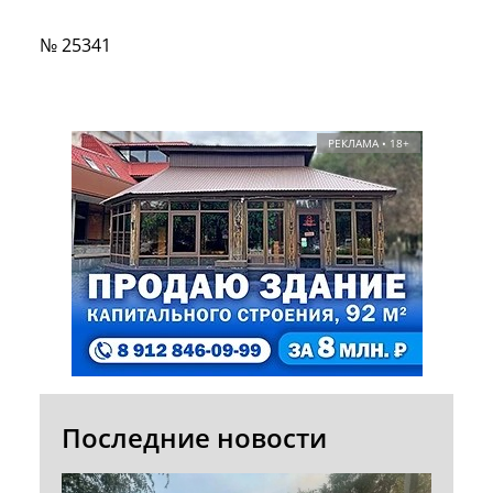
№ 25341
РЕКЛАМА • 18+
Последние новости