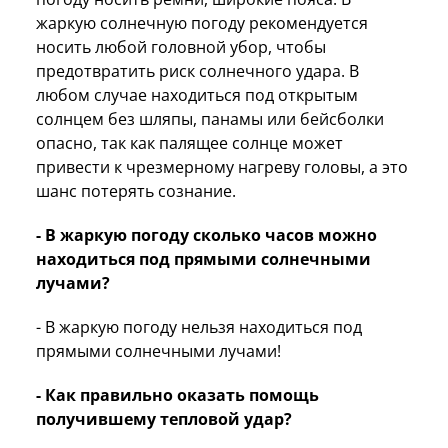
жаркую солнечную погоду рекомендуется
носить любой головной убор, чтобы
предотвратить риск солнечного удара. В
любом случае находиться под открытым
солнцем без шляпы, панамы или бейсболки
опасно, так как палящее солнце может
привести к чрезмерному нагреву головы, а это
шанс потерять сознание.
- В жаркую погоду сколько часов можно
находиться под прямыми солнечными
лучами?
- В жаркую погоду нельзя находиться под
прямыми солнечными лучами!
- Как правильно оказать помощь
получившему тепловой удар?