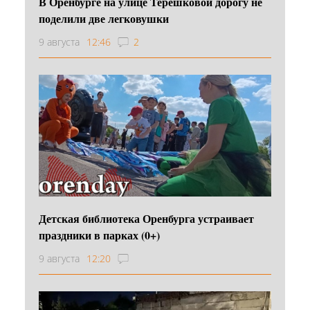
В Оренбурге на улице Терешковой дорогу не
поделили две легковушки
9 августа
12:46
2
Детская библиотека Оренбурга устраивает
праздники в парках (0+)
9 августа
12:20