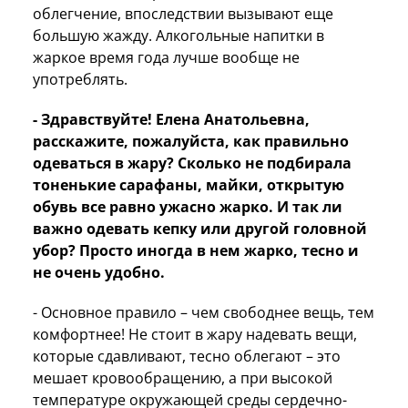
облегчение, впоследствии вызывают еще
большую жажду. Алкогольные напитки в
жаркое время года лучше вообще не
употреблять.
- Здравствуйте! Елена Анатольевна,
расскажите, пожалуйста, как правильно
одеваться в жару? Сколько не подбирала
тоненькие сарафаны, майки, открытую
обувь все равно ужасно жарко. И так ли
важно одевать кепку или другой головной
убор? Просто иногда в нем жарко, тесно и
не очень удобно.
- Основное правило – чем свободнее вещь, тем
комфортнее! Не стоит в жару надевать вещи,
которые сдавливают, тесно облегают – это
мешает кровообращению, а при высокой
температуре окружающей среды сердечно-