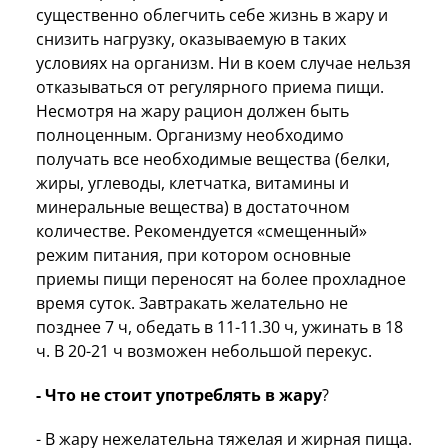
существенно облегчить себе жизнь в жару и
снизить нагрузку, оказываемую в таких
условиях на организм. Ни в коем случае нельзя
отказываться от регулярного приема пищи.
Несмотря на жару рацион должен быть
полноценным. Организму необходимо
получать все необходимые вещества (белки,
жиры, углеводы, клетчатка, витамины и
минеральные вещества) в достаточном
количестве. Рекомендуется «смещенный»
режим питания, при котором основные
приемы пищи переносят на более прохладное
время суток. Завтракать желательно не
позднее 7 ч, обедать в 11-11.30 ч, ужинать в 18
ч. В 20-21 ч возможен небольшой перекус.
- Что не стоит употреблять в жару
?
- В жару нежелательна тяжелая и жирная пища.