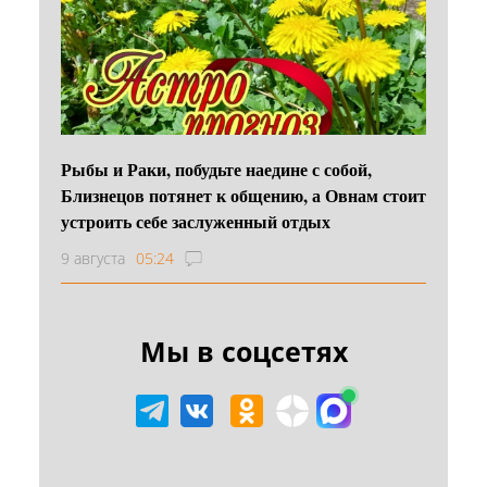
Рыбы и Раки, побудьте наедине с собой,
Близнецов потянет к общению, а Овнам стоит
устроить себе заслуженный отдых
9 августа
05:24
Мы в соцсетях