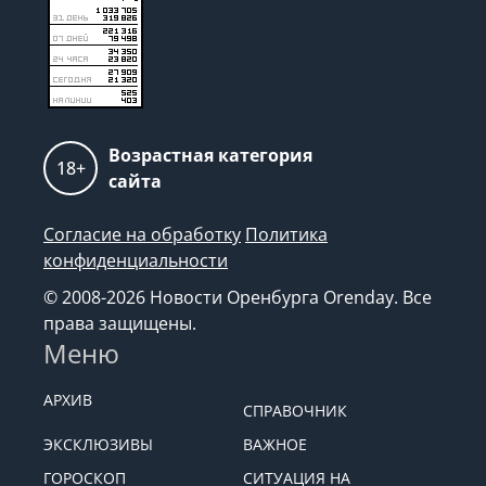
Возрастная категория
18+
сайта
Согласие на обработку
Политика
конфиденциальности
© 2008-2026 Новости Оренбурга Orenday. Все
права защищены.
Меню
АРХИВ
СПРАВОЧНИК
ЭКСКЛЮЗИВЫ
ВАЖНОЕ
ГОРОСКОП
СИТУАЦИЯ НА