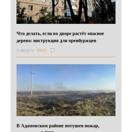
Что делать, если во дворе растёт опасное
дерево: инструкция для оренбуржцев
9 августа
09:02
В Адамовском районе потушен пожар,