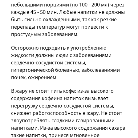
небольшими порциями (по 100 - 200 мл) через
каждые 45 - 50 мин. Любые напитки не должны
быть сильно охлажденными, так как резкие
перепады температур могут привести к
простудным заболеваниям.
Осторожно подходить к употреблению
жидкости должны люди с заболеваниями
сердечно-сосудистой системы,
гипертонической болезнью, заболеваниями
почек, ожирением.
В жару не стоит пить кофе: из-за высокого
содержания кофеина напиток вызывает
перегрузку сердечно-сосудистой системы;
снижает работоспособность в жару. Не стоит
злоупотреблять сладкими газированными
напитками. Из-за высокого содержания сахара
такие напитки, принеся мгновенное