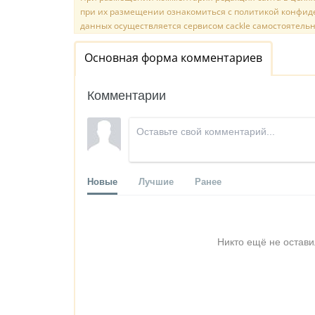
при их размещении ознакомиться с политикой конфиде
данных осуществляется сервисом cackle самостоятельн
Основная форма комментариев
Комментарии
Новые
Лучшие
Ранее
Никто ещё не остави