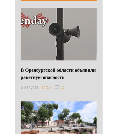
В Оренбургской области объявили
ракетную опасность
6 августа
11:51
2