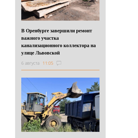
В Оренбурге завершили ремонт
важного участка
канализационного коллектора на
улице Львовской
6 августа
11:05