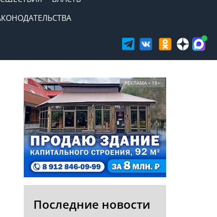
АКОНОДАТЕЛЬСТВА
РЕКЛАМА • 18+
Последние новости