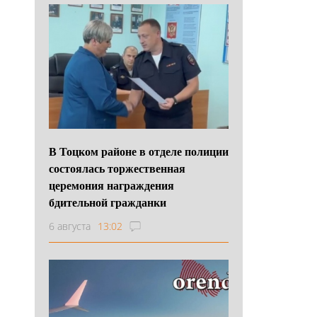
В Тоцком районе в отделе полиции
состоялась торжественная
церемония награждения
бдительной гражданки
6 августа
13:02