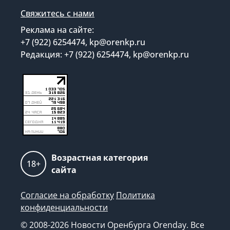
Свяжитесь с нами
Реклама на сайте:
+7 (922) 6254474, kp@orenkp.ru
Редакция: +7 (922) 6254474, kp@orenkp.ru
Возрастная категория
18+
сайта
Согласие на обработку
Политика
конфиденциальности
© 2008-2026 Новости Оренбурга Orenday. Все