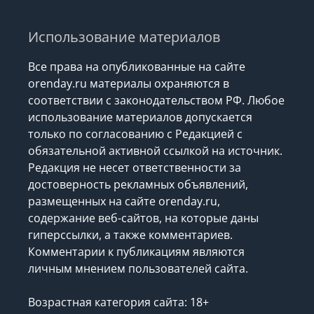
Использование материалов
Все права на опубликованные на сайте
orenday.ru материалы охраняются в
соответствии с законодательством РФ. Любое
использование материалов допускается
только по согласованию с Редакцией с
обязательной активной ссылкой на источник.
Редакция не несет ответственности за
достоверность рекламных объявлений,
размещенных на сайте orenday.ru,
содержание веб-сайтов, на которые даны
гиперссылки, а также комментариев.
Комментарии к публикациям являются
личным мнением пользователей сайта.
Возрастная категория сайта: 18+