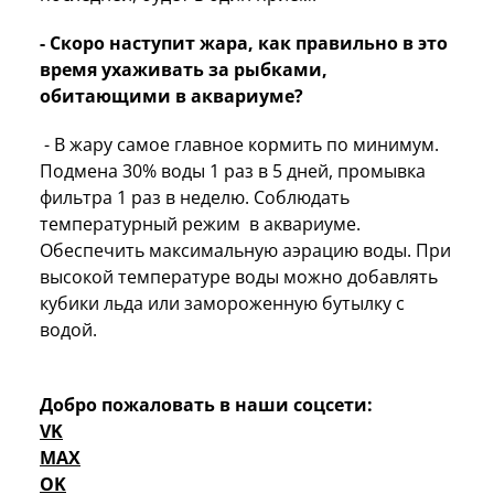
- Скоро наступит жара, как правильно в это
время ухаживать за рыбками,
обитающими в аквариуме?
- В жару самое главное кормить по минимум.
Подмена 30% воды 1 раз в 5 дней, промывка
фильтра 1 раз в неделю. Соблюдать
температурный режим в аквариуме.
Обеспечить максимальную аэрацию воды. При
высокой температуре воды можно добавлять
кубики льда или замороженную бутылку с
водой.
Добро пожаловать в наши соцсети:
VK
MAX
OK