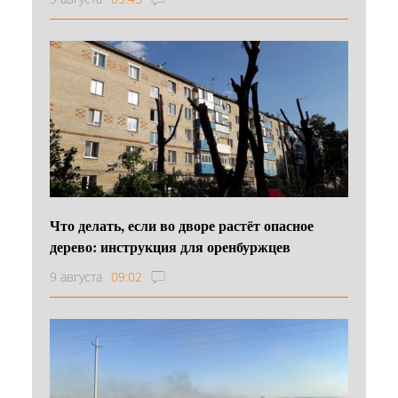
Что делать, если во дворе растёт опасное
дерево: инструкция для оренбуржцев
9 августа
09:02