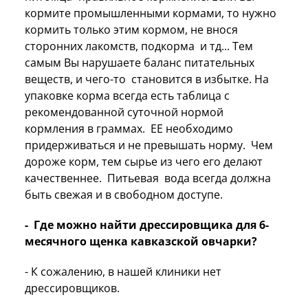
кормите промышленными кормами, то нужно
кормить только этим кормом, не внося
сторонних лакомств, подкорма и тд... Тем
самым Вы нарушаете баланс питательных
веществ, и чего-то становится в избытке. На
упаковке корма всегда есть таблица с
рекомендованной суточной нормой
кормления в граммах. ЕЕ необходимо
придерживаться и не превышать норму. Чем
дороже корм, тем сырье из чего его делают
качественнее. Питьевая вода всегда должна
быть свежая и в свободном доступе.
- Где можно найти дрессировщика для 6-
месячного щенка кавказской овчарки?
- К сожалению, в нашей клиники нет
дрессировщиков.