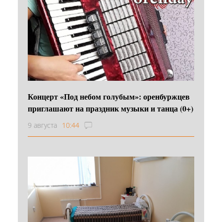
Концерт «Под небом голубым»: оренбуржцев
приглашают на праздник музыки и танца (0+)
9 августа
10:44