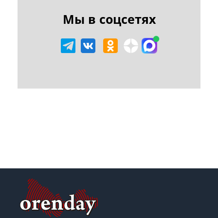
Мы в соцсетях