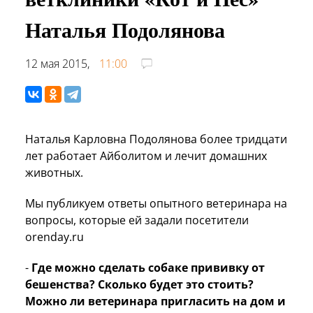
Наталья Подолянова
12 мая 2015,
11:00
Наталья Карловна Подолянова более тридцати
лет работает Айболитом и лечит домашних
животных.
Мы публикуем ответы опытного ветеринара на
вопросы, которые ей задали посетители
orenday.ru
-
Где можно сделать собаке прививку от
бешенства? Сколько будет это стоить?
Можно ли ветеринара пригласить на дом и