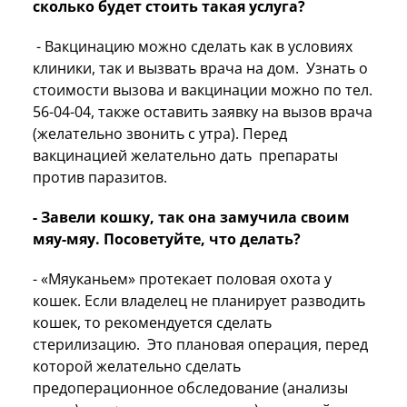
сколько будет стоить такая услуга?
- Вакцинацию можно сделать как в условиях
клиники, так и вызвать врача на дом. Узнать о
стоимости вызова и вакцинации можно по тел.
56-04-04, также оставить заявку на вызов врача
(желательно звонить с утра). Перед
вакцинацией желательно дать препараты
против паразитов.
- Завели кошку, так она замучила своим
мяу-мяу. Посоветуйте, что делать?
- «Мяуканьем» протекает половая охота у
кошек. Если владелец не планирует разводить
кошек, то рекомендуется сделать
стерилизацию. Это плановая операция, перед
которой желательно сделать
предоперационное обследование (анализы