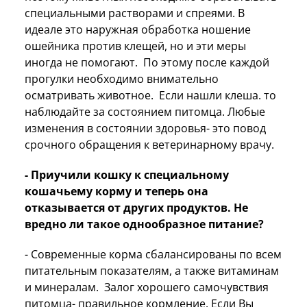
специальными растворами и спреями. В
идеале это наружная обработка ношение
ошейника против клещей, но и эти меры
иногда не помогают. По этому после каждой
прогулки необходимо внимательно
осматривать животное. Если нашли клеша. то
наблюдайте за состоянием питомца. Любые
изменения в состоянии здоровья- это повод
срочного обращения к ветеринарному врачу.
- Приучили кошку к специальному
кошачьему корму и теперь она
отказывается от других продуктов. Не
вредно ли такое однообразное питание?
- Современные корма сбалансированы по всем
питательным показателям, а также витаминам
и минералам. Залог хорошего самочувствия
питомца- правильное кормление. Если Вы