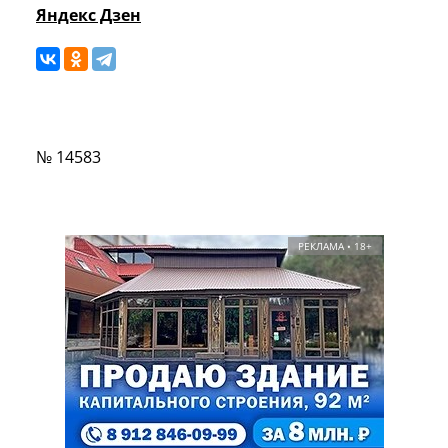
Яндекс Дзен
№ 14583
РЕКЛАМА • 18+