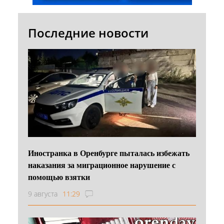
Последние новости
Иностранка в Оренбурге пыталась избежать
наказания за миграционное нарушение с
помощью взятки
9 августа
11:29