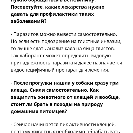
Посоветуйте, какие лекарства нужно
давать для профилактики таких
заболеваний?
- Паразитов можно вывести самостоятельно.
Но если есть подозрение на глистные инвазии,
то лучше сдать анализ кала на яйца глистов.
Так лаборант сможет определить видовую
принадлежность паразита и далее назначается
видоспецифичный препарат для лечения.
-
После прогулки нашла у собаки сразу три
клеща. Сняли самостоятельно. Как
защитить животного от клещей и вообще,
стоит ли брать в походы на природу
домашних питомцев?
- Сейчас начинается пик активности клещей,
поэтому животных необходимо обрабатывать