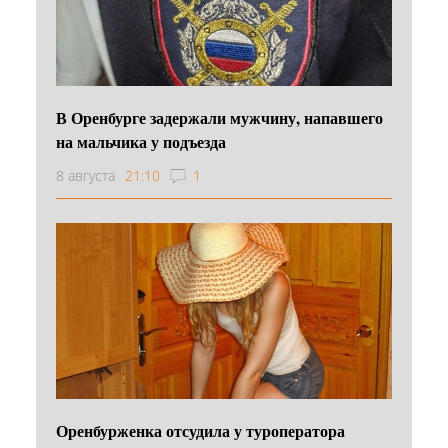
В Оренбурге задержали мужчину, напавшего
на мальчика у подъезда
8 августа
21:10
1
Оренбурженка отсудила у туроператора