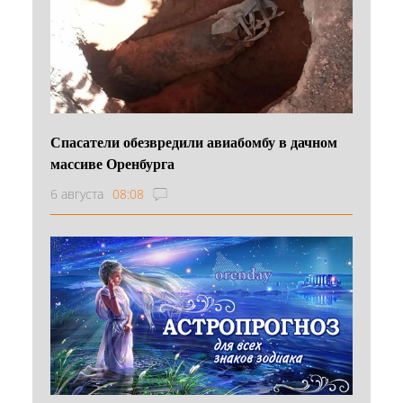
Спасатели обезвредили авиабомбу в дачном
массиве Оренбурга
6 августа
08:08