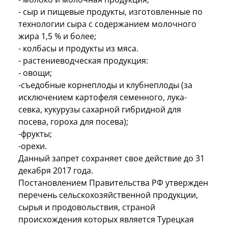
- сыр и пищевые продукты, изготовленные по
технологии сыра с содержанием молочного
жира 1,5 % и более;
- колбасы и продукты из мяса.
- растениеводческая продукция:
- овощи;
-съедобные корнеплоды и клубнеплоды (за
исключением картофеля семенного, лука-
севка, кукурузы сахарной гибридной для
посева, гороха для посева);
-фрукты;
-орехи.
Данный запрет сохраняет свое действие до 31
декабря 2017 года.
Постановлением Правительства РФ утвержден
перечень сельскохозяйственной продукции,
сырья и продовольствия, страной
происхождения которых является Турецкая