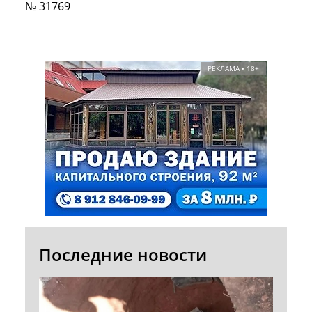
№ 31769
РЕКЛАМА • 18+
Последние новости