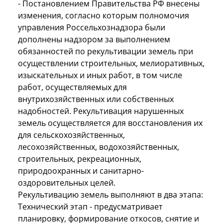
- Постановлением Правительства РФ внесены
изменения, согласно которым полномочия
управления Россельхознадзора были
дополнены надзором за выполнением
обязанностей по рекультивации земель при
осуществлении строительных, мелиоративных,
изыскательных и иных работ, в том числе
работ, осуществляемых для
внутрихозяйственных или собственных
надобностей. Рекультивация нарушенных
земель осуществляется для восстановления их
для сельскохозяйственных,
лесохозяйственных, водохозяйственных,
строительных, рекреационных,
природоохранных и санитарно-
оздоровительных целей.
Рекультивацию земель выполняют в два этапа:
Технический этап - предусматривает
планировку, формирование откосов, снятие и