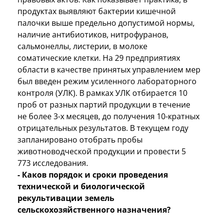
продуктах выявляют бактерии кишечной
палочки выше предельно допустимой нормы,
наличие антибиотиков, нитрофуранов,
сальмонеллы, листерии, в молоке
соматические клетки. На 29 предприятиях
области в качестве принятых управлением мер
был введен режим усиленного лабораторного
контроля (УЛК). В рамках УЛК отбирается 10
проб от разных партий продукции в течение
не более 3-х месяцев, до получения 10-кратных
отрицательных результатов. В текущем году
запланировано отобрать пробы
животноводческой продукции и провести 5
773 исследования.
- Каков порядок и сроки проведения
технической и биологической
рекультивации земель
сельскохозяйственного назначения?