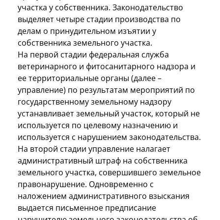
участка у собственника. Законодательство
выделяет четыре стадии производства по
делам о принудительном изъятии у
собственника земельного участка.
На первой стадии федеральная служба
ветеринарного и фитосанитарного надзора и
ее территориальные органы (далее –
управление) по результатам мероприятий по
государственному земельному надзору
устанавливает земельный участок, который не
используется по целевому назначению и
используется с нарушением законодательства.
На второй стадии управление налагает
административный штраф на собственника
земельного участка, совершившего земельное
правонарушение. Одновременно с
наложением административного взыскания
выдается письменное предписание
нарушителю земельного законодательства об