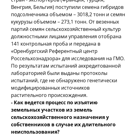
Венгрия, Бельгия) поступили семена гибридов
подсолнечника объемом – 3018,2 тонн и семян
кукурузы объемом – 273,1 тонн. От везенных
партий семян сельскохозяйственный культур
должностными лицами управления отобрана
141 контрольная проба и передана в
«Оренбургский Референтный центр
Россельхознадзора» для исследования на ГМО.
По результатам испытаний аккредитованной
лабораторией были выданы протоколы
испытаний, где не обнаружено генетически
модифицированных источников
растительного происхождения.
- Как ведется процесс по изъятию
земельных участков из земель
сельскохозяйственного назначения у
собственников в случае их длительного
неиспользования?