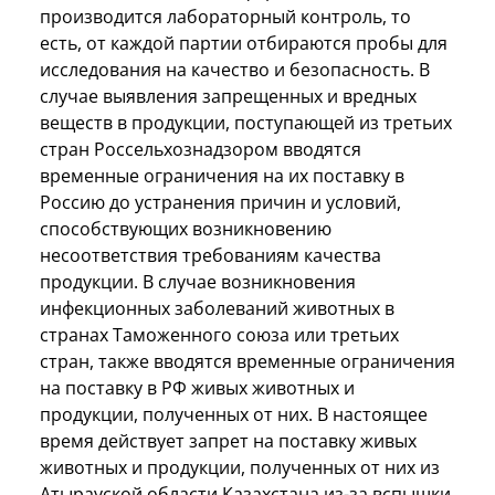
производится лабораторный контроль, то
есть, от каждой партии отбираются пробы для
исследования на качество и безопасность. В
случае выявления запрещенных и вредных
веществ в продукции, поступающей из третьих
стран Россельхознадзором вводятся
временные ограничения на их поставку в
Россию до устранения причин и условий,
способствующих возникновению
несоответствия требованиям качества
продукции. В случае возникновения
инфекционных заболеваний животных в
странах Таможенного союза или третьих
стран, также вводятся временные ограничения
на поставку в РФ живых животных и
продукции, полученных от них. В настоящее
время действует запрет на поставку живых
животных и продукции, полученных от них из
Атырауской области Казахстана из-за вспышки