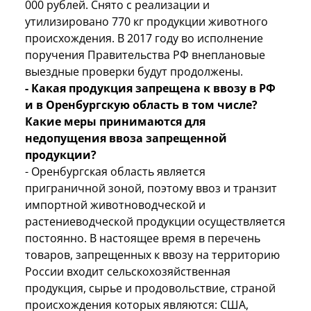
000 рублей. Снято с реализации и
утилизировано 770 кг продукции животного
происхождения. В 2017 году во исполнение
поручения Правительства РФ внеплановые
выездные проверки будут продолжены.
- Какая продукция запрещена к ввозу в РФ
и в Оренбургскую область в том числе?
Какие меры принимаются для
недопущения ввоза запрещенной
продукции?
- Оренбургская область является
приграничной зоной, поэтому ввоз и транзит
импортной животноводческой и
растениеводческой продукции осуществляется
постоянно. В настоящее время в перечень
товаров, запрещенных к ввозу на территорию
России входит сельскохозяйственная
продукция, сырье и продовольствие, страной
происхождения которых являются: США,