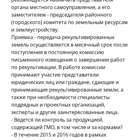
органа местного самоуправления, а его
заместителем - председателя районного
(городского) комитета по земельным ресурсам
и землеустройству.
Приемка - передача рекультивированных
земель осуществляется в месячный срок после
поступления в постоянную комиссию
письменного извещения о завершении работ
по рекультивации. В работе комиссии
принимают участие представители
юридических лиц или граждане, сдающие и
принимающие рекультивированные земли, а
также при необходимости специалисты
подрядных и проектных организаций,
эксперты и другие заинтересованные лица.
- Ведется ли контроль за продукцией,
содержащей ГМО, в том числе и за кормами?
- В течение 2015 и 2016 годов в рамках