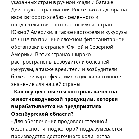
указанных стран в ручной клади и багаже.
Действуют ограничения Россельхознадзора на
ввоз «второго хлеба» - семенного и
продовольственного картофеля из стран
Южной Америки, а также картофеля и кукурузы
из США по причине сложной фитосанитарной
обстановки в странах Южной и Северной
Америки. В этих странах широко
распространены возбудители болезней
кукурузы, а также вредители и возбудители
болезней картофеля, имеющие карантинное
значение для нашей страны.
- Как осуществляется контроль качества
животноводческой продукции, которая
вырабатывается на предприятиях
Оренбургской области?
- Для обеспечения продовольственной
безопасности, под которой подразумевается
производство достаточного количества