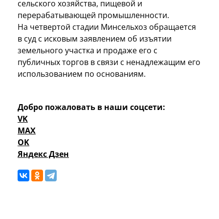
сельского хозяйства, пищевой и
перерабатывающей промышленности.
На четвертой стадии Минсельхоз обращается
в суд с исковым заявлением об изъятии
земельного участка и продаже его с
публичных торгов в связи с ненадлежащим его
использованием по основаниям.
Добро пожаловать в наши соцсети:
VK
MAX
OK
Яндекс Дзен