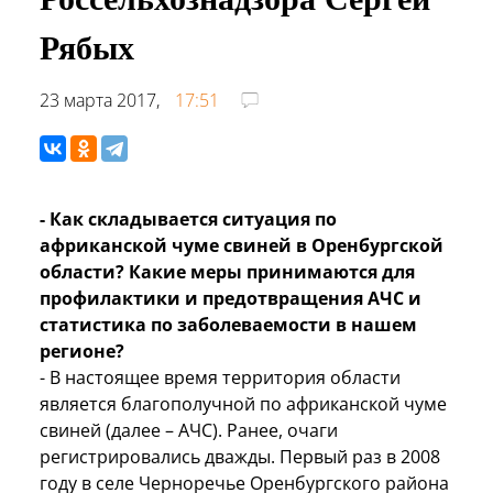
Рябых
23 марта 2017,
17:51
- Как складывается ситуация по
африканской чуме свиней в Оренбургской
области? Какие меры принимаются для
профилактики и предотвращения АЧС и
статистика по заболеваемости в нашем
регионе?
- В настоящее время территория области
является благополучной по африканской чуме
свиней (далее – АЧС). Ранее, очаги
регистрировались дважды. Первый раз в 2008
году в селе Черноречье Оренбургского района