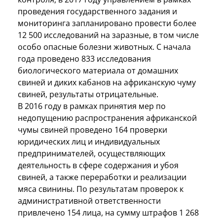
проведения государственного задания и
мониторинга запланировано провести более
12 500 исследований на заразные, в том числе
особо опасные болезни животных. С начала
года проведено 833 исследования
биологического материала от домашних
свиней и диких кабанов на африканскую чуму
свиней, результаты отрицательные.
В 2016 году в рамках принятия мер по
недопущению распространения африканской
чумы свиней проведено 164 проверки
юридических лиц и индивидуальных
предпринимателей, осуществляющих
деятельность в сфере содержания и убоя
свиней, а также переработки и реализации
мяса свинины. По результатам проверок к
административной ответственности
привлечено 154 лица, на сумму штрафов 1 268