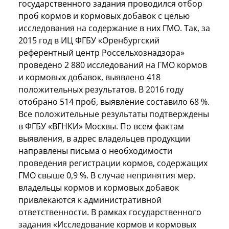
государственного задания проводился отбор
проб кормов и кормовых добавок с целью
исследования на содержание в них ГМО. Так, за
2015 год в ИЦ ФГБУ «Оренбургский
референтный центр Россельхознадзора»
проведено 2 880 исследований на ГМО кормов
и кормовых добавок, выявлено 418
положительных результатов. В 2016 году
отобрано 514 проб, выявление составило 68 %.
Все положительные результаты подтверждены
в ФГБУ «ВГНКИ» Москвы. По всем фактам
выявления, в адрес владельцев продукции
направлены письма о необходимости
проведения регистрации кормов, содержащих
ГМО свыше 0,9 %. В случае непринятия мер,
владельцы кормов и кормовых добавок
привлекаются к административной
ответственности. В рамках государственного
задания «Исследование кормов и кормовых