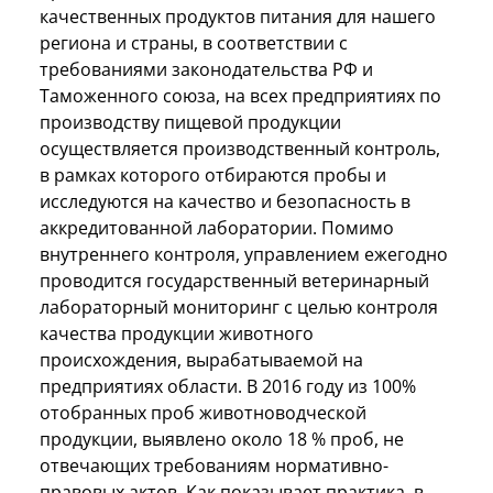
качественных продуктов питания для нашего
региона и страны, в соответствии с
требованиями законодательства РФ и
Таможенного союза, на всех предприятиях по
производству пищевой продукции
осуществляется производственный контроль,
в рамках которого отбираются пробы и
исследуются на качество и безопасность в
аккредитованной лаборатории. Помимо
внутреннего контроля, управлением ежегодно
проводится государственный ветеринарный
лабораторный мониторинг с целью контроля
качества продукции животного
происхождения, вырабатываемой на
предприятиях области. В 2016 году из 100%
отобранных проб животноводческой
продукции, выявлено около 18 % проб, не
отвечающих требованиям нормативно-
правовых актов. Как показывает практика, в