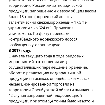
территорию России животноводческой
продукции, запрещенной к ввозу общим весом
более18 тонн (норвежский лосось
атлантический свежемороженый – 17,5 т и
украинский сыр 624 кг.). Продукция
уничтожена. По факту перевозки
контрабандного норвежского лосося
возбуждено уголовное дело.
В 2017 году:
С начала текущего года в ходе рейдовых
мероприятий в отношении лиц
осуществляющих перемещение, хранение,
оборот и реализацию подкарантинной
продукции на рынках, овощебазах и местах
несанкционированной торговли на
территории Оренбургской области выявлены
42 случая запрещенной плодоовощной
продукции, при этом 5,4 тонны было изъято и