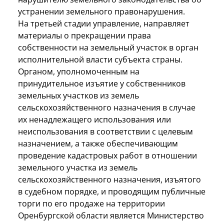
устранении земельного правонарушения.
На третьей стадии управление, направляет
материалы о прекращении права
собственности на земельный участок в орган
исполнительной власти субъекта страны.
Органом, уполномоченным на
принудительное изъятие у собственников
земельных участков из земель
сельскохозяйственного назначения в случае
их ненадлежащего использования или
неиспользования в соответствии с целевым
назначением, а также обеспечивающим
проведение кадастровых работ в отношении
земельного участка из земель
сельскохозяйственного назначения, изъятого
в судебном порядке, и проводящим публичные
торги по его продаже на территории
Оренбургской области является Министерство