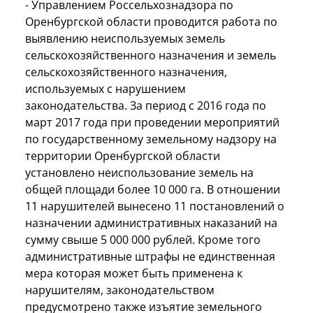
- Управлением Россельхознадзора по
Оренбургской области проводится работа по
выявлению неиспользуемых земель
сельскохозяйственного назначения и земель
сельскохозяйственного назначения,
используемых с нарушением
законодательства. За период с 2016 года по
март 2017 года при проведении мероприятий
по государственному земельному надзору на
территории Оренбургской области
установлено неиспользование земель на
общей площади более 10 000 га. В отношении
11 нарушителей вынесено 11 постановлений о
назначении административных наказаний на
сумму свыше 5 000 000 рублей. Кроме того
административные штрафы не единственная
мера которая может быть применена к
нарушителям, законодательством
предусмотрено также изъятие земельного