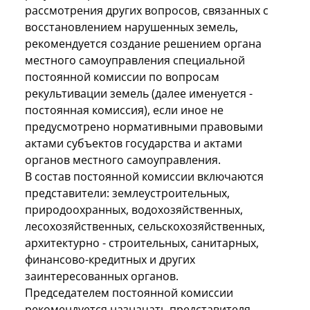
рассмотрения других вопросов, связанных с
восстановлением нарушенных земель,
рекомендуется создание решением органа
местного самоуправления специальной
постоянной комиссии по вопросам
рекультивации земель (далее именуется -
постоянная комиссия), если иное не
предусмотрено нормативными правовыми
актами субъектов государства и актами
органов местного самоуправления.
В состав постоянной комиссии включаются
представители: землеустроительных,
природоохранных, водохозяйственных,
лесохозяйственных, сельскохозяйственных,
архитектурно - строительных, санитарных,
финансово-кредитных и других
заинтересованных органов.
Председателем постоянной комиссии
рекомендуется назначать представителя