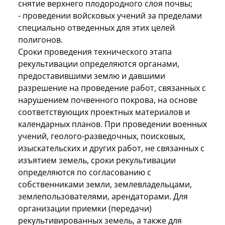
снятие верхнего плодородного слоя почвы;
- проведении войсковых учений за пределами
специально отведенных для этих целей
полигонов.
Сроки проведения технического этапа
рекультивации определяются органами,
предоставившими землю и давшими
разрешение на проведение работ, связанных с
нарушением почвенного покрова, на основе
соответствующих проектных материалов и
календарных планов. При проведении военных
учений, геолого-разведочных, поисковых,
изыскательских и других работ, не связанных с
изъятием земель, сроки рекультивации
определяются по согласованию с
собственниками земли, землевладельцами,
землепользователями, арендаторами. Для
организации приемки (передачи)
рекультивированных земель, а также для