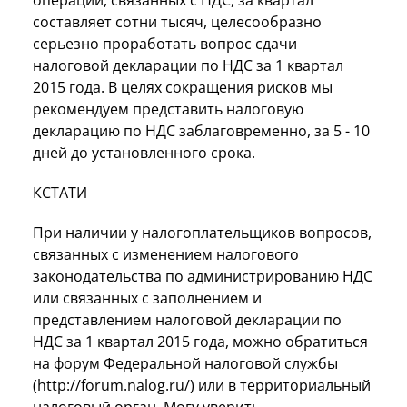
составляет сотни тысяч, целесообразно
серьезно проработать вопрос сдачи
налоговой декларации по НДС за 1 квартал
2015 года. В целях сокращения рисков мы
рекомендуем представить налоговую
декларацию по НДС заблаговременно, за 5 - 10
дней до установленного срока.
КСТАТИ
При наличии у налогоплательщиков вопросов,
связанных с изменением налогового
законодательства по администрированию НДС
или связанных с заполнением и
представлением налоговой декларации по
НДС за 1 квартал 2015 года, можно обратиться
на форум Федеральной налоговой службы
(http://forum.nalog.ru/) или в территориальный
налоговый орган. Могу уверить