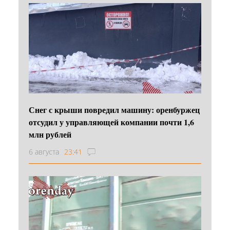
Снег с крыши повредил машину: оренбуржец
отсудил у управляющей компании почти 1,6
млн рублей
6 августа
23:41