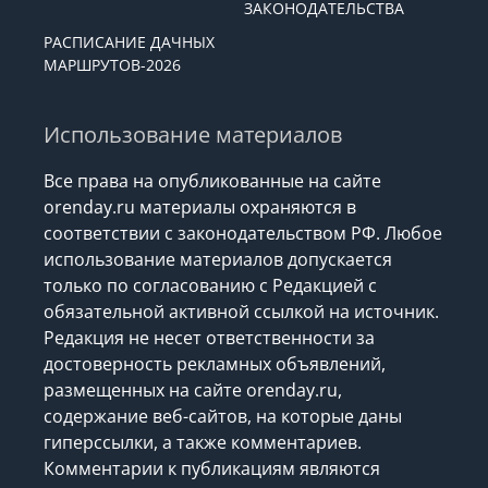
ЗАКОНОДАТЕЛЬСТВА
РАСПИСАНИЕ ДАЧНЫХ
МАРШРУТОВ-2026
Использование материалов
Все права на опубликованные на сайте
orenday.ru материалы охраняются в
соответствии с законодательством РФ. Любое
использование материалов допускается
только по согласованию с Редакцией с
обязательной активной ссылкой на источник.
Редакция не несет ответственности за
достоверность рекламных объявлений,
размещенных на сайте orenday.ru,
содержание веб-сайтов, на которые даны
гиперссылки, а также комментариев.
Комментарии к публикациям являются