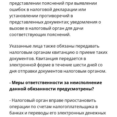
представлении пояснений при выявлении
ошибок в налоговой декларации или
установлении противоречий в
представленных документах; уведомления о
вызове в налоговый орган для дачи
соответствующих пояснений.
Указанные лица также обязаны передавать
налоговым органам квитанцию о приеме таких
документов. Квитанция передается в
электронной форме в течение шести дней со
дня отправки документов налоговым органом.
- Меры ответственности за неисполнение
данной обязанности предусмотрены?
- Налоговый орган вправе приостановить
операции по счетам налогоплательщика в
банках и переводы его электронных денежных