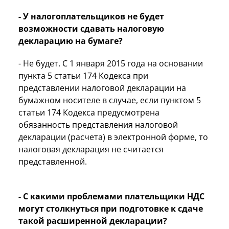
- У налогоплательщиков не будет
возможности сдавать налоговую
декларацию на бумаге?
- Не будет. С 1 января 2015 года на основании
пункта 5 статьи 174 Кодекса при
представлении налоговой декларации на
бумажном носителе в случае, если пунктом 5
статьи 174 Кодекса предусмотрена
обязанность представления налоговой
декларации (расчета) в электронной форме, то
налоговая декларация не считается
представленной.
- С какими проблемами плательщики НДС
могут столкнуться при подготовке к сдаче
такой расширенной декларации?