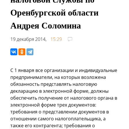
Оренбургской области
Андрея Соломина
19 декабря 2014,
15:29
С 1 января все организации и индивидуальные
предприниматели, на которых возложена
обязанность представлять налоговую
декларацию в электронной форме, должны
обеспечить получение от налогового органа в
электронной форме трех документов:
требования о представлении документов в
отношении самого налогоплательщика, а
также его контрагента; требования о