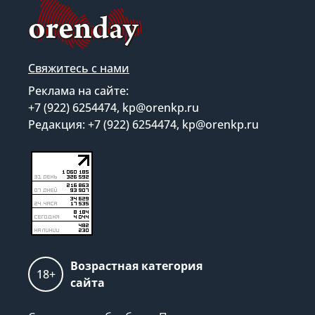
Свяжитесь с нами
Реклама на сайте:
+7 (922) 6254474, kp@orenkp.ru
Редакция: +7 (922) 6254474, kp@orenkp.ru
Возрастная категория
18+
сайта