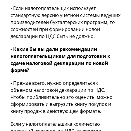
- Если налогоплательщик использует
стандартную версию учетной системы ведущих
производителей бухгалтерских программ, то
сложностей при формировании новой
декларации по НДС быть не должно.
- Какие бы вы дали рекомендации
налогоплательщикам для подготовки к
сдаче налоговой декларации по новой
форме?
- Прежде всего, нужно определиться с
объемом налоговой декларации по НДС.
Чтобы приблизительно это оценить, можно
сформировать и выгрузить книгу покупок и
книгу продаж в действующем формате.
Если у налогоплательщика количество
операций, связанных с НДС, за квартал