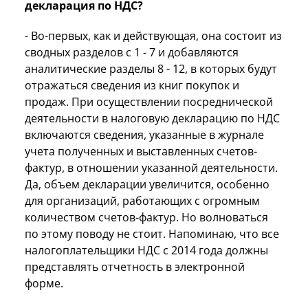
декларация по НДС?
- Во-первых, как и действующая, она состоит из
сводных разделов с 1 - 7 и добавляются
аналитические разделы 8 - 12, в которых будут
отражаться сведения из книг покупок и
продаж. При осуществлении посреднической
деятельности в налоговую декларацию по НДС
включаются сведения, указанные в журнале
учета полученных и выставленных счетов-
фактур, в отношении указанной деятельности.
Да, объем декларации увеличится, особенно
для организаций, работающих с огромным
количеством счетов-фактур. Но волноваться
по этому поводу не стоит. Напоминаю, что все
налогоплательщики НДС с 2014 года должны
представлять отчетность в электронной
форме.