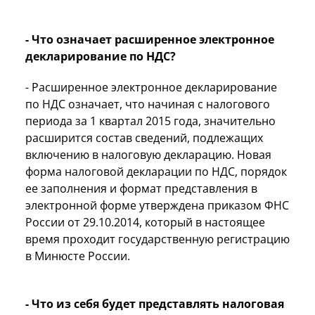
- Что означает расширенное электронное
декларирование по НДС?
- Расширенное электронное декларирование
по НДС означает, что начиная с налогового
периода за 1 квартал 2015 года, значительно
расширится состав сведений, подлежащих
включению в налоговую декларацию. Новая
форма налоговой декларации по НДС, порядок
ее заполнения и формат представления в
электронной форме утверждена приказом ФНС
России от 29.10.2014, который в настоящее
время проходит государственную регистрацию
в Минюсте России.
- Что из себя будет представлять налоговая