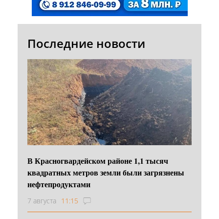
Последние новости
В Красногвардейском районе 1,1 тысяч
квадратных метров земли были загрязнены
нефтепродуктами
7 августа
11:15