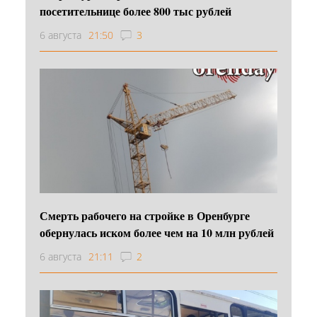
посетительнице более 800 тыс рублей
6 августа
21:50
3
Смерть рабочего на стройке в Оренбурге
обернулась иском более чем на 10 млн рублей
6 августа
21:11
2