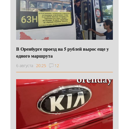
В Оренбурге проезд на 5 рублей вырос еще у
одного маршрута
6 августа
20:25
12