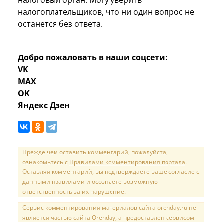
налогоплательщиков, что ни один вопрос не
останется без ответа.
Добро пожаловать в наши соцсети:
VK
MAX
OK
Яндекс Дзен
Прежде чем оставить комментарий, пожалуйста,
ознакомьтесь с
Правилами комментирования портала
.
Оставляя комментарий, вы подтверждаете ваше согласие с
данными правилами и осознаете возможную
ответственность за их нарушение.
Сервис комментирования материалов сайта orenday.ru не
является частью сайта Orenday, а предоставлен сервисом