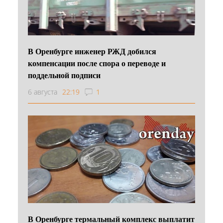
В Оренбурге инженер РЖД добился
компенсации после спора о переводе и
поддельной подписи
6 августа
22:19
1
В Оренбурге термальный комплекс выплатит