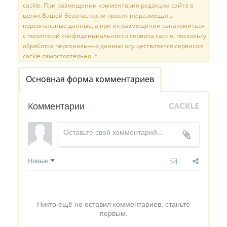
cackle. При размещении комментария редакция сайта в
целях Вашей безопасности просит не размещать
персональные данные, а при их размещении ознакомиться
с политикой конфиденциальности сервиса cackle, поскольку
обработка персональных данных осуществляется сервисом
cackle самостоятельно. *
Основная форма комментариев
Комментарии
Новые
Никто ещё не оставил комментариев, станьте
первым.