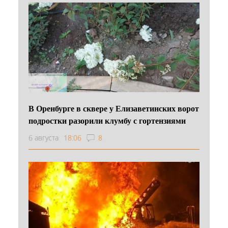
В Оренбурге в сквере у Елизаветинских ворот
подростки разорили клумбу с гортензиями
6 августа
18:06
8