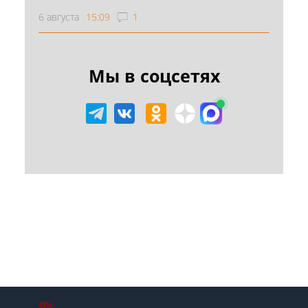
6 августа
15:09
1
Мы в соцсетях