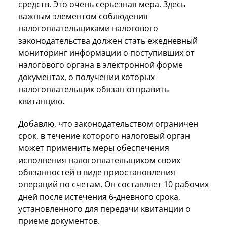
средств. Это очень серьезная мера. Здесь
важным элементом соблюдения
налогоплательщиками налогового
законодательства должен стать ежедневный
мониторинг информации о поступивших от
налогового органа в электронной форме
документах, о получении которых
налогоплательщик обязан отправить
квитанцию.
Добавлю, что законодательством ограничен
срок, в течение которого налоговый орган
может применить меры обеспечения
исполнения налогоплательщиком своих
обязанностей в виде приостановления
операций по счетам. Он составляет 10 рабочих
дней после истечения 6-дневного срока,
установленного для передачи квитанции о
приеме документов.