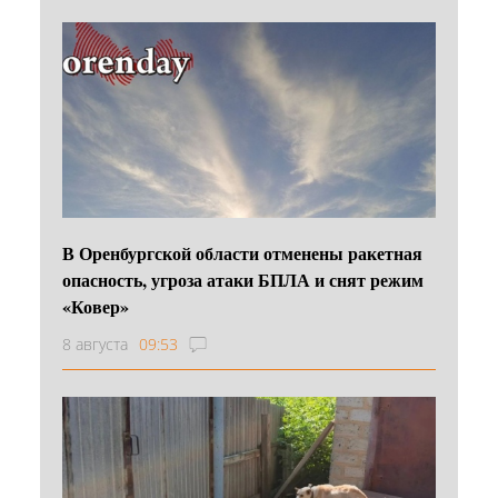
В Оренбургской области отменены ракетная
опасность, угроза атаки БПЛА и снят режим
«Ковер»
8 августа
09:53