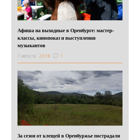
Афиша на выходные в Оренбурге: мастер-
классы, кинопоказ и выступления
музыкантов
7 августа
23:18
1
За сезон от клещей в Оренбуржье пострадали