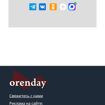
Свяжитесь с нами
Реклама на сайте: