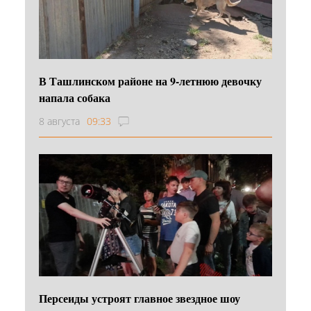
В Ташлинском районе на 9-летнюю девочку
напала собака
8 августа
09:33
Персеиды устроят главное звездное шоу