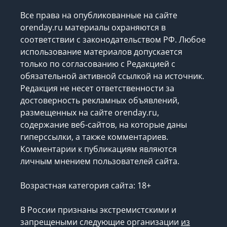
Все права на опубликованные на сайте
orenday.ru материалы охраняются в
соответствии с законодательством РФ. Любое
использование материалов допускается
только по согласованию с Редакцией с
обязательной активной ссылкой на источник.
Редакция не несет ответственности за
достоверность рекламных объявлений,
размещенных на сайте orenday.ru,
содержание веб-сайтов, на которые даны
гиперссылки, а также комментариев.
Комментарии к публикациям являются
личным мнением пользователей сайта.
Возрастная категория сайта: 18+
В России признаны экстремистскими и
запрещеными следующие организации
из