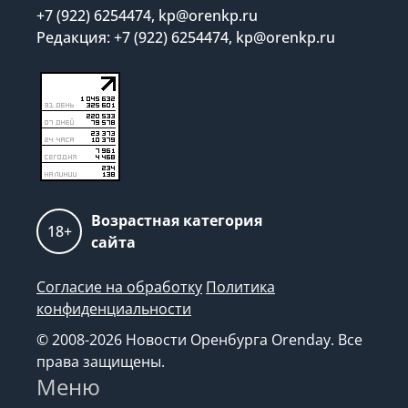
+7 (922) 6254474, kp@orenkp.ru
Редакция: +7 (922) 6254474, kp@orenkp.ru
Возрастная категория
18+
сайта
Согласие на обработку
Политика
конфиденциальности
© 2008-2026 Новости Оренбурга Orenday. Все
права защищены.
Меню