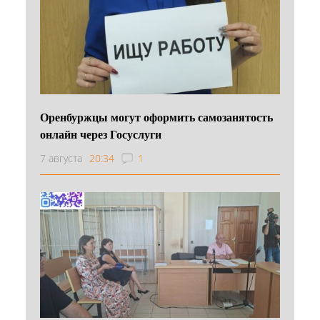
Оренбуржцы могут оформить самозанятость
онлайн через Госуслуги
7 августа
20:34
1