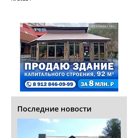
РЕКЛАМА • 18+
Последние новости