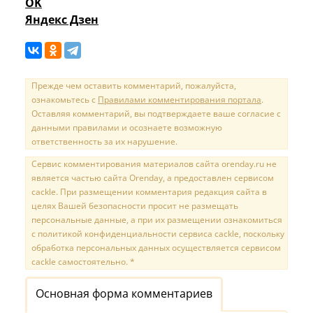
OK
Яндекс Дзен
Прежде чем оставить комментарий, пожалуйста,
ознакомьтесь с
Правилами комментирования портала
.
Оставляя комментарий, вы подтверждаете ваше согласие с
данными правилами и осознаете возможную
ответственность за их нарушение.
Сервис комментирования материалов сайта orenday.ru не
является частью сайта Orenday, а предоставлен сервисом
cackle. При размещении комментария редакция сайта в
целях Вашей безопасности просит не размещать
персональные данные, а при их размещении ознакомиться
с политикой конфиденциальности сервиса cackle, поскольку
обработка персональных данных осуществляется сервисом
cackle самостоятельно. *
Основная форма комментариев