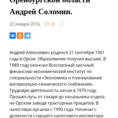
Андрей Соломин.
22 января 2016,
09:28
Андрей Алексеевич родился 21 сентября 1961
года в Орске. Образование получил высшее. В
1989 году окончил Всесоюзный заочный
финансово-экономический институт по
специальности «Экономика и планирование
материально-технического снабжения».
Трудовую деятельность начал в 1979 году.
Прошел путь от токаря до начальника отдела
на Орском заводе тракторных прицепов. В
налоговых органах с 1990 года. Начинал с
должности старшего налогового инспектора