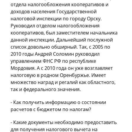
отдела налогообложения кооперативов и
доходов населения Государственной
налоговой инспекции по городу Орску.
Руководил отделом налогообложения
кооперативов, был заместителем начальника
данной инспекции. Дальнейший послужной
список довольно обширный. Так, с 2005 по
2010 годы Андрей Соломин руководил
управлением ФНС РФ по республике
Мордовия. А с 2010 года он уже возглавляет
налоговую в родном Оренбуржье. Имеет
множество наград и регалий как областного,
так и федерального значения.
- Как получить информацию о состоянии
расчетов с бюджетом по налогам?
- Какие документы необходимо предоставить
для получения налогового вычета на