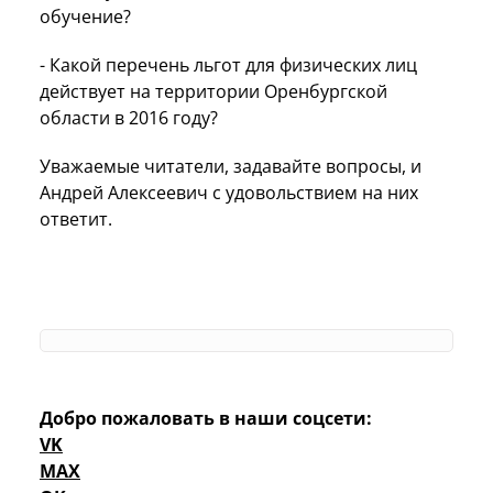
обучение?
- Какой перечень льгот для физических лиц
действует на территории Оренбургской
области в 2016 году?
Уважаемые читатели, задавайте вопросы, и
Андрей Алексеевич с удовольствием на них
ответит.
Добро пожаловать в наши соцсети:
VK
MAX