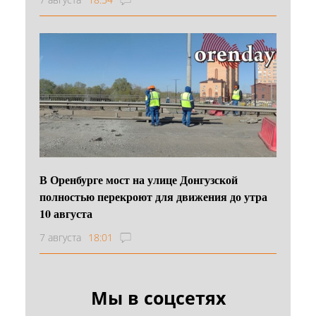
В Оренбурге мост на улице Донгузской
полностью перекроют для движения до утра
10 августа
7 августа
18:01
Мы в соцсетях