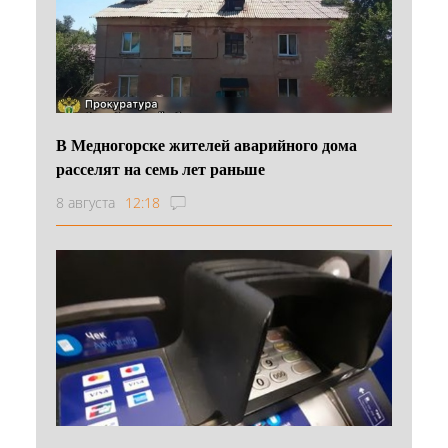
В Медногорске жителей аварийного дома
расселят на семь лет раньше
8 августа
12:18