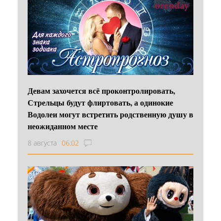
Девам захочется всё проконтролировать,
Стрельцы будут флиртовать, а одинокие
Водолеи могут встретить родственную душу в
неожиданном месте
8 августа
06:02