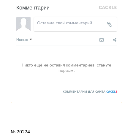
Комментарии
Новые
Никто ещё не оставил комментариев, станьте
первым.
КОММЕНТАРИИ ДЛЯ САЙТА
CACKL
E
№ 20224