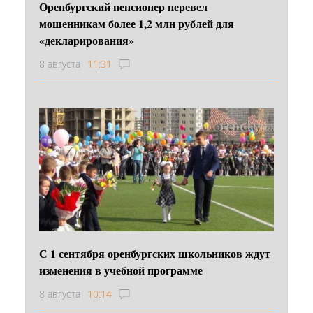
Оренбургский пенсионер перевел
мошенникам более 1,2 млн рублей для
«декларирования»
8 августа
11:31
С 1 сентября оренбургских школьников ждут
изменения в учебной программе
8 августа
10:14