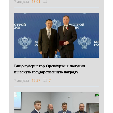
7 августа
18:01
Вице-губернатор Оренбуржья получил
высокую государственную награду
7 августа
17:27
7