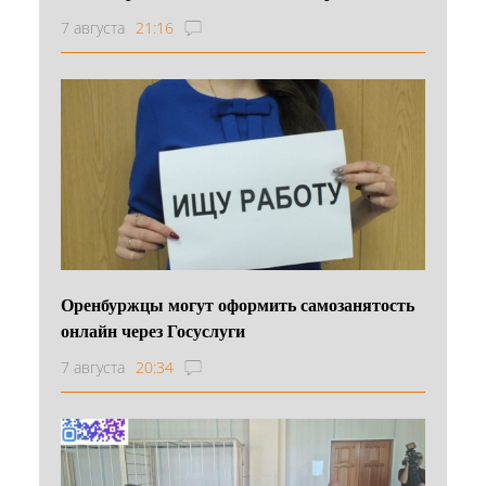
7 августа
21:16
Оренбуржцы могут оформить самозанятость
онлайн через Госуслуги
7 августа
20:34