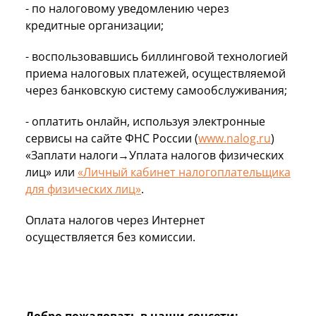
- по налоговому уведомлению через
кредитные организации;
- воспользовавшись биллинговой технологией
приема налоговых платежей, осуществляемой
через банковскую систему самообслуживания;
- оплатить онлайн, используя электронные
сервисы на сайте ФНС России (
www.nalog.ru
)
«Заплати налоги→Уплата налогов физических
лиц» или
«Личный кабинет налогоплательщика
для физических лиц»
.
Оплата налогов через Интернет
осуществляется без комиссии.
Добро пожаловать в наши соцсети: