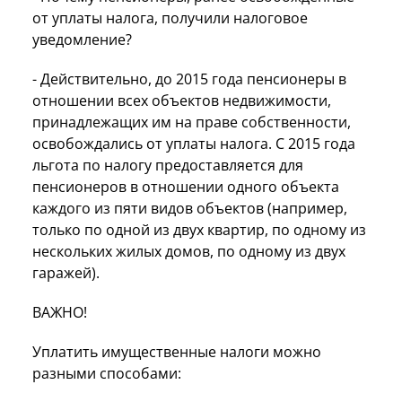
от уплаты налога, получили налоговое
уведомление?
- Действительно, до 2015 года пенсионеры в
отношении всех объектов недвижимости,
принадлежащих им на праве собственности,
освобождались от уплаты налога. С 2015 года
льгота по налогу предоставляется для
пенсионеров в отношении одного объекта
каждого из пяти видов объектов (например,
только по одной из двух квартир, по одному из
нескольких жилых домов, по одному из двух
гаражей).
ВАЖНО!
Уплатить имущественные налоги можно
разными способами: