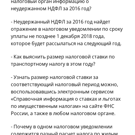
налоговый орган информацию о
неудержанном НДФЛ за 2016 год?
- Неудержанный НДФЛ за 2016 год найдет
отражение в налоговом уведомлении по сроку
уплаты не позднее 1 декабря 2018 года,
которое будет рассылаться на следующий год.
- Как выяснить размер налоговой ставки по
транспортному налогу в этом году?
- Узнать размер налоговой ставки за
соответствующий налоговый период можно,
воспользовавшись электронным сервисом
«Справочная информация о ставках и льготах
по имущественным налогам» на сайте ФНС
России, а также в любом налоговом органе.
- Почему в одном налоговом уведомлении
содержится разный расчет налога по жилым