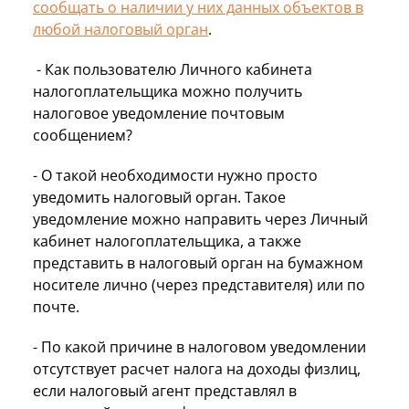
сообщать о наличии у них данных объектов в
любой налоговый орган
.
- Как пользователю Личного кабинета
налогоплательщика можно получить
налоговое уведомление почтовым
сообщением?
- О такой необходимости нужно просто
уведомить налоговый орган. Такое
уведомление можно направить через Личный
кабинет налогоплательщика, а также
представить в налоговый орган на бумажном
носителе лично (через представителя) или по
почте.
- По какой причине в налоговом уведомлении
отсутствует расчет налога на доходы физлиц,
если налоговый агент представлял в