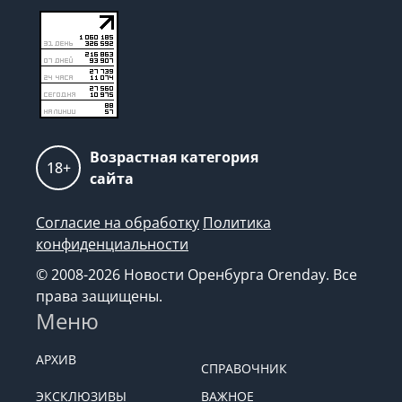
Возрастная категория
18+
сайта
Согласие на обработку
Политика
конфиденциальности
© 2008-2026 Новости Оренбурга Orenday. Все
права защищены.
Меню
АРХИВ
СПРАВОЧНИК
ЭКСКЛЮЗИВЫ
ВАЖНОЕ