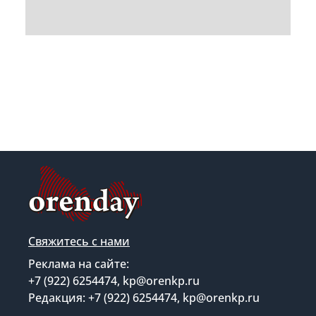
Свяжитесь с нами
Реклама на сайте:
+7 (922) 6254474, kp@orenkp.ru
Редакция: +7 (922) 6254474, kp@orenkp.ru