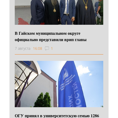
В Гайском муниципальном округе
официально представили врип главы
7 августа
16:08
1
ОГУ принял в университетскую семью 1286