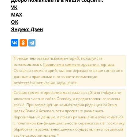
VK
MAX
OK
Яндекс Дзен
Прежде чем оставить комментарий, пожалуйста,
ознакомьтесь с
Правилами комментирования портала
.
Оставляя комментарий, вы подтверждаете ваше согласие с
данными правилами и осознаете возможную
ответственность за их нарушение.
Сервис комментирования материалов сайта orenday.ru не
является частью сайта Orenday, а предоставлен сервисом
cackle. При размещении комментария редакция сайта в
целях Вашей безопасности просит не размещать
персональные данные, а при их размещении ознакомиться
с политикой конфиденциальности сервиса cackle, поскольку
обработка персональных данных осуществляется сервисом
cackle самостоятельно. *