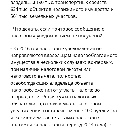
владельцы 190 тыс. транспортных средств,
634 тыс. объектов недвижимого имущества и
561 тыс. земельных участков.
- Что делать, если почтовое сообщение с
налоговым уведомлением не получено?
- За 2016 год налоговые уведомления не
направляются владельцам налогооблагаемого
имущества в нескольких случаях: во-первых,
при наличии налоговой льготы или
налогового вычета, полностью
освобождающих владельца объекта
налогообложения от уплаты налога; во-
вторых, если общая сумма налоговых
обязательств, отражаемых в налоговом
уведомлении, составляет менее 100 рублей (за
исключением расчета таких налоговых
платежей за налоговый период 2014 года). В