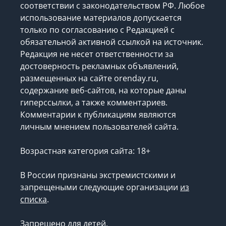
соответствии с законодательством РФ. Любое
использование материалов допускается
только по согласованию с Редакцией с
обязательной активной ссылкой на источник.
Редакция не несет ответственности за
достоверность рекламных объявлений,
размещенных на сайте orenday.ru,
содержание веб-сайтов, на которые даны
гиперссылки, а также комментариев.
Комментарии к публикациям являются
личным мнением пользователей сайта.
Возрастная категория сайта: 18+
В России признаны экстремистскими и
запрещеными следующие организации
из
списка
.
Запрещено для детей.