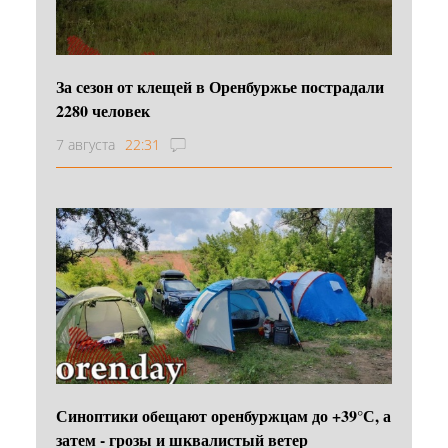
За сезон от клещей в Оренбуржье пострадали
2280 человек
7 августа
22:31
Синоптики обещают оренбуржцам до +39°С, а
затем - грозы и шквалистый ветер