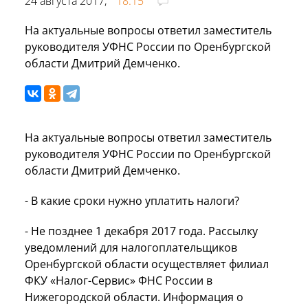
24 августа 2017,
18:15
На актуальные вопросы ответил заместитель
руководителя УФНС России по Оренбургской
области Дмитрий Демченко.
На актуальные вопросы ответил заместитель
руководителя УФНС России по Оренбургской
области Дмитрий Демченко.
- В какие сроки нужно уплатить налоги?
- Не позднее 1 декабря 2017 года. Рассылку
уведомлений для налогоплательщиков
Оренбургской области осуществляет филиал
ФКУ «Налог-Сервис» ФНС России в
Нижегородской области. Информация о