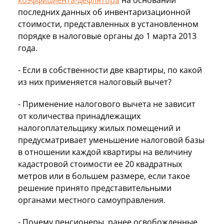
последних данных об инвентаризационной
стоимости, представленных в установленном
порядке в налоговые органы до 1 марта 2013
года.
- Если в собственности две квартиры, по какой
из них применяется налоговый вычет?
- Применение налогового вычета не зависит
от количества принадлежащих
налогоплательщику жилых помещений и
предусматривает уменьшение налоговой базы
в отношении каждой квартиры на величину
кадастровой стоимости ее 20 квадратных
метров или в большем размере, если такое
решение принято представительными
органами местного самоуправления.
- Почему пенсионеры, ранее освобожденные