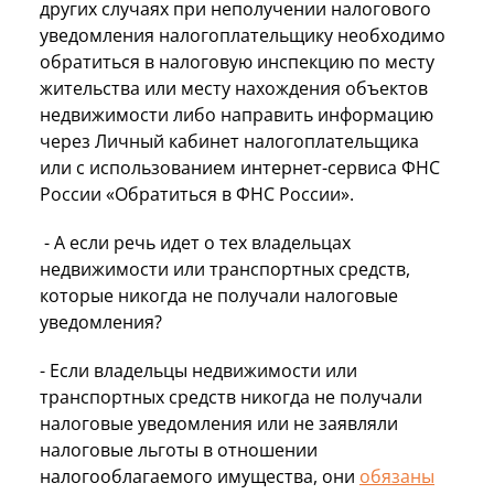
других случаях при неполучении налогового
уведомления налогоплательщику необходимо
обратиться в налоговую инспекцию по месту
жительства или месту нахождения объектов
недвижимости либо направить информацию
через Личный кабинет налогоплательщика
или с использованием интернет-сервиса ФНС
России «Обратиться в ФНС России».
- А если речь идет о тех владельцах
недвижимости или транспортных средств,
которые никогда не получали налоговые
уведомления?
- Если владельцы недвижимости или
транспортных средств никогда не получали
налоговые уведомления или не заявляли
налоговые льготы в отношении
налогооблагаемого имущества, они
обязаны