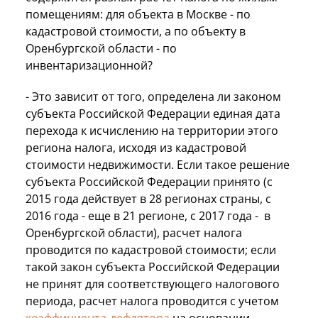
помещениям: для объекта в Москве - по
кадастровой стоимости, а по объекту в
Оренбургской области - по
инвентаризационной?
- Это зависит от того, определена ли законом
субъекта Российской Федерации единая дата
перехода к исчислению на территории этого
региона налога, исходя из кадастровой
стоимости недвижимости. Если такое решение
субъекта Российской Федерации принято (с
2015 года действует в 28 регионах страны, с
2016 года - еще в 21 регионе, с 2017 года - в
Оренбургской области), расчет налога
проводится по кадастровой стоимости; если
такой закон субъекта Российской Федерации
не принят для соответствующего налогового
периода, расчет налога проводится с учетом
коэффициента-дефлятора
на основании