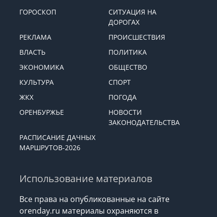
ГОРОСКОП
СИТУАЦИЯ НА
ДОРОГАХ
РЕКЛАМА
ПРОИСШЕСТВИЯ
ВЛАСТЬ
ПОЛИТИКА
ЭКОНОМИКА
ОБЩЕСТВО
КУЛЬТУРА
СПОРТ
ЖКХ
ПОГОДА
ОРЕНБУРЖЬЕ
НОВОСТИ
ЗАКОНОДАТЕЛЬСТВА
РАСПИСАНИЕ ДАЧНЫХ
МАРШРУТОВ-2026
Использование материалов
Все права на опубликованные на сайте
orenday.ru материалы охраняются в