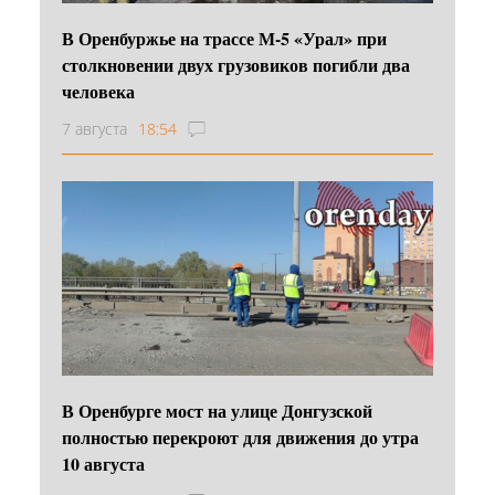
В Оренбуржье на трассе М-5 «Урал» при
столкновении двух грузовиков погибли два
человека
7 августа
18:54
В Оренбурге мост на улице Донгузской
полностью перекроют для движения до утра
10 августа