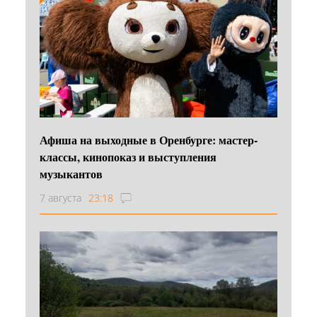
Афиша на выходные в Оренбурге: мастер-
классы, кинопоказ и выступления
музыкантов
7 августа
23:18