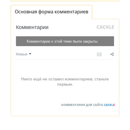
Основная форма комментариев
Комментарии
Комментарии к этой теме были закрыты
Новые
Никто ещё не оставил комментариев, станьте
первым.
КОММЕНТАРИИ ДЛЯ САЙТА
CACKL
E