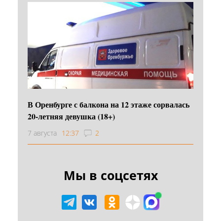
В Оренбурге с балкона на 12 этаже сорвалась
20-летняя девушка (18+)
7 августа
12:37
2
Мы в соцсетях