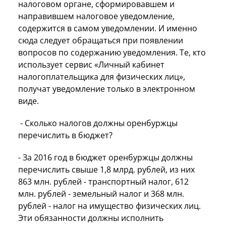
налоговом органе, сформировавшем и
направившем налоговое уведомление,
содержится в самом уведомлении. И именно
сюда следует обращаться при появлении
вопросов по содержанию уведомления. Те, кто
использует сервис «Личный кабинет
налогоплательщика для физических лиц»,
получат уведомление только в электронном
виде.
- Сколько налогов должны оренбуржцы
перечислить в бюджет?
- За 2016 год в бюджет оренбуржцы должны
перечислить свыше 1,8 млрд. рублей, из них
863 млн. рублей - транспортный налог, 612
млн. рублей - земельный налог и 368 млн.
рублей - налог на имущество физических лиц.
Эти обязанности должны исполнить