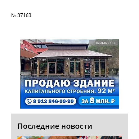
№ 37163
РЕКЛАМА • 18+
Последние новости