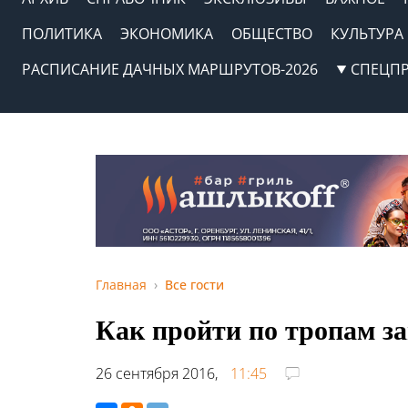
ПОЛИТИКА
ЭКОНОМИКА
ОБЩЕСТВО
КУЛЬТУРА
РАСПИСАНИЕ ДАЧНЫХ МАРШРУТОВ-2026
СПЕЦП
Главная
Все гости
Как пройти по тропам з
26 сентября 2016,
11:45