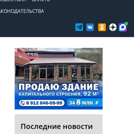
АКОНОДАТЕЛЬСТВА
РЕКЛАМА • 18+
Последние новости