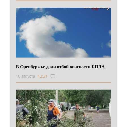
В Оренбуржье дали отбой опасности БПЛА
10 августа
12:31