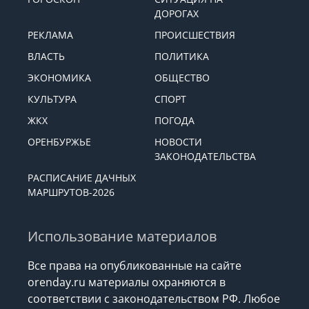
ДОРОГАХ
РЕКЛАМА
ПРОИСШЕСТВИЯ
ВЛАСТЬ
ПОЛИТИКА
ЭКОНОМИКА
ОБЩЕСТВО
КУЛЬТУРА
СПОРТ
ЖКХ
ПОГОДА
ОРЕНБУРЖЬЕ
НОВОСТИ
ЗАКОНОДАТЕЛЬСТВА
РАСПИСАНИЕ ДАЧНЫХ
МАРШРУТОВ-2026
Использование материалов
Все права на опубликованные на сайте
orenday.ru материалы охраняются в
соответствии с законодательством РФ. Любое