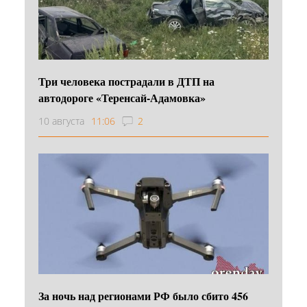
Три человека пострадали в ДТП на
автодороге «Теренсай-Адамовка»
10 августа
11:06
2
За ночь над регионами РФ было сбито 456