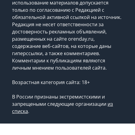
использование материалов допускается
только по согласованию с Редакцией с
обязательной активной ссылкой на источник.
Редакция не несет ответственности за
достоверность рекламных объявлений,
размещенных на сайте orenday.ru,
содержание веб-сайтов, на которые даны
гиперссылки, а также комментариев.
Комментарии к публикациям являются
личным мнением пользователей сайта.
Возрастная категория сайта: 18+
В России признаны экстремистскими и
запрещеными следующие организации
из
списка
.
Запрещено для детей.