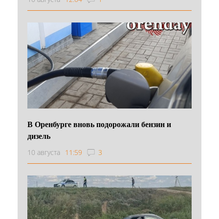
В Оренбурге вновь подорожали бензин и
дизель
10 августа
11:59
3