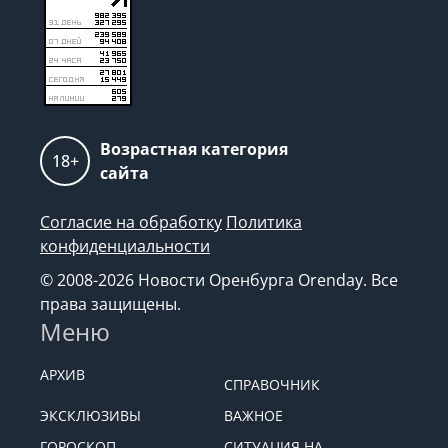
Возрастная категория
18+
сайта
Согласие на обработку
Политика
конфиденциальности
© 2008-2026 Новости Оренбурга Orenday. Все
права защищены.
Меню
АРХИВ
СПРАВОЧНИК
ЭКСКЛЮЗИВЫ
ВАЖНОЕ
ГОРОСКОП
СИТУАЦИЯ НА