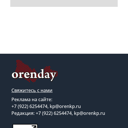
Свяжитесь с нами
Реклама на сайте:
+7 (922) 6254474, kp@orenkp.ru
Редакция: +7 (922) 6254474, kp@orenkp.ru