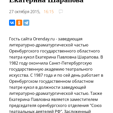
27 октября 2015,
16:15
Гость сайта Orenday.ru - заведующая
литературно-драматургической частью
Оренбургского государственного областного
театра кукол Екатерина Павловна Шарапова. В
1982 году окончила Санкт-Петербургскую
государственную академию театрального
искусства. С 1987 года и по сей день работает в
Оренбургском госудаственном областном
театре кукол в должности заведующей
литературно-драматургической частью. Также
Екатерина Павловна является заместителем
председателя оренбургского отделения "Союз
театральных деятелей РФ". Заслуженный