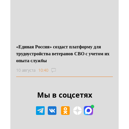
«Единая Россия» создаст платформу для
трудоустройства ветеранов СВО с учетом их
опыта службы
10 августа
10:40
Мы в соцсетях