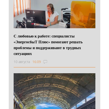
С любовью к работе: специалисты
«ЭнергосбыТ Плюс» помогают решать
проблемы и поддерживают в трудных
ситуациях
10 августа
16:09