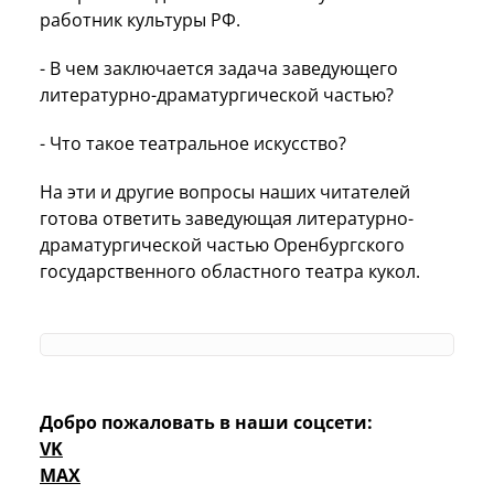
работник культуры РФ.
- В чем заключается задача заведующего
литературно-драматургической частью?
- Что такое театральное искусство?
На эти и другие вопросы наших читателей
готова ответить заведующая литературно-
драматургической частью Оренбургского
государственного областного театра кукол.
Добро пожаловать в наши соцсети:
VK
MAX