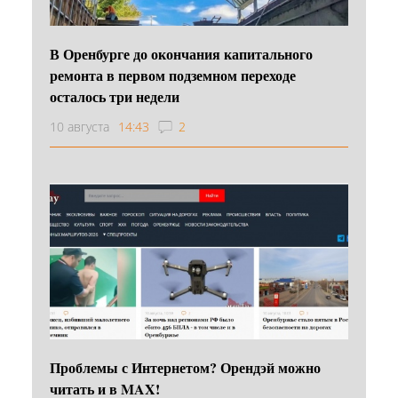
В Оренбурге до окончания капитального
ремонта в первом подземном переходе
осталось три недели
10 августа
14:43
2
Проблемы с Интернетом? Орендэй можно
читать и в MAX!