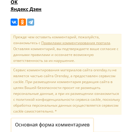
OK
Яндекс Дзен
Прежде чем оставить комментарий, пожалуйста,
ознакомьтесь с
Правилами комментирования портала
.
Оставляя комментарий, вы подтверждаете ваше согласие с
данными правилами и осознаете возможную
ответственность за их нарушение.
Сервис комментирования материалов сайта orenday.ru не
является частью сайта Orenday, а предоставлен сервисом
cackle. При размещении комментария редакция сайта в
целях Вашей безопасности просит не размещать
персональные данные, а при их размещении ознакомиться
с политикой конфиденциальности сервиса cackle, поскольку
обработка персональных данных осуществляется сервисом
cackle самостоятельно. *
Основная форма комментариев