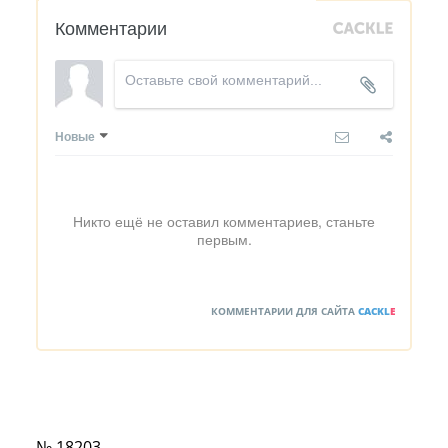
Комментарии
Новые
Никто ещё не оставил комментариев, станьте
первым.
КОММЕНТАРИИ ДЛЯ САЙТА
CACKL
E
№ 18203