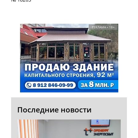
РЕКЛАМА • 18+
Последние новости