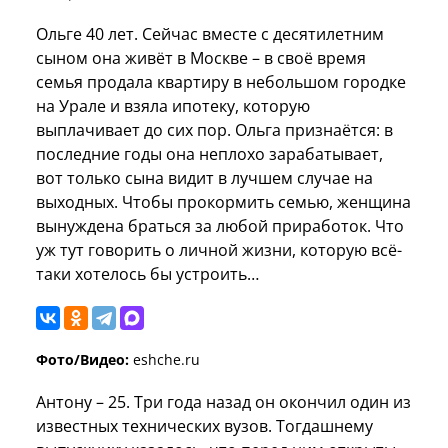
Ольге 40 лет. Сейчас вместе с десятилетним
сыном она живёт в Москве – в своё время
семья продала квартиру в небольшом городке
на Урале и взяла ипотеку, которую
выплачивает до сих пор. Ольга признаётся: в
последние годы она неплохо зарабатывает,
вот только сына видит в лучшем случае на
выходных. Чтобы прокормить семью, женщина
вынуждена браться за любой приработок. Что
уж тут говорить о личной жизни, которую всё-
таки хотелось бы устроить…
Фото/Видео:
eshche.ru
Антону – 25. Три года назад он окончил один из
известных технических вузов. Тогдашнему