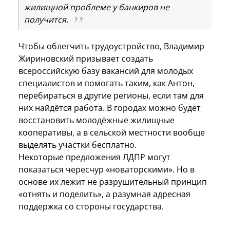
жилищной проблеме у банкиров не
получится.
Чтобы облегчить трудоустройство, Владимир
Жириновский призывает создать
всероссийскую базу вакансий для молодых
специалистов и помогать таким, как Антон,
перебираться в другие регионы, если там для
них найдётся работа. В городах можно будет
восстановить молодёжные жилищные
кооперативы, а в сельской местности вообще
выделять участки бесплатно.
Некоторые предложения ЛДПР могут
показаться чересчур «новаторскими». Но в
основе их лежит не разрушительный принцип
«отнять и поделить», а разумная адресная
поддержка со стороны государства.