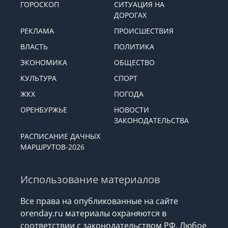
ГОРОСКОП
СИТУАЦИЯ НА
ДОРОГАХ
РЕКЛАМА
ПРОИСШЕСТВИЯ
ВЛАСТЬ
ПОЛИТИКА
ЭКОНОМИКА
ОБЩЕСТВО
КУЛЬТУРА
СПОРТ
ЖКХ
ПОГОДА
ОРЕНБУРЖЬЕ
НОВОСТИ
ЗАКОНОДАТЕЛЬСТВА
РАСПИСАНИЕ ДАЧНЫХ
МАРШРУТОВ-2026
Использование материалов
Все права на опубликованные на сайте
orenday.ru материалы охраняются в
соответствии с законодательством РФ. Любое