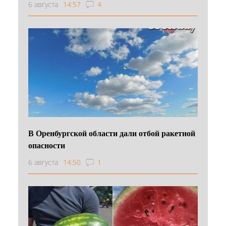
6 августа
14:57
4
В Оренбургской области дали отбой ракетной
опасности
6 августа
14:50
1