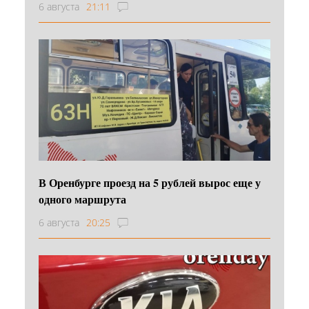
6 августа
21:11
В Оренбурге проезд на 5 рублей вырос еще у
одного маршрута
6 августа
20:25