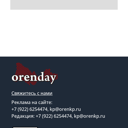
Свяжитесь с нами
Реклама на сайте:
+7 (922) 6254474, kp@orenkp.ru
Редакция: +7 (922) 6254474, kp@orenkp.ru