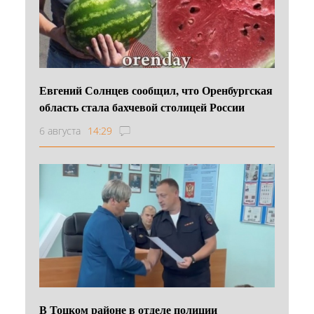
Евгений Солнцев сообщил, что Оренбургская
область стала бахчевой столицей России
6 августа
14:29
В Тоцком районе в отделе полиции