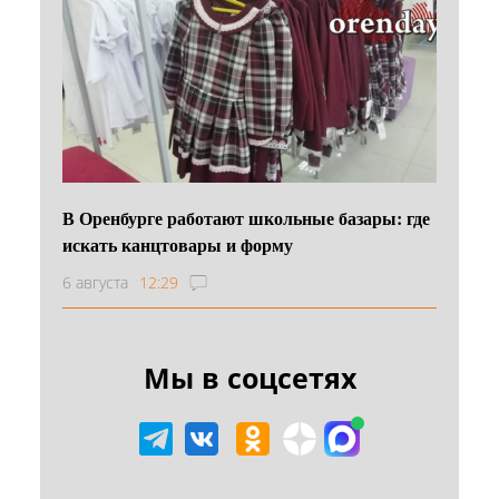
В Оренбурге работают школьные базары: где
искать канцтовары и форму
6 августа
12:29
Мы в соцсетях