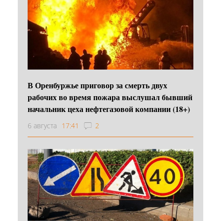
В Оренбуржье приговор за смерть двух
рабочих во время пожара выслушал бывший
начальник цеха нефтегазовой компании (18+)
6 августа
17:41
2