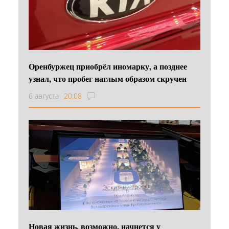
Оренбуржец приобрёл иномарку, а позднее
узнал, что пробег наглым образом скручен
6 августа
20:08
Новая жизнь, возможно, начнется у