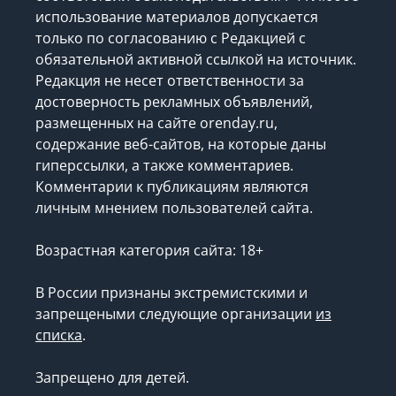
использование материалов допускается
только по согласованию с Редакцией с
обязательной активной ссылкой на источник.
Редакция не несет ответственности за
достоверность рекламных объявлений,
размещенных на сайте orenday.ru,
содержание веб-сайтов, на которые даны
гиперссылки, а также комментариев.
Комментарии к публикациям являются
личным мнением пользователей сайта.
Возрастная категория сайта: 18+
В России признаны экстремистскими и
запрещеными следующие организации
из
списка
.
Запрещено для детей.