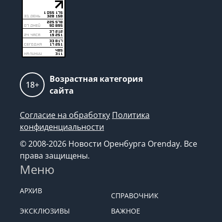
Возрастная категория
18+
сайта
Согласие на обработку
Политика
конфиденциальности
© 2008-2026 Новости Оренбурга Orenday. Все
права защищены.
Меню
АРХИВ
СПРАВОЧНИК
ЭКСКЛЮЗИВЫ
ВАЖНОЕ