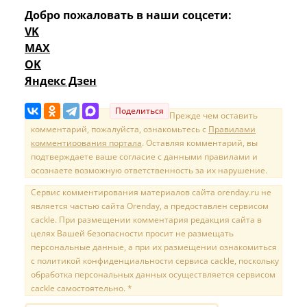
Добро пожаловать в наши соцсети:
VK
MAX
OK
Яндекс Дзен
Поделиться
Прежде чем оставить
комментарий, пожалуйста, ознакомьтесь с
Правилами
комментирования портала
. Оставляя комментарий, вы
подтверждаете ваше согласие с данными правилами и
осознаете возможную ответственность за их нарушение.
Сервис комментирования материалов сайта orenday.ru не
является частью сайта Orenday, а предоставлен сервисом
cackle. При размещении комментария редакция сайта в
целях Вашей безопасности просит не размещать
персональные данные, а при их размещении ознакомиться
с политикой конфиденциальности сервиса cackle, поскольку
обработка персональных данных осуществляется сервисом
cackle самостоятельно. *