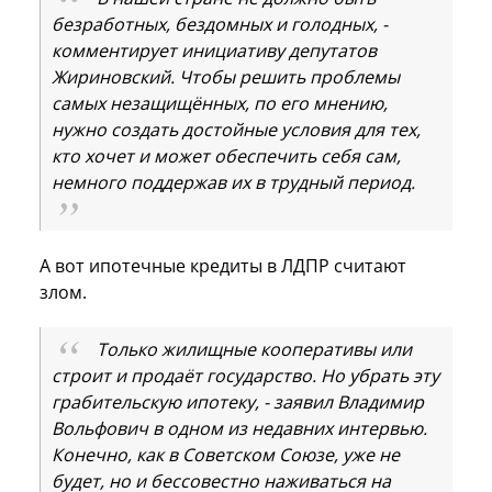
безработных, бездомных и голодных, -
комментирует инициативу депутатов
Жириновский. Чтобы решить проблемы
самых незащищённых, по его мнению,
нужно создать достойные условия для тех,
кто хочет и может обеспечить себя сам,
немного поддержав их в трудный период.
А вот ипотечные кредиты в ЛДПР считают
злом.
Только жилищные кооперативы или
строит и продаёт государство. Но убрать эту
грабительскую ипотеку, - заявил Владимир
Вольфович в одном из недавних интервью.
Конечно, как в Советском Союзе, уже не
будет, но и бессовестно наживаться на