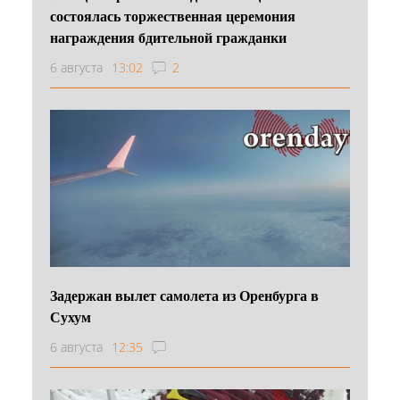
состоялась торжественная церемония
награждения бдительной гражданки
6 августа
13:02
2
Задержан вылет самолета из Оренбурга в
Сухум
6 августа
12:35