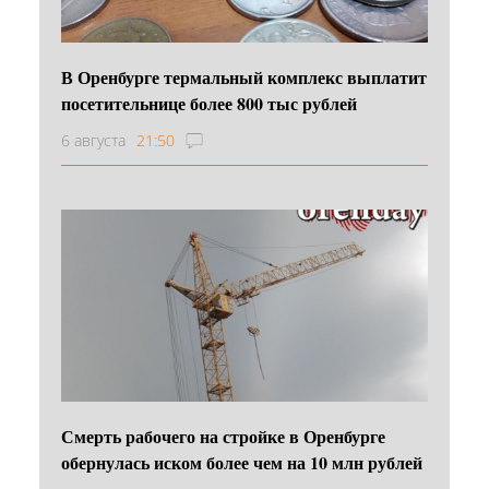
В Оренбурге термальный комплекс выплатит
посетительнице более 800 тыс рублей
6 августа
21:50
Смерть рабочего на стройке в Оренбурге
обернулась иском более чем на 10 млн рублей