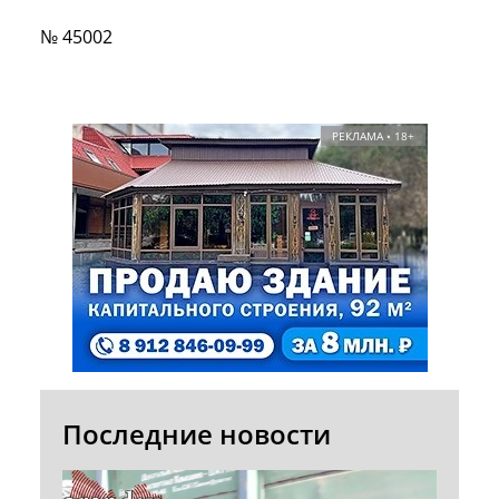
№ 45002
РЕКЛАМА • 18+
Последние новости