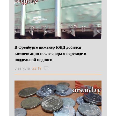
В Оренбурге инженер РЖД добился
компенсации после спора о переводе и
поддельной подписи
6 августа
22:19