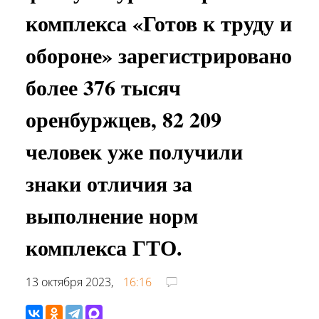
комплекса «Готов к труду и
обороне» зарегистрировано
более 376 тысяч
оренбуржцев, 82 209
человек уже получили
знаки отличия за
выполнение норм
комплекса ГТО.
13 октября 2023,
16:16