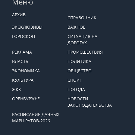
Меню
АРХИВ
СПРАВОЧНИК
ЭКСКЛЮЗИВЫ
ВАЖНОЕ
ГОРОСКОП
СИТУАЦИЯ НА
ДОРОГАХ
РЕКЛАМА
ПРОИСШЕСТВИЯ
ВЛАСТЬ
ПОЛИТИКА
ЭКОНОМИКА
ОБЩЕСТВО
КУЛЬТУРА
СПОРТ
ЖКХ
ПОГОДА
ОРЕНБУРЖЬЕ
НОВОСТИ
ЗАКОНОДАТЕЛЬСТВА
РАСПИСАНИЕ ДАЧНЫХ
МАРШРУТОВ-2026