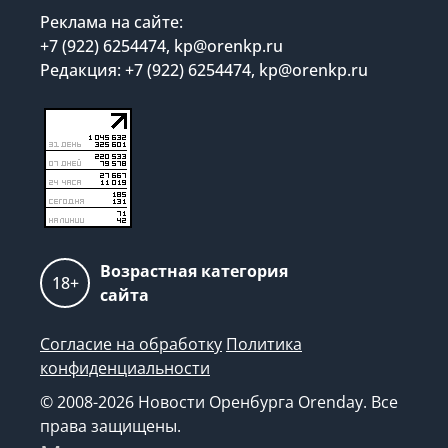
Реклама на сайте:
+7 (922) 6254474, kp@orenkp.ru
Редакция: +7 (922) 6254474, kp@orenkp.ru
Возрастная категория
18+
сайта
Согласие на обработку
Политика
конфиденциальности
© 2008-2026 Новости Оренбурга Orenday. Все
права защищены.