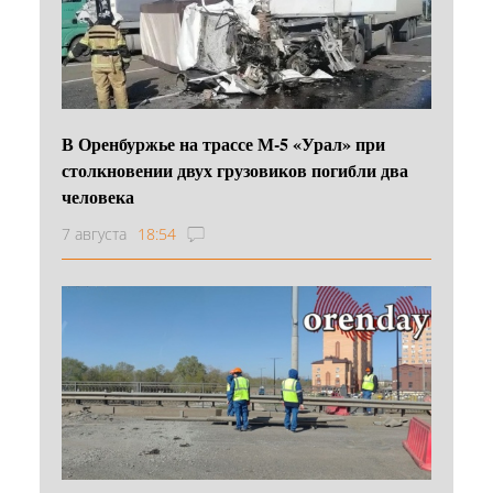
В Оренбуржье на трассе М-5 «Урал» при
столкновении двух грузовиков погибли два
человека
7 августа
18:54