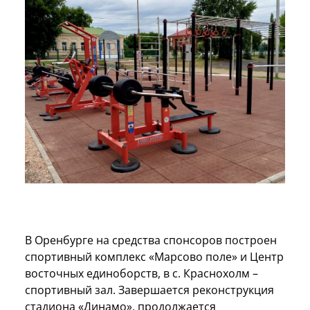
В Оренбурге на средства спонсоров построен
спортивный комплекс «Марсово поле» и Центр
восточных единоборств, в с. Краснохолм –
спортивный зал. Завершается реконструкция
стадиона «Динамо», продолжается