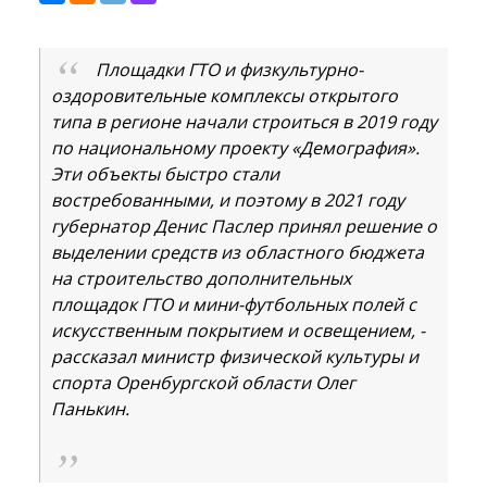
Площадки ГТО и физкультурно-
оздоровительные комплексы открытого
типа в регионе начали строиться в 2019 году
по национальному проекту «Демография».
Эти объекты быстро стали
востребованными, и поэтому в 2021 году
губернатор Денис Паслер принял решение о
выделении средств из областного бюджета
на строительство дополнительных
площадок ГТО и мини-футбольных полей с
искусственным покрытием и освещением, -
рассказал министр физической культуры и
спорта Оренбургской области Олег
Панькин.