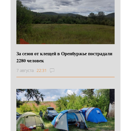
За сезон от клещей в Оренбуржье пострадали
2280 человек
7 августа
22:31