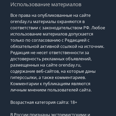
Использование материалов
Все права на опубликованные на сайте
orenday.ru материалы охраняются в
соответствии с законодательством РФ. Любое
использование материалов допускается
только по согласованию с Редакцией с
обязательной активной ссылкой на источник.
Редакция не несет ответственности за
достоверность рекламных объявлений,
размещенных на сайте orenday.ru,
содержание веб-сайтов, на которые даны
гиперссылки, а также комментариев.
Комментарии к публикациям являются
личным мнением пользователей сайта.
Возрастная категория сайта: 18+
В России признаны экстремистскими и