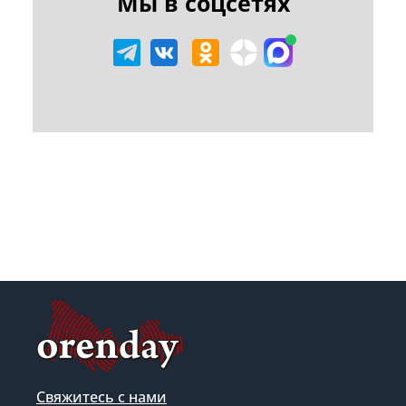
Мы в соцсетях
Свяжитесь с нами