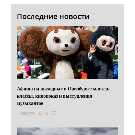
Последние новости
Афиша на выходные в Оренбурге: мастер-
классы, кинопоказ и выступления
музыкантов
7 августа
23:18