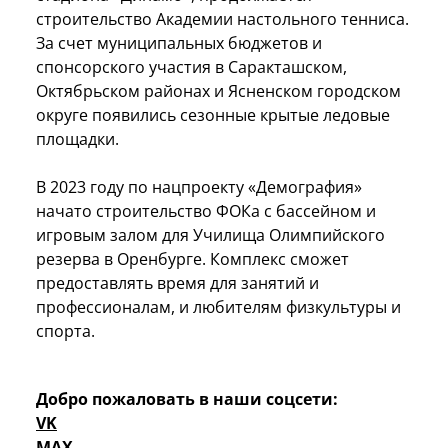
строительство Академии настольного тенниса.
За счет муниципальных бюджетов и
спонсорского участия в Саракташском,
Октябрьском районах и Ясненском городском
округе появились сезонные крытые ледовые
площадки.
В 2023 году по нацпроекту «Демография»
начато строительство ФОКа с бассейном и
игровым залом для Училища Олимпийского
резерва в Оренбурге. Комплекс сможет
предоставлять время для занятий и
профессионалам, и любителям физкультуры и
спорта.
Добро пожаловать в наши соцсети:
VK
MAX