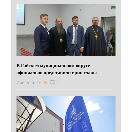
В Гайском муниципальном округе
официально представили врип главы
7 августа
16:08
1