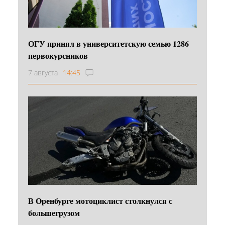
ОГУ принял в университетскую семью 1286
первокурсников
7 августа
14:45
В Оренбурге мотоциклист столкнулся с
большегрузом