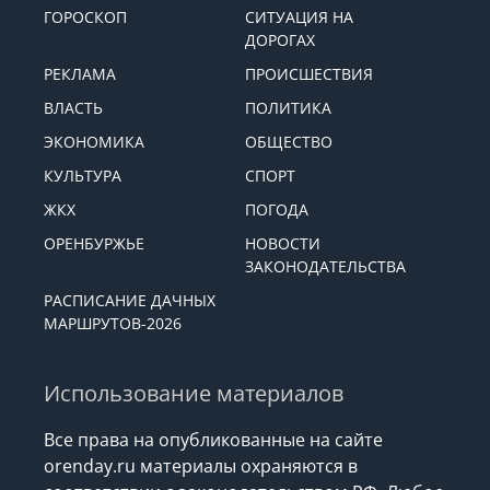
ГОРОСКОП
СИТУАЦИЯ НА
ДОРОГАХ
РЕКЛАМА
ПРОИСШЕСТВИЯ
ВЛАСТЬ
ПОЛИТИКА
ЭКОНОМИКА
ОБЩЕСТВО
КУЛЬТУРА
СПОРТ
ЖКХ
ПОГОДА
ОРЕНБУРЖЬЕ
НОВОСТИ
ЗАКОНОДАТЕЛЬСТВА
РАСПИСАНИЕ ДАЧНЫХ
МАРШРУТОВ-2026
Использование материалов
Все права на опубликованные на сайте
orenday.ru материалы охраняются в