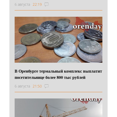
6 августа
22:19
В Оренбурге термальный комплекс выплатит
посетительнице более 800 тыс рублей
6 августа
21:50