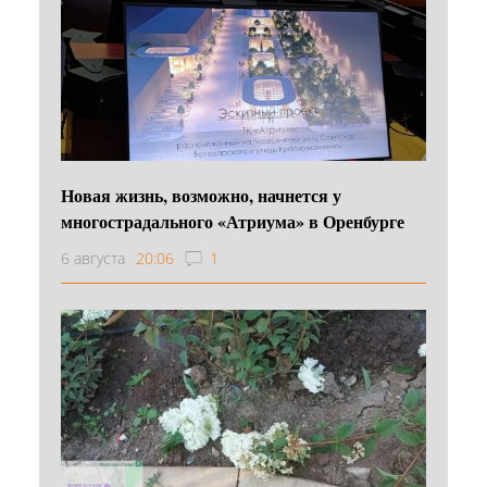
Новая жизнь, возможно, начнется у
многострадального «Атриума» в Оренбурге
6 августа
20:06
1