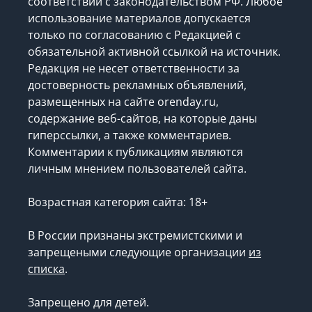
соответствии с законодательством РФ. Любое
использование материалов допускается
только по согласованию с Редакцией с
обязательной активной ссылкой на источник.
Редакция не несет ответственности за
достоверность рекламных объявлений,
размещенных на сайте orenday.ru,
содержание веб-сайтов, на которые даны
гиперссылки, а также комментариев.
Комментарии к публикациям являются
личным мнением пользователей сайта.
Возрастная категория сайта: 18+
В России признаны экстремистскими и
запрещеными следующие организации
из
списка
.
Запрещено для детей.