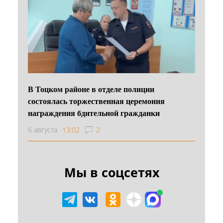
В Тоцком районе в отделе полиции
состоялась торжественная церемония
награждения бдительной гражданки
6 августа
13:02
2
Мы в соцсетях