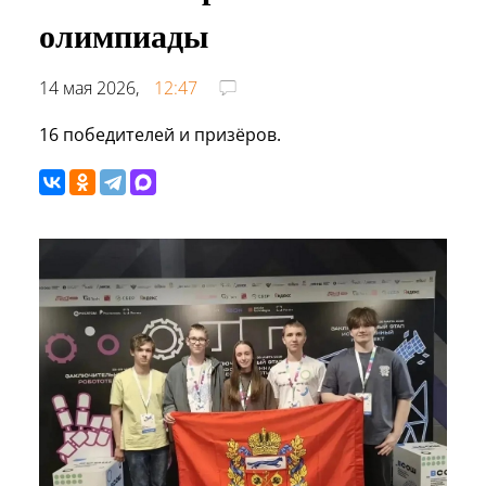
олимпиады
14 мая 2026,
12:47
16 победителей и призёров.