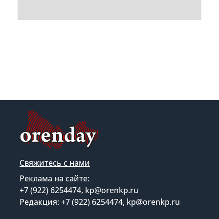
Свяжитесь с нами
Реклама на сайте:
+7 (922) 6254474, kp@orenkp.ru
Редакция: +7 (922) 6254474, kp@orenkp.ru