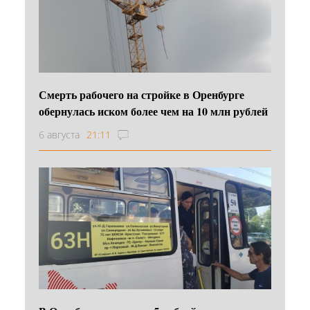
Смерть рабочего на стройке в Оренбурге
обернулась иском более чем на 10 млн рублей
6 августа
21:11