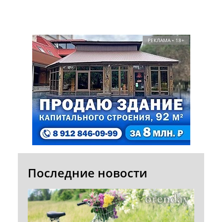
РЕКЛАМА • 18+
Последние новости