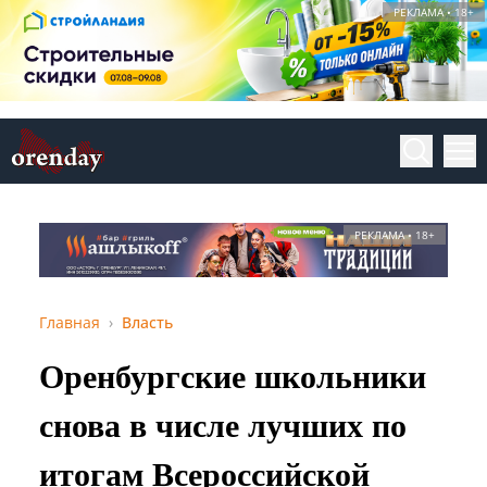
РЕКЛАМА • 18+
РЕКЛАМА • 18+
Главная
Власть
Оренбургские школьники
снова в числе лучших по
итогам Всероссийской