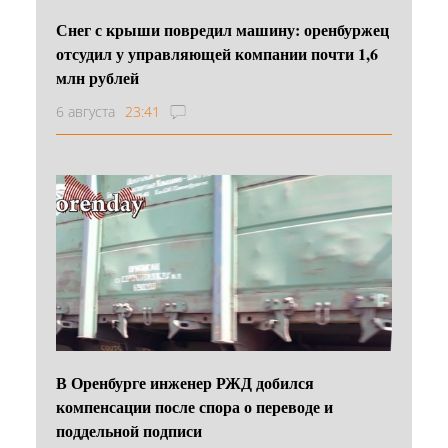
Снег с крыши повредил машину: оренбуржец
отсудил у управляющей компании почти 1,6
млн рублей
6 августа
23:41
В Оренбурге инженер РЖД добился
компенсации после спора о переводе и
поддельной подписи