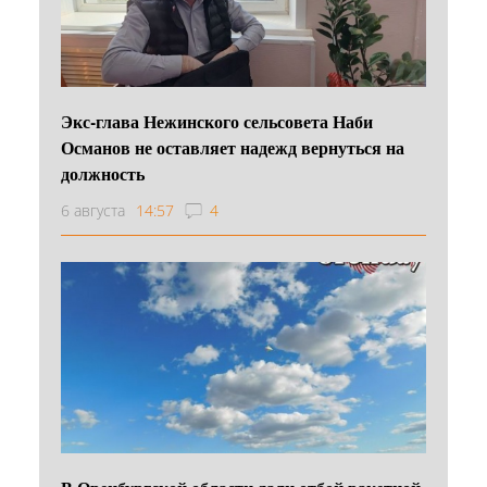
Экс-глава Нежинского сельсовета Наби
Османов не оставляет надежд вернуться на
должность
6 августа
14:57
4