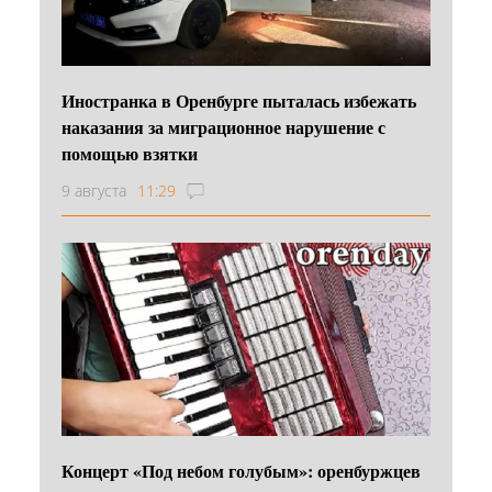
Иностранка в Оренбурге пыталась избежать
наказания за миграционное нарушение с
помощью взятки
9 августа
11:29
Концерт «Под небом голубым»: оренбуржцев