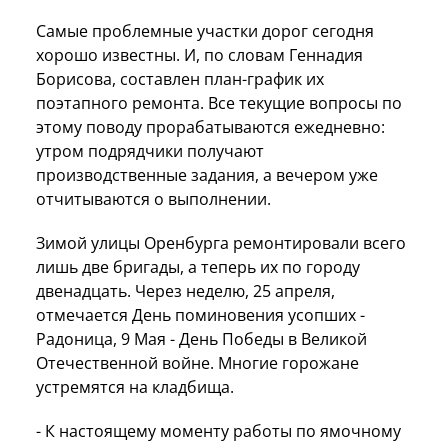
Самые проблемные участки дорог сегодня
хорошо известны. И, по словам Геннадия
Борисова, составлен план-график их
поэтапного ремонта. Все текущие вопросы по
этому поводу прорабатываются ежедневно:
утром подрядчики получают
производственные задания, а вечером уже
отчитываются о выполнении.
Зимой улицы Оренбурга ремонтировали всего
лишь две бригады, а теперь их по городу
двенадцать. Через неделю, 25 апреля,
отмечается День поминовения усопших -
Радоница, 9 Мая - День Победы в Великой
Отечественной войне. Многие горожане
устремятся на кладбища.
- К настоящему моменту работы по ямочному