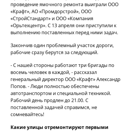
проведение ямочного ремонта выиграли ООО
«Крафт», АО «Промдорстрой», ООО
«СтройСтандарт» и ООО «Компания
«Орьтехцентр». С 13 апреля они приступили к
выполнению поставленных перед ними задач.
Закончив один проблемный участок дороги,
рабочие сразу берутся за следующий.
- С нашей стороны работают три бригады по
восемь человек в каждой, - рассказал
генеральный директор ООО «Крафт» Александр
Попов. - Люди полностью обеспечены
автотранспортом и специальной техникой.
Рабочий день продлен до 21.00. С
поставленной задачей справимся, не
сомневайтесь!
Какие улицы отремонтируют первыми