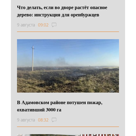
Что делать, если во дворе растёт опасное
дерево: инструкция для оренбуржцев
9 августа
09:02
В Адамовском районе потушен пожар,
охвативший 3000 га
9 августа
08:32