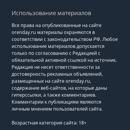
Использование материалов
Все права на опубликованные на сайте
orenday.ru материалы охраняются в
соответствии с законодательством РФ. Любое
использование материалов допускается
только по согласованию с Редакцией с
обязательной активной ссылкой на источник.
Редакция не несет ответственности за
достоверность рекламных объявлений,
размещенных на сайте orenday.ru,
содержание веб-сайтов, на которые даны
гиперссылки, а также комментариев.
Комментарии к публикациям являются
личным мнением пользователей сайта.
Возрастная категория сайта: 18+