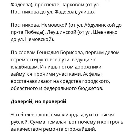
Фадеева), проспекте Парковом (от ул.
Постникова до ул. Фадеева), улицах
Постникова, Немовской (от ул. Абдулинской до
пр-та Победы), Леушинской (от ул. Шевченко
до ул. Немовской).
По словам Геннадия Борисова, первым делом
отремонтируют все пути, ведущие к
кладбищам. И лишь потом дорожники
займутся прочими участками. Асфальт
восстанавливают на средства городского,
областного и федерального бюджетов.
Доверяй, но проверяй
Это более одного миллиарда двухсот тысяч
рублей. Сумма немалая, вот почему и контроль
за качеством ремонта строжайший.