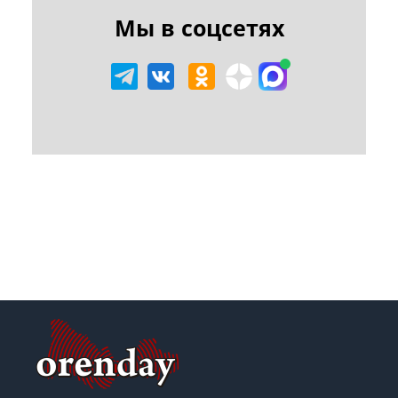
Мы в соцсетях