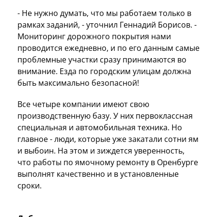
- Не нужно думать, что мы работаем только в
рамках заданий, - уточнил Геннадий Борисов. -
Мониторинг дорожного покрытия нами
проводится ежедневно, и по его данным самые
проблемные участки сразу принимаются во
внимание. Езда по городским улицам должна
быть максимально безопасной!
Все четыре компании имеют свою
производственную базу. У них первоклассная
специальная и автомобильная техника. Но
главное - люди, которые уже закатали сотни ям
и выбоин. На этом и зиждется уверенность,
что работы по ямочному ремонту в Оренбурге
выполнят качественно и в установленные
сроки.