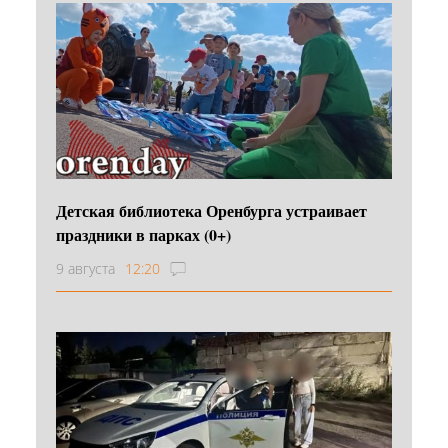
Детская библиотека Оренбурга устраивает
праздники в парках (0+)
9 августа
12:20