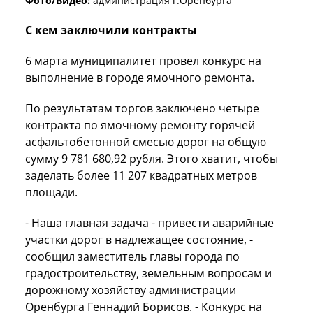
Фото/Видео:
администрация г.Оренбурга
С кем заключили контракты
6 марта муниципалитет провел конкурс на
выполнение в городе ямочного ремонта.
По результатам торгов заключено четыре
контракта по ямочному ремонту горячей
асфальтобетонной смесью дорог на общую
сумму 9 781 680,92 рубля. Этого хватит, чтобы
заделать более 11 207 квадратных метров
площади.
- Наша главная задача - привести аварийные
участки дорог в надлежащее состояние, -
сообщил заместитель главы города по
градостроительству, земельным вопросам и
дорожному хозяйству администрации
Оренбурга Геннадий Борисов. - Конкурс на