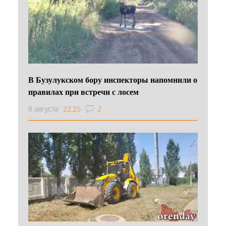
В Бузулукском бору инспекторы напомнили о
правилах при встречи с лосем
8 августа
22:25
2