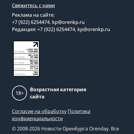
Свяжитесь с нами
Реклама на сайте:
+7 (922) 6254474, kp@orenkp.ru
Редакция: +7 (922) 6254474, kp@orenkp.ru
Возрастная категория
18+
сайта
Согласие на обработку
Политика
конфиденциальности
© 2008-2026 Новости Оренбурга Orenday. Все