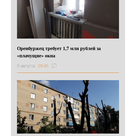
Оренбуржец требует 1,7 млн рублей за
«плачущие» окна
9 августа
09:45