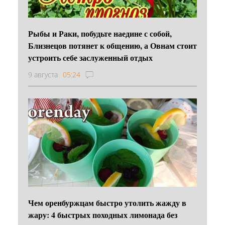
Рыбы и Раки, побудьте наедине с собой,
Близнецов потянет к общению, а Овнам стоит
устроить себе заслуженный отдых
9 августа
05:24
Чем оренбуржцам быстро утолить жажду в
жару: 4 быстрых походных лимонада без