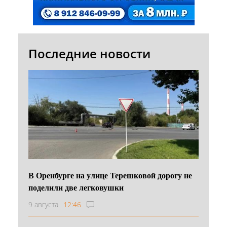
Последние новости
В Оренбурге на улице Терешковой дорогу не
поделили две легковушки
9 августа
12:46