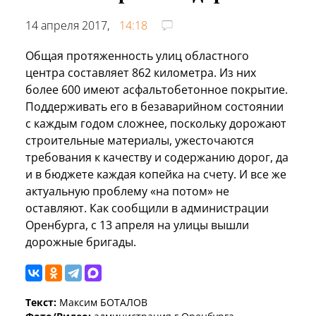
14 апреля 2017,
14:18
Общая протяженность улиц областного
центра составляет 862 километра. Из них
более 600 имеют асфальтобетонное покрытие.
Поддерживать его в безаварийном состоянии
с каждым годом сложнее, поскольку дорожают
строительные материалы, ужесточаются
требования к качеству и содержанию дорог, да
и в бюджете каждая копейка на счету. И все же
актуальную проблему «на потом» не
оставляют. Как сообщили в администрации
Оренбурга, с 13 апреля на улицы вышли
дорожные бригады.
Текст:
Максим БОТАЛОВ