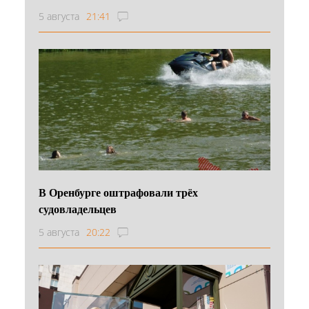
5 августа
21:41
В Оренбурге оштрафовали трёх
судовладельцев
5 августа
20:22