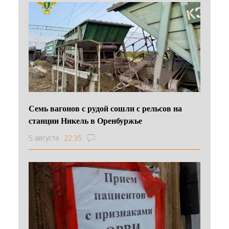
Семь вагонов с рудой сошли с рельсов на
станции Никель в Оренбуржье
5 августа
22:35