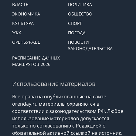
ВЛАСТЬ
ПОЛИТИКА
ЭКОНОМИКА
ОБЩЕСТВО
КУЛЬТУРА
СПОРТ
ЖКХ
ПОГОДА
ОРЕНБУРЖЬЕ
НОВОСТИ
ЗАКОНОДАТЕЛЬСТВА
РАСПИСАНИЕ ДАЧНЫХ
МАРШРУТОВ-2026
Использование материалов
Все права на опубликованные на сайте
orenday.ru материалы охраняются в
соответствии с законодательством РФ. Любое
использование материалов допускается
только по согласованию с Редакцией с
обязательной активной ссылкой на источник.