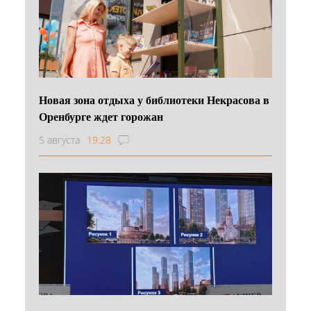
Новая зона отдыха у библиотеки Некрасова в
Оренбурге ждет горожан
5 августа
19:28