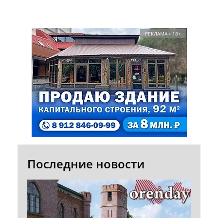
РЕКЛАМА • 18+
Последние новости