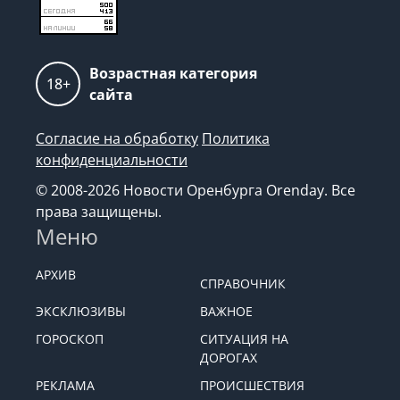
Возрастная категория
18+
сайта
Согласие на обработку
Политика
конфиденциальности
© 2008-2026 Новости Оренбурга Orenday. Все
права защищены.
Меню
АРХИВ
СПРАВОЧНИК
ЭКСКЛЮЗИВЫ
ВАЖНОЕ
ГОРОСКОП
СИТУАЦИЯ НА
ДОРОГАХ
РЕКЛАМА
ПРОИСШЕСТВИЯ