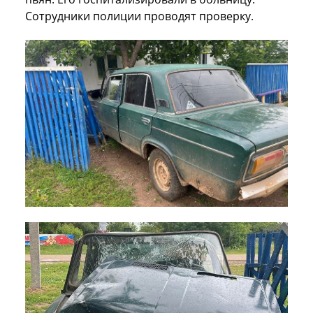
Сотрудники полиции проводят проверку.