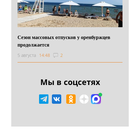
Сезон массовых отпусков у оренбуржцев
продолжается
5 августа
14:48
2
Мы в соцсетях