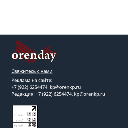
Свяжитесь с нами
Реклама на сайте:
+7 (922) 6254474, kp@orenkp.ru
Редакция: +7 (922) 6254474, kp@orenkp.ru