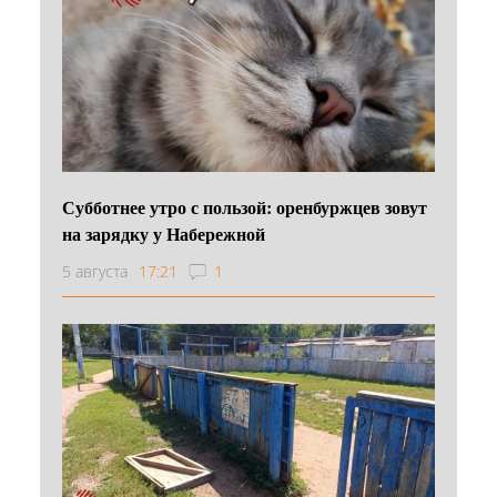
Субботнее утро с пользой: оренбуржцев зовут
на зарядку у Набережной
5 августа
17:21
1