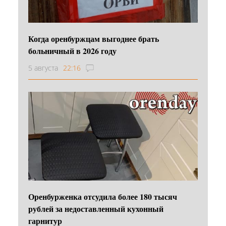
Когда оренбуржцам выгоднее брать
больничный в 2026 году
5 августа
22:16
Оренбурженка отсудила более 180 тысяч
рублей за недоставленный кухонный
гарнитур