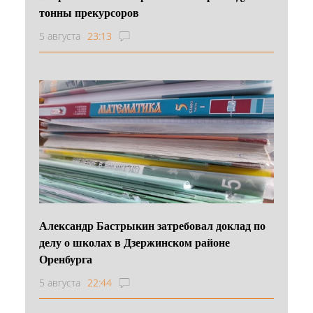
тонны прекурсоров
5 августа
23:13
Александр Бастрыкин затребовал доклад по
делу о школах в Дзержинском районе
Оренбурга
5 августа
22:44