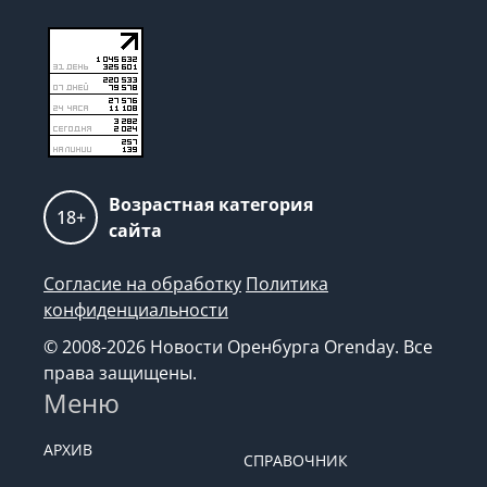
Возрастная категория
18+
сайта
Согласие на обработку
Политика
конфиденциальности
© 2008-2026 Новости Оренбурга Orenday. Все
права защищены.
Меню
АРХИВ
СПРАВОЧНИК