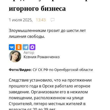
игорного бизнеса
1 июля 2025,
13:43
Злоумышленникам грозит до шести лет
лишения свободы.
Автор
Ксения Романченко
Фото/Видео:
СУ СК РФ по Оренбургской области
Следствие установило, что на протяжении
прошлого года в Орске работало игорное
заведение. Организовали его в нежилом
помещении, расположенном на улице
Строителей, пятеро местных жителей в
возрасте от 20 до 39 лет.