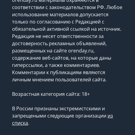
соответствии с законодательством РФ. Любое
использование материалов допускается
только по согласованию с Редакцией с
обязательной активной ссылкой на источник.
Редакция не несет ответственности за
достоверность рекламных объявлений,
размещенных на сайте orenday.ru,
содержание веб-сайтов, на которые даны
гиперссылки, а также комментариев.
Комментарии к публикациям являются
личным мнением пользователей сайта.
Возрастная категория сайта: 18+
В России признаны экстремистскими и
запрещеными следующие организации
из
списка
.