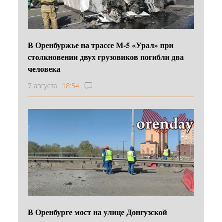
В Оренбуржье на трассе М-5 «Урал» при
столкновении двух грузовиков погибли два
человека
7 августа
18:54
В Оренбурге мост на улице Донгузской