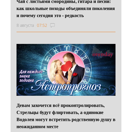
Чай с листьями смородины, гитара и песни:
как школьные походы объединяли поколения
и почему сегодня это - редкость
8 августа
07:52
Девам захочется всё проконтролировать,
Стрельцы будут флиртовать, а одинокие
Водолеи могут встретить родственную душу в
неожиданном месте