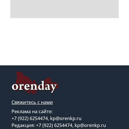
Свяжитесь с нами
Реклама на сайте:
+7 (922) 6254474, kp@orenkp.ru
Редакция: +7 (922) 6254474, kp@orenkp.ru