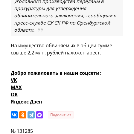
уголовного производства переданы в
прокуратуры для утверждения
обвинительного заключения, - сообщили в
пресс-службе СУ СК РФ по Оренбургской
области.
На имущество обвиняемых в общей сумме
свыше 2,2 млн. рублей наложен арест.
Добро пожаловать в наши соцсети:
VK
MAX
OK
Яндекс Дзен
Поделиться
№ 131285