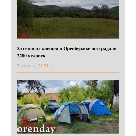
За сезон от клещей в Оренбуржье пострадали
2280 человек
7 августа
22:31