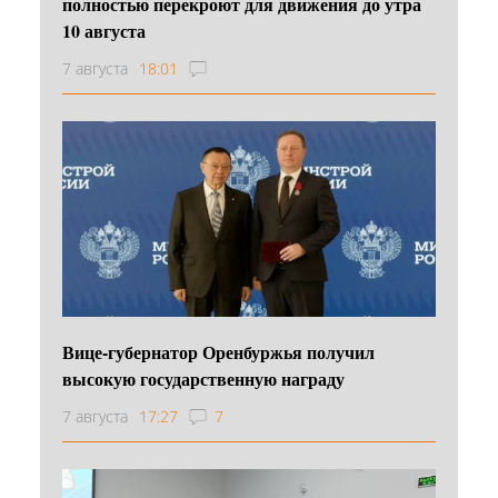
полностью перекроют для движения до утра
10 августа
7 августа
18:01
Вице-губернатор Оренбуржья получил
высокую государственную награду
7 августа
17:27
7