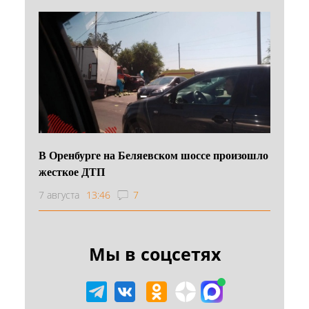
В Оренбурге на Беляевском шоссе произошло
жесткое ДТП
7 августа
13:46
7
Мы в соцсетях