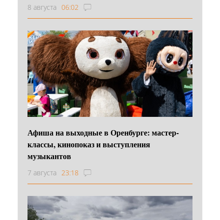
8 августа
06:02
Афиша на выходные в Оренбурге: мастер-
классы, кинопоказ и выступления
музыкантов
7 августа
23:18