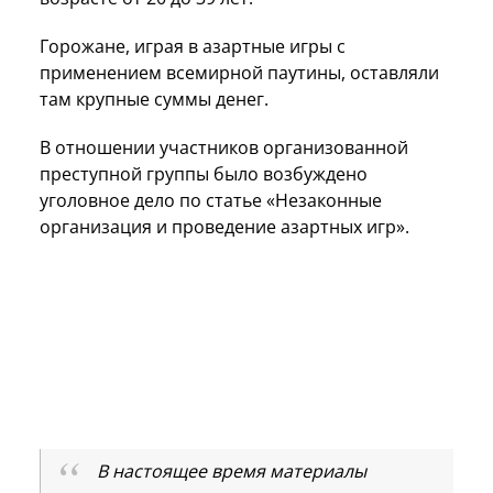
Горожане, играя в азартные игры с
применением всемирной паутины, оставляли
там крупные суммы денег.
В отношении участников организованной
преступной группы было возбуждено
уголовное дело по статье «Незаконные
организация и проведение азартных игр».
В настоящее время материалы