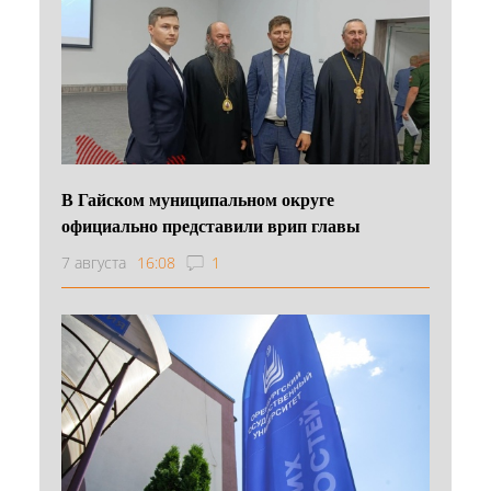
В Гайском муниципальном округе
официально представили врип главы
7 августа
16:08
1