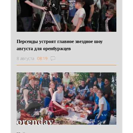
Персеиды устроят главное звездное шоу
августа для оренбуржцев
8 августа
08:19