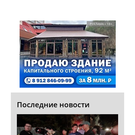
РЕКЛАМА • 18+
Последние новости