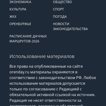
ЭКОНОМИКА
ОБЩЕСТВО
КУЛЬТУРА
СПОРТ
ЖКХ
ПОГОДА
ОРЕНБУРЖЬЕ
НОВОСТИ
ЗАКОНОДАТЕЛЬСТВА
РАСПИСАНИЕ ДАЧНЫХ
МАРШРУТОВ-2026
Использование материалов
Все права на опубликованные на сайте
orenday.ru материалы охраняются в
соответствии с законодательством РФ. Любое
использование материалов допускается
только по согласованию с Редакцией с
обязательной активной ссылкой на источник.
Редакция не несет ответственности за
достоверность рекламных объявлений,