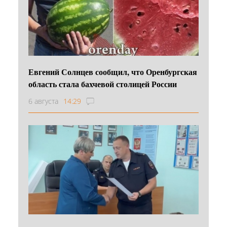
Евгений Солнцев сообщил, что Оренбургская
область стала бахчевой столицей России
6 августа
14:29