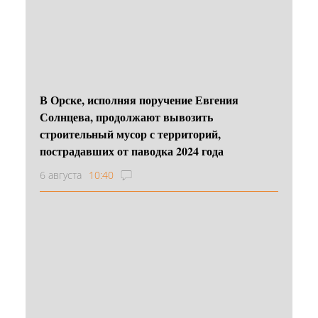
В Орске, исполняя поручение Евгения
Солнцева, продолжают вывозить
строительный мусор с территорий,
пострадавших от паводка 2024 года
6 августа
10:40