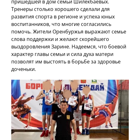
пришедшей в дом семьи Шилекбаевых.
Тренеры столько хорошего сделали для
развития спорта в регионе и успеха юных
воспитанников, что многие согласились
помочь. Жители Оренбуржья выражают семье
слова поддержки и желают скорейшего
выздоровления Зарине. Надеемся, что боевой
характер главы семьи и сила духа матери
позволят им выстоять в борьбе за здоровье
доченьки.