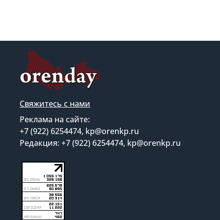
Свяжитесь с нами
Реклама на сайте:
+7 (922) 6254474, kp@orenkp.ru
Редакция: +7 (922) 6254474, kp@orenkp.ru