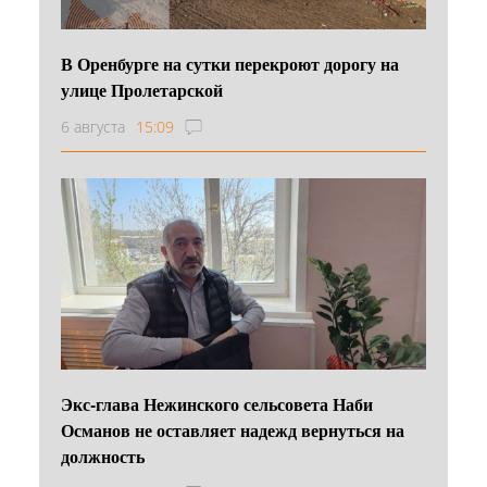
В Оренбурге на сутки перекроют дорогу на
улице Пролетарской
6 августа
15:09
Экс-глава Нежинского сельсовета Наби
Османов не оставляет надежд вернуться на
должность