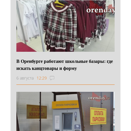
В Оренбурге работают школьные базары: где
искать канцтовары и форму
6 августа
12:29