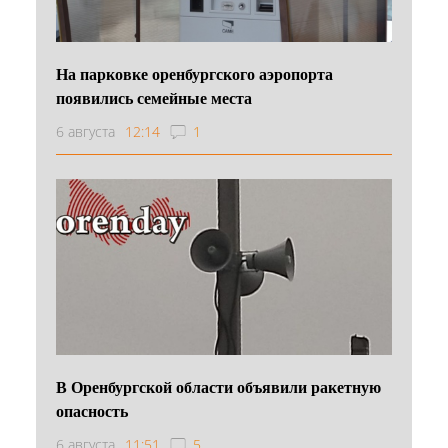
На парковке оренбургского аэропорта
появились семейные места
6 августа
12:14
1
В Оренбургской области объявили ракетную
опасность
6 августа
11:51
5