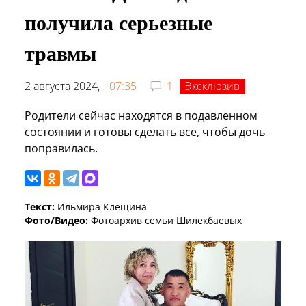
получила серьезные
травмы
2 августа 2024,
07:35
1
Эксклюзив
Родители сейчас находятся в подавленном
состоянии и готовы сделать все, чтобы дочь
поправилась.
Текст:
Ильмира Клещина
Фото/Видео:
Фотоархив семьи Шилекбаевых