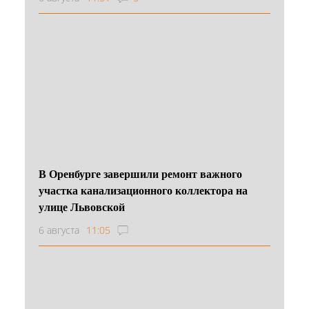
В Оренбурге завершили ремонт важного
участка канализационного коллектора на
улице Львовской
6 августа
11:05