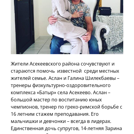
Жители Асекеевского района сочувствуют и
стараются помочь известной среди местных
жителей семье. Аслан и Галина Шилекбаевы –
тренеры физкультурно-оздоровительного
комплекса «Батыр» села Асекеево. Аслан –
большой мастер по воспитанию юных
чемпионов, тренер по греко-римской борьбе с
16 летним стажем преподавания. Его
мальчишки и девчонки – всегда в лидерах.
Единственная дочь супругов, 14-летняя Зарина