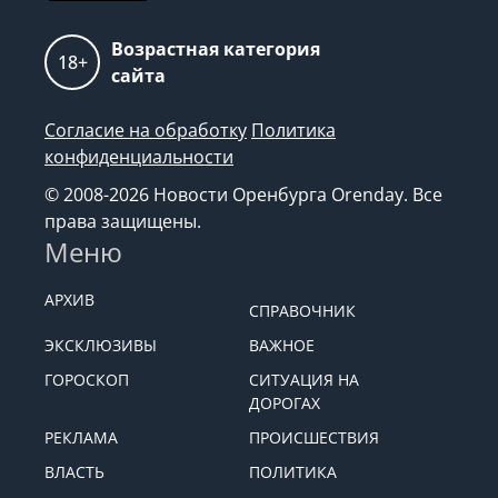
Возрастная категория
18+
сайта
Согласие на обработку
Политика
конфиденциальности
© 2008-2026 Новости Оренбурга Orenday. Все
права защищены.
Меню
АРХИВ
СПРАВОЧНИК
ЭКСКЛЮЗИВЫ
ВАЖНОЕ
ГОРОСКОП
СИТУАЦИЯ НА
ДОРОГАХ
РЕКЛАМА
ПРОИСШЕСТВИЯ
ВЛАСТЬ
ПОЛИТИКА