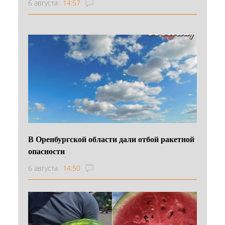
6 августа
14:57
В Оренбургской области дали отбой ракетной
опасности
6 августа
14:50