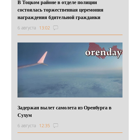
В Тоцком районе в отделе полиции
состоялась торжественная церемония
награждения бдительной гражданки
6 августа
13:02
Задержан вылет самолета из Оренбурга в
Сухум
6 августа
12:35