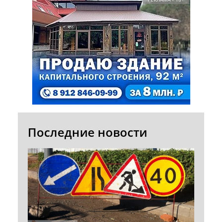
Последние новости