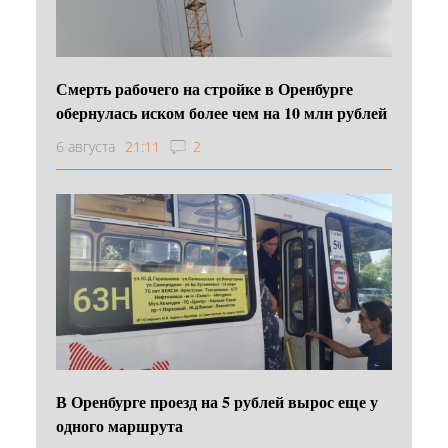
Смерть рабочего на стройке в Оренбурге
обернулась иском более чем на 10 млн рублей
6 августа
21:11
2
В Оренбурге проезд на 5 рублей вырос еще у
одного маршрута