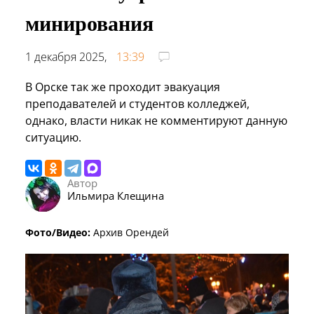
минирования
1 декабря 2025,
13:39
В Орске так же проходит эвакуация
преподавателей и студентов колледжей,
однако, власти никак не комментируют данную
ситуацию.
Автор
Ильмира Клещина
Фото/Видео:
Архив Орендей