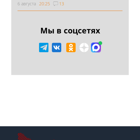
6 августа
20:25
13
Мы в соцсетях