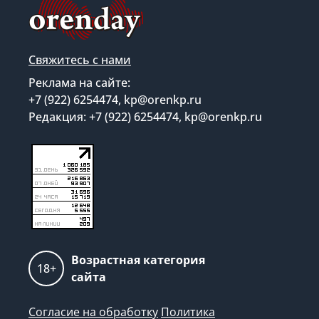
Свяжитесь с нами
Реклама на сайте:
+7 (922) 6254474, kp@orenkp.ru
Редакция: +7 (922) 6254474, kp@orenkp.ru
Возрастная категория
18+
сайта
Согласие на обработку
Политика