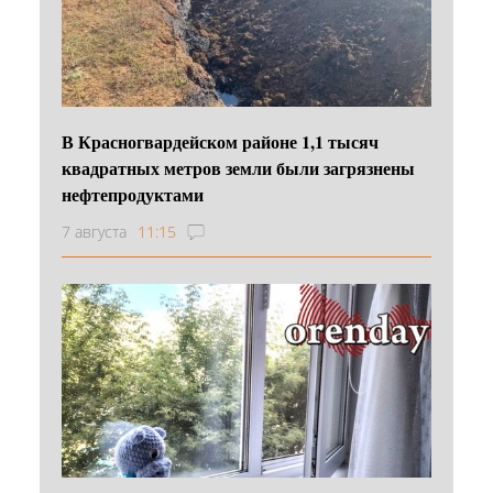
В Красногвардейском районе 1,1 тысяч
квадратных метров земли были загрязнены
нефтепродуктами
7 августа
11:15