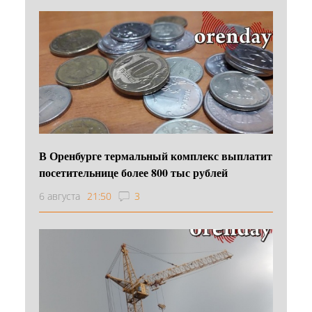
В Оренбурге термальный комплекс выплатит
посетительнице более 800 тыс рублей
6 августа
21:50
3