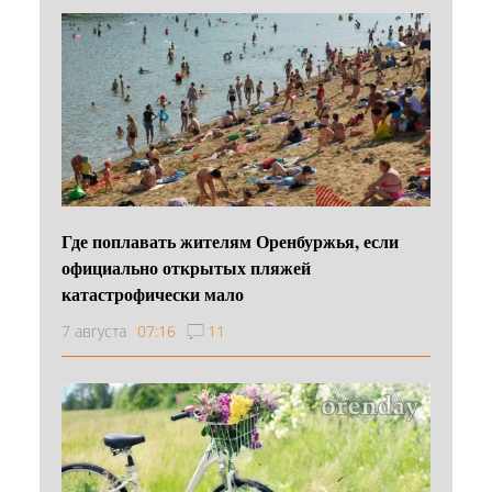
Где поплавать жителям Оренбуржья, если
официально открытых пляжей
катастрофически мало
7 августа
07:16
11