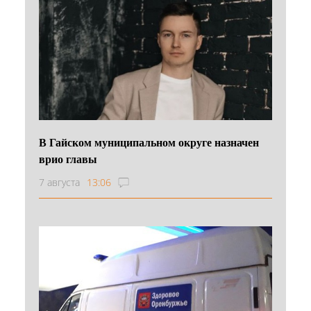
В Гайском муниципальном округе назначен
врио главы
7 августа
13:06