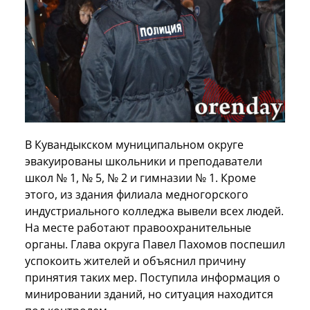
В Кувандыкском муниципальном округе
эвакуированы школьники и преподаватели
школ № 1, № 5, № 2 и гимназии № 1. Кроме
этого, из здания филиала медногорского
индустриального колледжа вывели всех людей.
На месте работают правоохранительные
органы. Глава округа Павел Пахомов поспешил
успокоить жителей и объяснил причину
принятия таких мер. Поступила информация о
минировании зданий, но ситуация находится