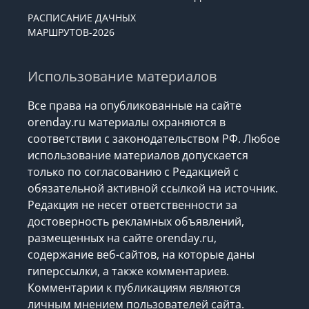
РАСПИСАНИЕ ДАЧНЫХ
МАРШРУТОВ-2026
Использование материалов
Все права на опубликованные на сайте
orenday.ru материалы охраняются в
соответствии с законодательством РФ. Любое
использование материалов допускается
только по согласованию с Редакцией с
обязательной активной ссылкой на источник.
Редакция не несет ответственности за
достоверность рекламных объявлений,
размещенных на сайте orenday.ru,
содержание веб-сайтов, на которые даны
гиперссылки, а также комментариев.
Комментарии к публикациям являются
личным мнением пользователей сайта.