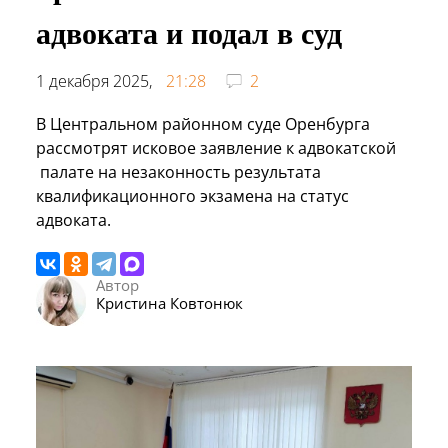
адвоката и подал в суд
1 декабря 2025,
21:28
2
В Центральном районном суде Оренбурга
рассмотрят исковое заявление к адвокатской
палате на незаконность результата
квалификационного экзамена на статус
адвоката.
Автор
Кристина Ковтонюк