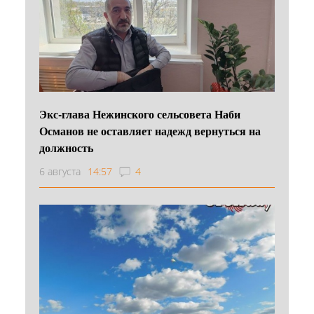
Экс-глава Нежинского сельсовета Наби
Османов не оставляет надежд вернуться на
должность
6 августа
14:57
4