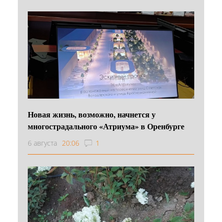
Новая жизнь, возможно, начнется у
многострадального «Атриума» в Оренбурге
6 августа
20:06
1