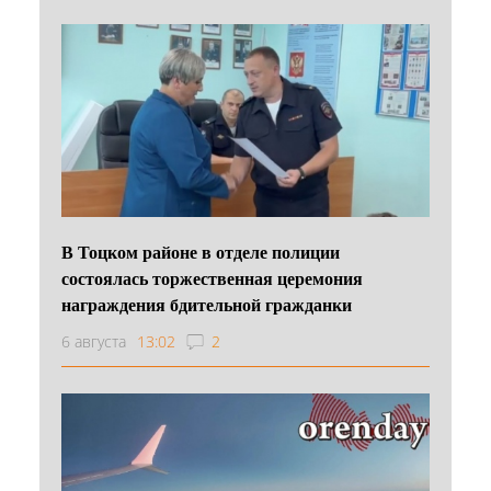
В Тоцком районе в отделе полиции
состоялась торжественная церемония
награждения бдительной гражданки
6 августа
13:02
2