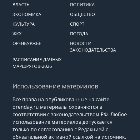
ВЛАСТЬ
ПОЛИТИКА
ЭКОНОМИКА
ОБЩЕСТВО
КУЛЬТУРА
СПОРТ
ЖКХ
ПОГОДА
ОРЕНБУРЖЬЕ
НОВОСТИ
ЗАКОНОДАТЕЛЬСТВА
РАСПИСАНИЕ ДАЧНЫХ
МАРШРУТОВ-2026
Использование материалов
Все права на опубликованные на сайте
orenday.ru материалы охраняются в
соответствии с законодательством РФ. Любое
использование материалов допускается
только по согласованию с Редакцией с
обязательной активной ссылкой на источник.