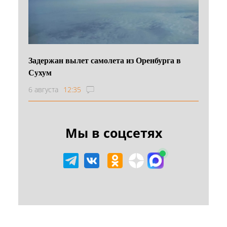
Задержан вылет самолета из Оренбурга в
Сухум
6 августа
12:35
Мы в соцсетях