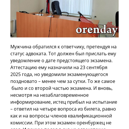
Мужчина обратился к ответчику, претендуя на
статус адвоката. Тот должен был прислать ему
уведомление о дате предстоящего экзамена.
Аттестацию ему назначили на 23 сентября
2025 года, но уведомили экзаменующегося
поздновато – менее чем за сутки. То же самое
было и со второй частью экзамена. И вновь,
несмотря на незаблаговременное
информирование, истец прибыл на испытание
– ответил на четыре вопроса из билета, равно
как и на вопросы членов квалификационной
комиссии. При этом экзамен оренбуржец не