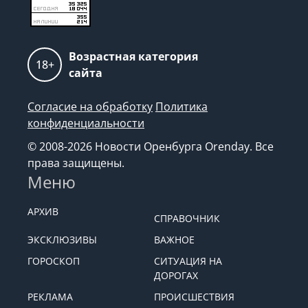
Возрастная категория
18+
сайта
Согласие на обработку
Политика
конфиденциальности
© 2008-2026 Новости Оренбурга Orenday. Все
права защищены.
Меню
АРХИВ
СПРАВОЧНИК
ЭКСКЛЮЗИВЫ
ВАЖНОЕ
ГОРОСКОП
СИТУАЦИЯ НА
ДОРОГАХ
РЕКЛАМА
ПРОИСШЕСТВИЯ