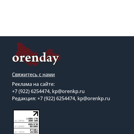
Свяжитесь с нами
Реклама на сайте:
+7 (922) 6254474, kp@orenkp.ru
Редакция: +7 (922) 6254474, kp@orenkp.ru