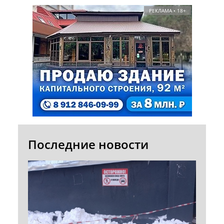
РЕКЛАМА • 18+
Последние новости