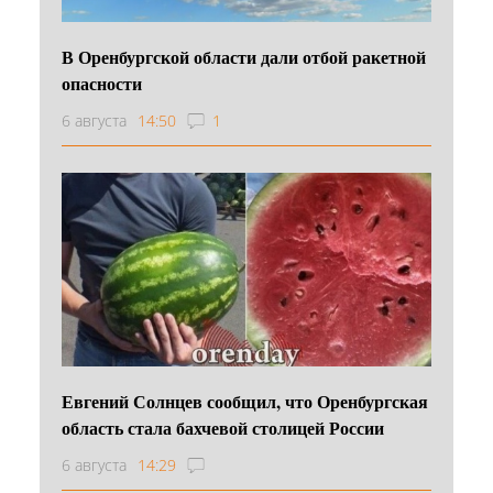
В Оренбургской области дали отбой ракетной
опасности
6 августа
14:50
1
Евгений Солнцев сообщил, что Оренбургская
область стала бахчевой столицей России
6 августа
14:29