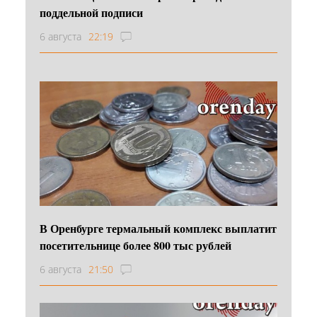
поддельной подписи
6 августа
22:19
В Оренбурге термальный комплекс выплатит
посетительнице более 800 тыс рублей
6 августа
21:50