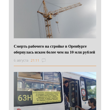
Смерть рабочего на стройке в Оренбурге
обернулась иском более чем на 10 млн рублей
6 августа
21:11