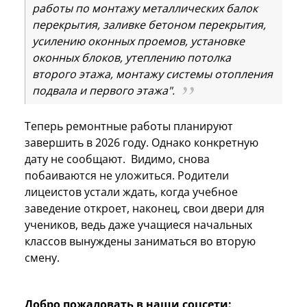
работы по монтажу металлических балок
перекрытия, заливке бетоном перекрытия,
усилению оконных проемов, установке
оконных блоков, утеплению потолка
второго этажа, монтажу системы отопления
подвала и первого этажа".
Теперь ремонтные работы планируют
завершить в 2026 году. Однако конкретную
дату не сообщают. Видимо, снова
побаиваются не уложиться. Родители
лицеистов устали ждать, когда учебное
заведение откроет, наконец, свои двери для
учеников, ведь даже учащиеся начальных
классов вынуждены заниматься во вторую
смену.
Добро пожаловать в наши соцсети: