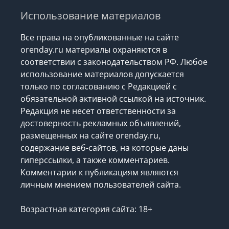
Использование материалов
Все права на опубликованные на сайте
orenday.ru материалы охраняются в
соответствии с законодательством РФ. Любое
использование материалов допускается
только по согласованию с Редакцией с
обязательной активной ссылкой на источник.
Редакция не несет ответственности за
достоверность рекламных объявлений,
размещенных на сайте orenday.ru,
содержание веб-сайтов, на которые даны
гиперссылки, а также комментариев.
Комментарии к публикациям являются
личным мнением пользователей сайта.
Возрастная категория сайта: 18+