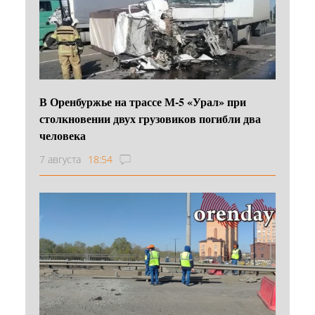
В Оренбуржье на трассе М-5 «Урал» при
столкновении двух грузовиков погибли два
человека
7 августа
18:54