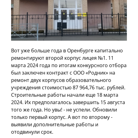
Вот уже больше года в Оренбурге капитально
ремонтируют второй корпус лицея №1. 11
марта 2024 года по итогам конкурсного отбора
был заключен контракт с ООО «Родник» на
ремонт двух корпусов образовательного
учреждения стоимостью 87 964,76 тыс. рублей.
Строительные работы начали еще 18 марта
2024. Их предполагалось завершить 15 августа
того же года. Но увы! - не успели. Обновили
только первый корпус. А вот по второму -
выявили дополнительные работы и
отодвинули срок.