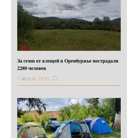
За сезон от клещей в Оренбуржье пострадали
2280 человек
7 августа
22:31