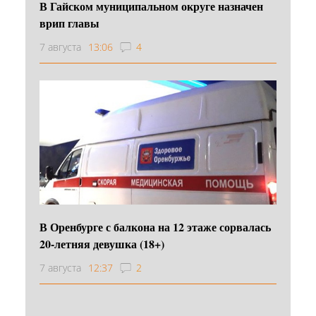
В Гайском муниципальном округе назначен
врип главы
7 августа
13:06
4
В Оренбурге с балкона на 12 этаже сорвалась
20-летняя девушка (18+)
7 августа
12:37
2