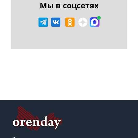
Мы в соцсетях