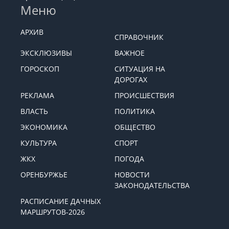
Меню
АРХИВ
СПРАВОЧНИК
ЭКСКЛЮЗИВЫ
ВАЖНОЕ
ГОРОСКОП
СИТУАЦИЯ НА
ДОРОГАХ
РЕКЛАМА
ПРОИСШЕСТВИЯ
ВЛАСТЬ
ПОЛИТИКА
ЭКОНОМИКА
ОБЩЕСТВО
КУЛЬТУРА
СПОРТ
ЖКХ
ПОГОДА
ОРЕНБУРЖЬЕ
НОВОСТИ
ЗАКОНОДАТЕЛЬСТВА
РАСПИСАНИЕ ДАЧНЫХ
МАРШРУТОВ-2026