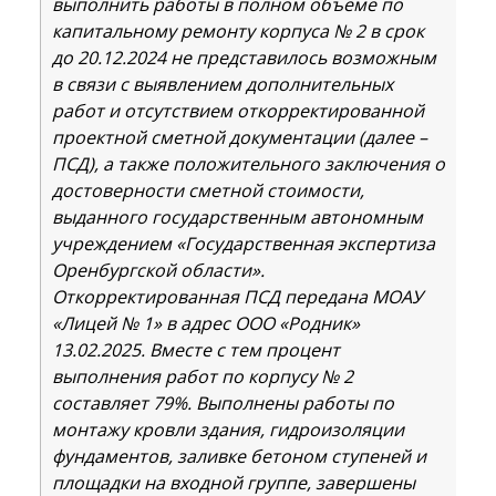
выполнить работы в полном объеме по
капитальному ремонту корпуса № 2 в срок
до 20.12.2024 не представилось возможным
в связи с выявлением дополнительных
работ и отсутствием откорректированной
проектной сметной документации (далее –
ПСД), а также положительного заключения о
достоверности сметной стоимости,
выданного государственным автономным
учреждением «Государственная экспертиза
Оренбургской области».
Откорректированная ПСД передана МОАУ
«Лицей № 1» в адрес ООО «Родник»
13.02.2025. Вместе с тем процент
выполнения работ по корпусу № 2
составляет 79%. Выполнены работы по
монтажу кровли здания, гидроизоляции
фундаментов, заливке бетоном ступеней и
площадки на входной группе, завершены