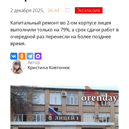
2 декабря 2025,
06:44
Эксклюзив
Капитальный ремонт во 2-ом корпусе лицея
выполнили только на 79%, а срок сдачи работ в
очередной раз перенесли на более позднее
время.
Автор
Кристина Ковтонюк