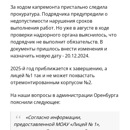
За ходом капремонта пристально следила
прокуратура. Подрядчика предупредили о
недопустимости нарушения сроков
выполнения работ. Но уже в августе в ходе
проверки надзорного органа выяснилось, что
подрядчик не выполнит обязательств. В
документы пришлось внести изменения и
назначить новую дату - 20.12.2024.
2025-й год приближается к завершению, а
лицей №1 так и не может похвастать
отремонтированным корпусом №2.
На наши вопросы в администрации Оренбурга
пояснили следующее:
«Согласно информации,
предоставленной МОАУ «Лицей № 1»,