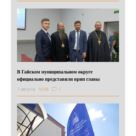
В Гайском муниципальном округе
официально представили врип главы
7 августа
16:08
1