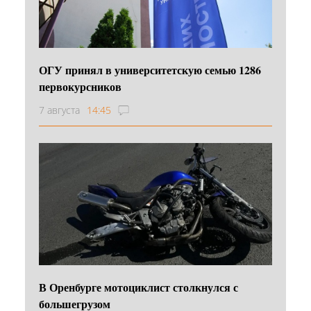
ОГУ принял в университетскую семью 1286
первокурсников
7 августа
14:45
В Оренбурге мотоциклист столкнулся с
большегрузом