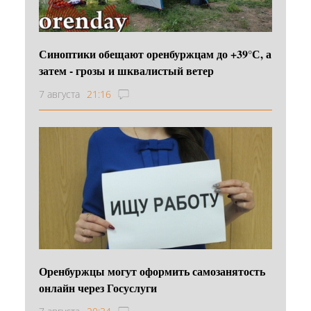
Синоптики обещают оренбуржцам до +39°С, а
затем - грозы и шквалистый ветер
7 августа
21:16
Оренбуржцы могут оформить самозанятость
онлайн через Госуслуги