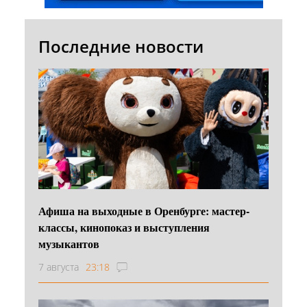
Последние новости
Афиша на выходные в Оренбурге: мастер-
классы, кинопоказ и выступления
музыкантов
7 августа
23:18