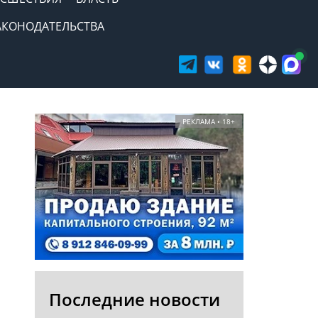
АКОНОДАТЕЛЬСТВА
РЕКЛАМА • 18+
Последние новости