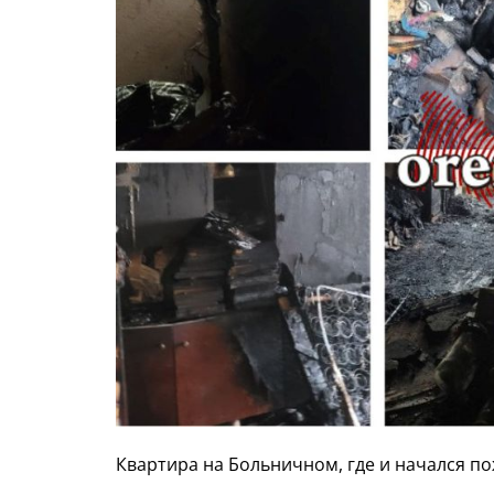
Квартира на Больничном, где и начался пож