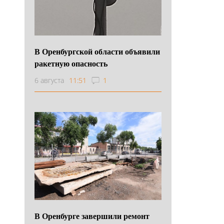
В Оренбургской области объявили
ракетную опасность
6 августа
11:51
1
В Оренбурге завершили ремонт