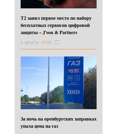
Т2 занял первое место по набору
бесплатных сервисов цифровой
защиты – J'son & Partners
6 августа
09:00
За ночь на оренбургских заправках
упала цена на газ