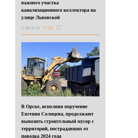
важного участка
канализационного коллектора на
улице Львовской
6 августа
11:05
В Орске, исполняя поручение
Евгения Солнцева, продолжают
вывозить строительный мусор с
территорий, пострадавших от
паводка 2024 года