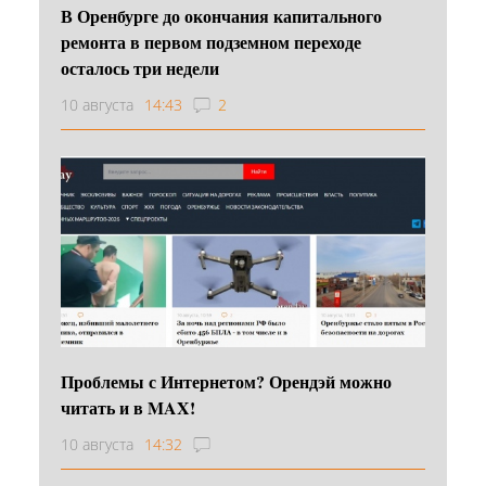
В Оренбурге до окончания капитального
ремонта в первом подземном переходе
осталось три недели
10 августа
14:43
2
Проблемы с Интернетом? Орендэй можно
читать и в MAX!
10 августа
14:32