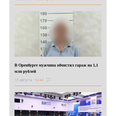
В Оренбурге мужчина обчистил гараж на 1,1
млн рублей
10 августа
10:44