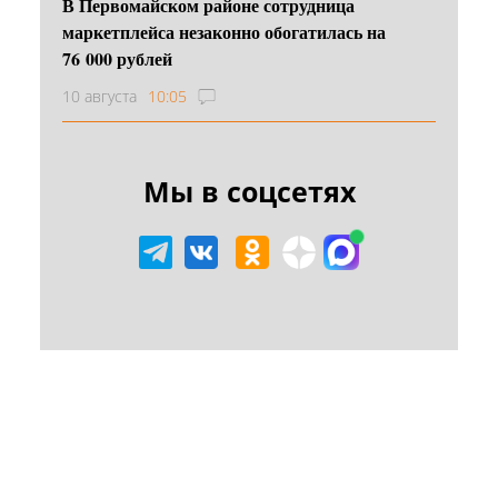
В Первомайском районе сотрудница
маркетплейса незаконно обогатилась на
76 000 рублей
10 августа
10:05
Мы в соцсетях