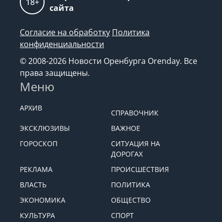
18+
сайта
Согласие на обработку
Политика
конфиденциальности
© 2008-2026 Новости Оренбурга Orenday. Все
права защищены.
Меню
АРХИВ
СПРАВОЧНИК
ЭКСКЛЮЗИВЫ
ВАЖНОЕ
ГОРОСКОП
СИТУАЦИЯ НА
ДОРОГАХ
РЕКЛАМА
ПРОИСШЕСТВИЯ
ВЛАСТЬ
ПОЛИТИКА
ЭКОНОМИКА
ОБЩЕСТВО
КУЛЬТУРА
СПОРТ