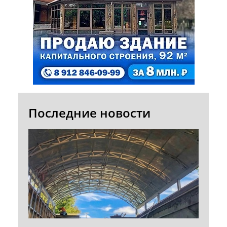
Последние новости