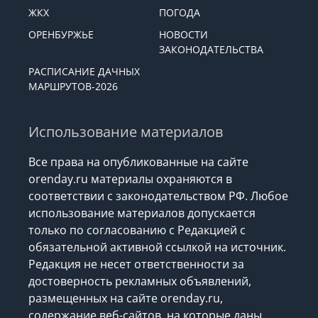
ЖКХ
ПОГОДА
ОРЕНБУРЖЬЕ
НОВОСТИ
ЗАКОНОДАТЕЛЬСТВА
РАСПИСАНИЕ ДАЧНЫХ
МАРШРУТОВ-2026
Использование материалов
Все права на опубликованные на сайте
orenday.ru материалы охраняются в
соответствии с законодательством РФ. Любое
использование материалов допускается
только по согласованию с Редакцией с
обязательной активной ссылкой на источник.
Редакция не несет ответственности за
достоверность рекламных объявлений,
размещенных на сайте orenday.ru,
содержание веб-сайтов, на которые даны