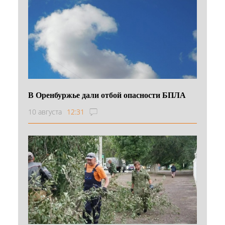
В Оренбуржье дали отбой опасности БПЛА
10 августа
12:31