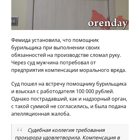
Фемида установила, что помощник
бурильщика при выполнении своих
обязанностей на производстве сломал руку.
Через суд мужчина потребовал от
предприятия компенсации морального вреда.
Суд пошел на встречу помощнику бурильщика
и взыскал с работодателя 100 000 рублей.
Однако пострадавший, как и надзорный орган,
с такой суммой не согласились, и была подана
апелляционная жалоба.
Судебная коллегия требования
прокурора удовлетворила. Компенсация в