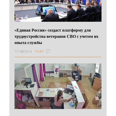
«Единая Россия» создаст платформу для
трудоустройства ветеранов СВО с учетом их
опыта службы
10 августа
10:40