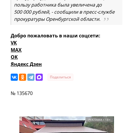
пользу работника была увеличена до
500 000 рублей, - сообщили в пресс-службе
прокуратуры Оренбургской области.
Добро пожаловать в наши соцсети:
VK
MAX
OK
Яндекс Дзен
Поделиться
№ 135670
РЕКЛАМА • 18+