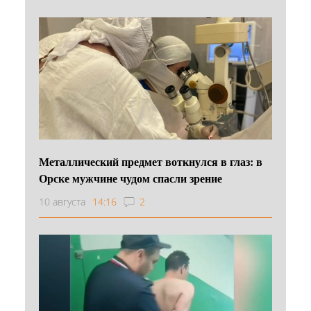
Металлический предмет воткнулся в глаз: в
Орске мужчине чудом спасли зрение
10 августа
14:16
2