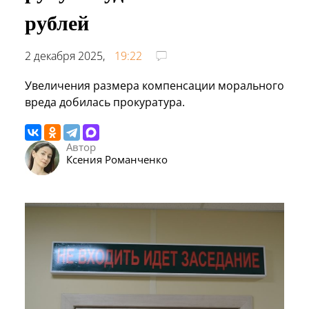
рублей
2 декабря 2025,
19:22
Увеличения размера компенсации морального
вреда добилась прокуратура.
Автор
Ксения Романченко