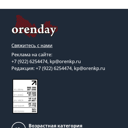
Свяжитесь с нами
Реклама на сайте:
+7 (922) 6254474, kp@orenkp.ru
Редакция: +7 (922) 6254474, kp@orenkp.ru
Возрастная категория