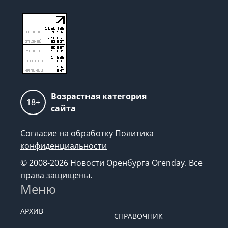
Возрастная категория
18+
сайта
Согласие на обработку
Политика
конфиденциальности
© 2008-2026 Новости Оренбурга Orenday. Все
права защищены.
Меню
АРХИВ
СПРАВОЧНИК