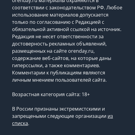
orenday.ru материалы охраняются в
соответствии с законодательством РФ. Любое
использование материалов допускается
только по согласованию с Редакцией с
обязательной активной ссылкой на источник.
Редакция не несет ответственности за
достоверность рекламных объявлений,
размещенных на сайте orenday.ru,
содержание веб-сайтов, на которые даны
гиперссылки, а также комментариев.
Комментарии к публикациям являются
личным мнением пользователей сайта.
Возрастная категория сайта: 18+
В России признаны экстремистскими и
запрещеными следующие организации
из
списка
.