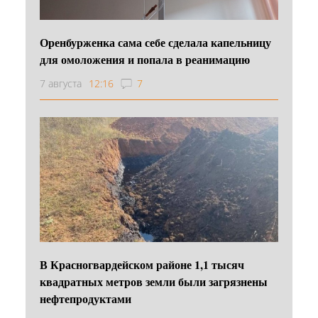
Оренбурженка сама себе сделала капельницу
для омоложения и попала в реанимацию
7 августа
12:16
7
В Красногвардейском районе 1,1 тысяч
квадратных метров земли были загрязнены
нефтепродуктами