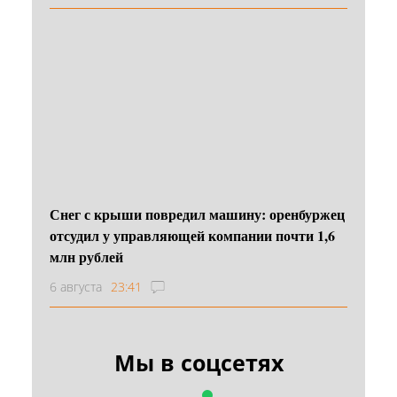
Снег с крыши повредил машину: оренбуржец
отсудил у управляющей компании почти 1,6
млн рублей
6 августа
23:41
Мы в соцсетях