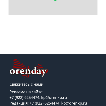
Свяжитесь с нами
Реклама на сайте:
+7 (922) 6254474, kp@orenkp.ru
Редакция: +7 (922) 6254474, kp@orenkp.ru