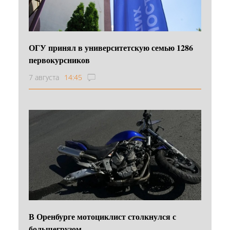
ОГУ принял в университетскую семью 1286
первокурсников
7 августа
14:45
В Оренбурге мотоциклист столкнулся с
большегрузом