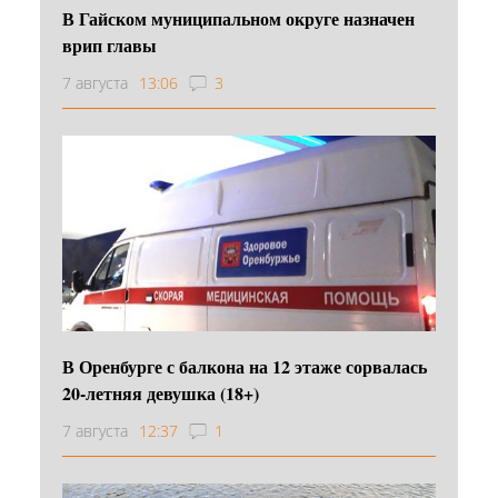
В Гайском муниципальном округе назначен
врип главы
7 августа
13:06
3
В Оренбурге с балкона на 12 этаже сорвалась
20-летняя девушка (18+)
7 августа
12:37
1