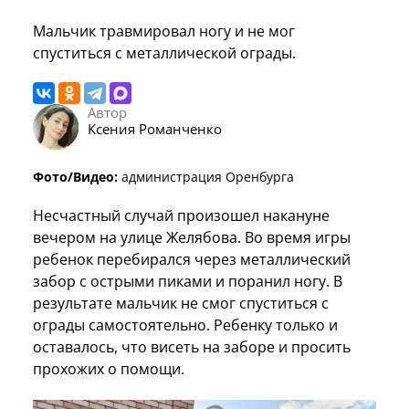
Мальчик травмировал ногу и не мог
спуститься с металлической ограды.
Автор
Ксения Романченко
Фото/Видео:
администрация Оренбурга
Несчастный случай произошел накануне
вечером на улице Желябова. Во время игры
ребенок перебирался через металлический
забор с острыми пиками и поранил ногу. В
результате мальчик не смог спуститься с
ограды самостоятельно. Ребенку только и
оставалось, что висеть на заборе и просить
прохожих о помощи.