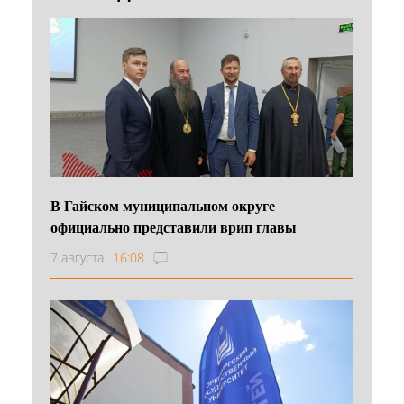
В Гайском муниципальном округе
официально представили врип главы
7 августа
16:08