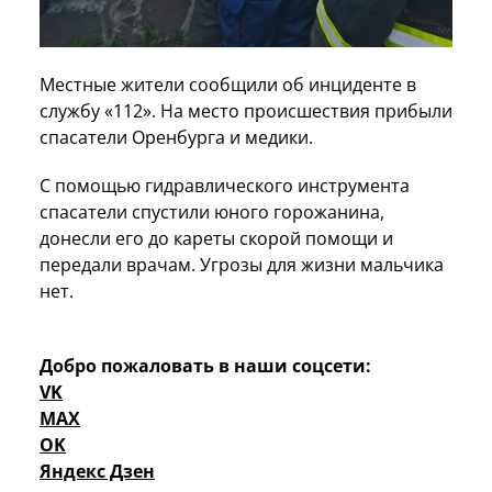
Местные жители сообщили об инциденте в
службу «112». На место происшествия прибыли
спасатели Оренбурга и медики.
С помощью гидравлического инструмента
спасатели спустили юного горожанина,
донесли его до кареты скорой помощи и
передали врачам. Угрозы для жизни мальчика
нет.
Добро пожаловать в наши соцсети:
VK
MAX
OK
Яндекс Дзен