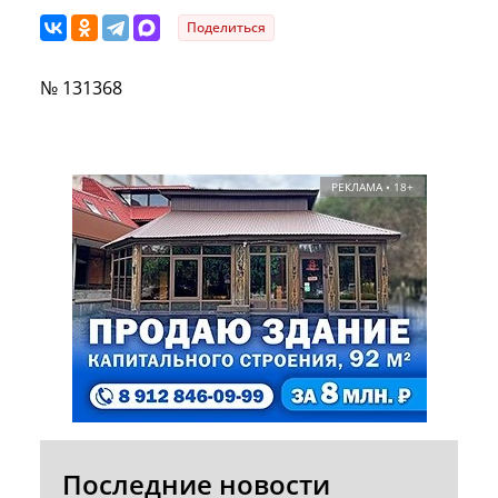
Поделиться
№ 131368
РЕКЛАМА • 18+
Последние новости