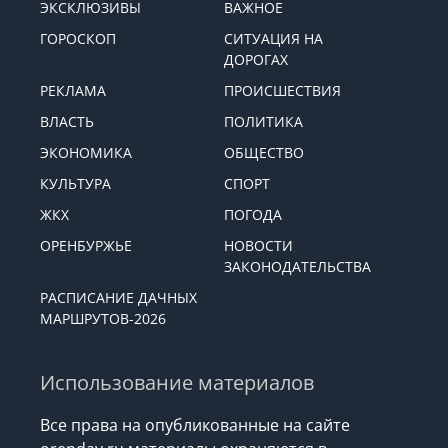
ЭКСКЛЮЗИВЫ
ВАЖНОЕ
ГОРОСКОП
СИТУАЦИЯ НА
ДОРОГАХ
РЕКЛАМА
ПРОИСШЕСТВИЯ
ВЛАСТЬ
ПОЛИТИКА
ЭКОНОМИКА
ОБЩЕСТВО
КУЛЬТУРА
СПОРТ
ЖКХ
ПОГОДА
ОРЕНБУРЖЬЕ
НОВОСТИ
ЗАКОНОДАТЕЛЬСТВА
РАСПИСАНИЕ ДАЧНЫХ
МАРШРУТОВ-2026
Использование материалов
Все права на опубликованные на сайте