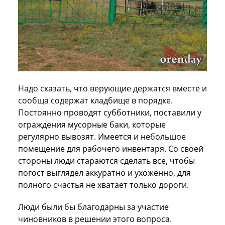
Надо сказать, что верующие держатся вместе и
сообща содержат кладбище в порядке.
Постоянно проводят субботники, поставили у
ограждения мусорные баки, которые
регулярно вывозят. Имеется и небольшое
помещение для рабочего инвентаря. Со своей
стороны люди стараются сделать все, чтобы
погост выглядел аккуратно и ухоженно, для
полного счастья не хватает только дороги.
Люди были бы благодарны за участие
чиновников в решении этого вопроса.