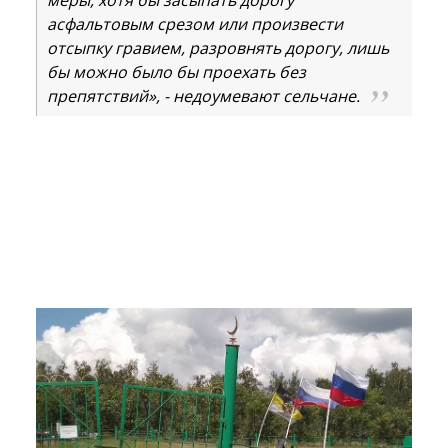
асфальтовым срезом или произвести
отсыпку гравием, разровнять дорогу, лишь
бы можно было бы проехать без
препятствий», - недоумевают сельчане.