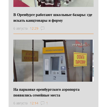
В Оренбурге работают школьные базары: где
искать канцтовары и форму
6 августа
12:29
На парковке оренбургского аэропорта
появились семейные места
6 августа
12:14
1