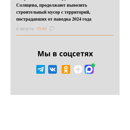
Солнцева, продолжают вывозить
строительный мусор с территорий,
пострадавших от паводка 2024 года
6 августа
10:40
Мы в соцсетях