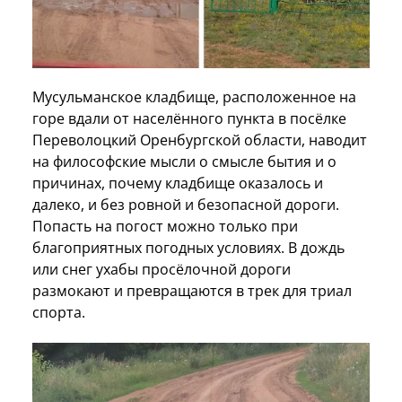
Мусульманское кладбище, расположенное на
горе вдали от населённого пункта в посёлке
Переволоцкий Оренбургской области, наводит
на философские мысли о смысле бытия и о
причинах, почему кладбище оказалось и
далеко, и без ровной и безопасной дороги.
Попасть на погост можно только при
благоприятных погодных условиях. В дождь
или снег ухабы просёлочной дороги
размокают и превращаются в трек для триал
спорта.