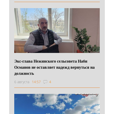
Экс-глава Нежинского сельсовета Наби
Османов не оставляет надежд вернуться на
должность
6 августа
14:57
4