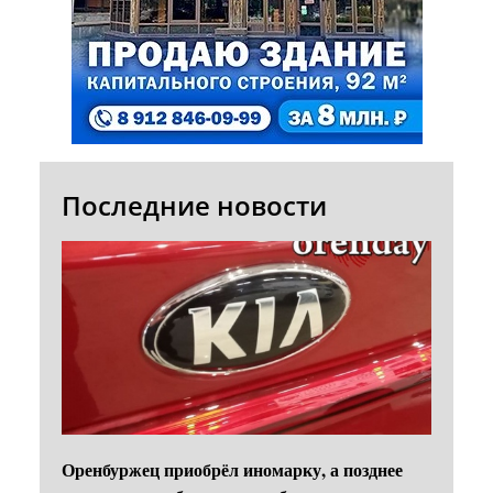
Последние новости
Оренбуржец приобрёл иномарку, а позднее