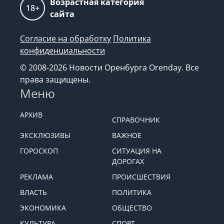
Возрастная категория
18+
сайта
Согласие на обработку
Политика
конфиденциальности
© 2008-2026 Новости Оренбурга Orenday. Все
права защищены.
Меню
АРХИВ
СПРАВОЧНИК
ЭКСКЛЮЗИВЫ
ВАЖНОЕ
ГОРОСКОП
СИТУАЦИЯ НА
ДОРОГАХ
РЕКЛАМА
ПРОИСШЕСТВИЯ
ВЛАСТЬ
ПОЛИТИКА
ЭКОНОМИКА
ОБЩЕСТВО
КУЛЬТУРА
СПОРТ