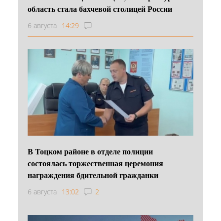
область стала бахчевой столицей России
6 августа
14:29
В Тоцком районе в отделе полиции
состоялась торжественная церемония
награждения бдительной гражданки
6 августа
13:02
2