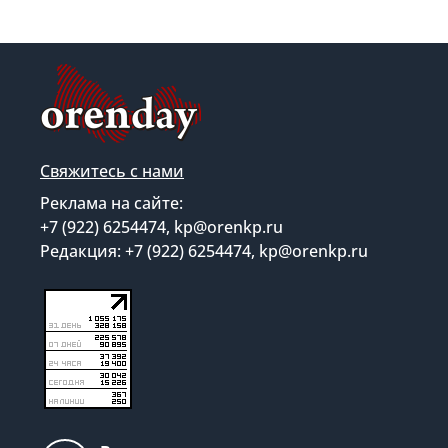
Свяжитесь с нами
Реклама на сайте:
+7 (922) 6254474, kp@orenkp.ru
Редакция: +7 (922) 6254474, kp@orenkp.ru