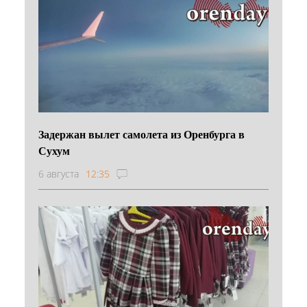
Задержан вылет самолета из Оренбурга в
Сухум
6 августа
12:35