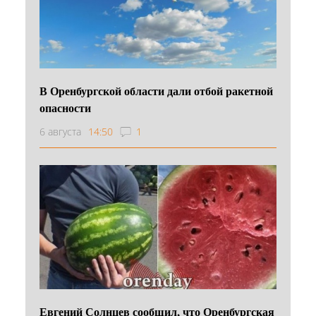
В Оренбургской области дали отбой ракетной
опасности
6 августа
14:50
1
Евгений Солнцев сообщил, что Оренбургская