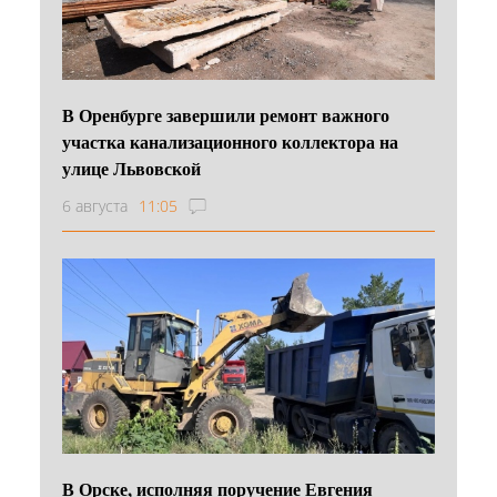
В Оренбурге завершили ремонт важного
участка канализационного коллектора на
улице Львовской
6 августа
11:05
В Орске, исполняя поручение Евгения