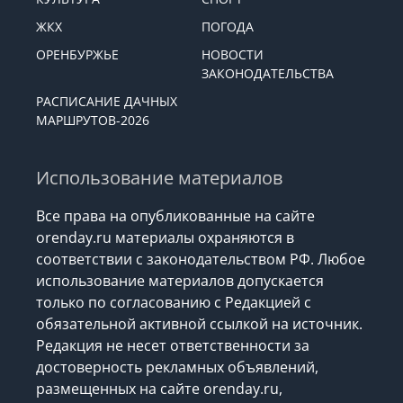
ЖКХ
ПОГОДА
ОРЕНБУРЖЬЕ
НОВОСТИ
ЗАКОНОДАТЕЛЬСТВА
РАСПИСАНИЕ ДАЧНЫХ
МАРШРУТОВ-2026
Использование материалов
Все права на опубликованные на сайте
orenday.ru материалы охраняются в
соответствии с законодательством РФ. Любое
использование материалов допускается
только по согласованию с Редакцией с
обязательной активной ссылкой на источник.
Редакция не несет ответственности за
достоверность рекламных объявлений,
размещенных на сайте orenday.ru,