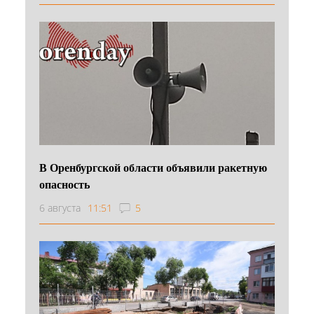
В Оренбургской области объявили ракетную
опасность
6 августа
11:51
5