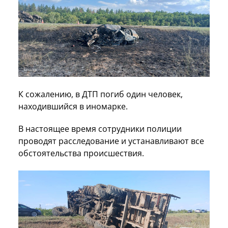
К сожалению, в ДТП погиб один человек,
находившийся в иномарке.
В настоящее время сотрудники полиции
проводят расследование и устанавливают все
обстоятельства происшествия.