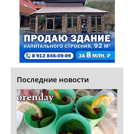
Последние новости