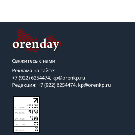
Свяжитесь с нами
Реклама на сайте:
+7 (922) 6254474, kp@orenkp.ru
Редакция: +7 (922) 6254474, kp@orenkp.ru