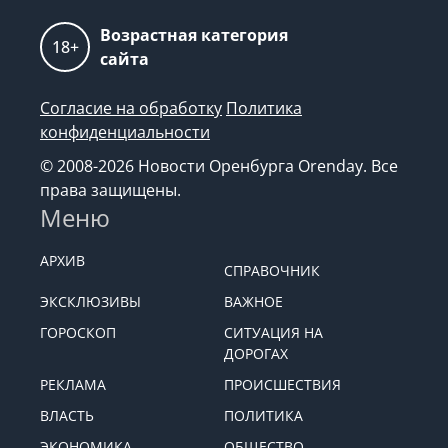
Возрастная категория
18+
сайта
Согласие на обработку
Политика
конфиденциальности
© 2008-2026 Новости Оренбурга Orenday. Все
права защищены.
Меню
АРХИВ
СПРАВОЧНИК
ЭКСКЛЮЗИВЫ
ВАЖНОЕ
ГОРОСКОП
СИТУАЦИЯ НА
ДОРОГАХ
РЕКЛАМА
ПРОИСШЕСТВИЯ
ВЛАСТЬ
ПОЛИТИКА
ЭКОНОМИКА
ОБЩЕСТВО