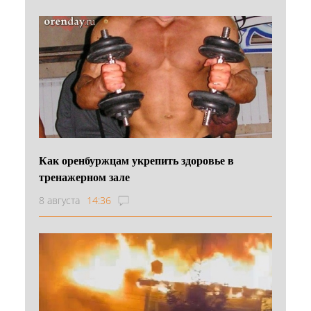
Как оренбуржцам укрепить здоровье в
тренажерном зале
8 августа
14:36