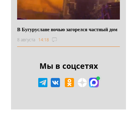
В Бугуруслане ночью загорелся частный дом
8 августа
14:18
Мы в соцсетях