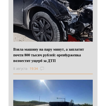
Взяла машину на пару минут, а заплатит
почти 800 тысяч рублей: оренбурженка
возместит ущерб за ДТП
8 августа
19:34