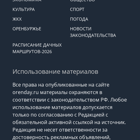
КУЛЬТУРА
СПОРТ
ЖКХ
ПОГОДА
ОРЕНБУРЖЬЕ
НОВОСТИ
ЗАКОНОДАТЕЛЬСТВА
РАСПИСАНИЕ ДАЧНЫХ
МАРШРУТОВ-2026
Использование материалов
Все права на опубликованные на сайте
orenday.ru материалы охраняются в
соответствии с законодательством РФ. Любое
использование материалов допускается
только по согласованию с Редакцией с
обязательной активной ссылкой на источник.
Редакция не несет ответственности за
достоверность рекламных объявлений,