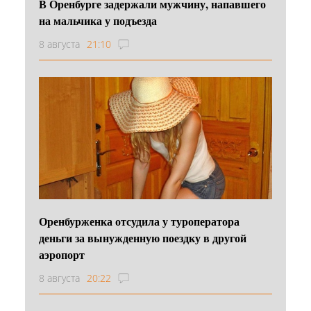
В Оренбурге задержали мужчину, напавшего
на мальчика у подъезда
8 августа
21:10
Оренбурженка отсудила у туроператора
деньги за вынужденную поездку в другой
аэропорт
8 августа
20:22