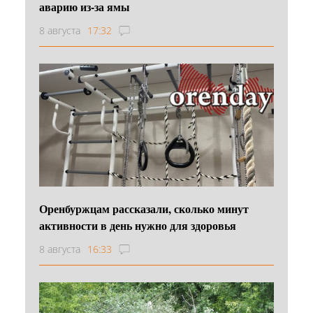
аварию из-за ямы
8 августа
17:32
Оренбуржцам рассказали, сколько минут
активности в день нужно для здоровья
8 августа
16:33