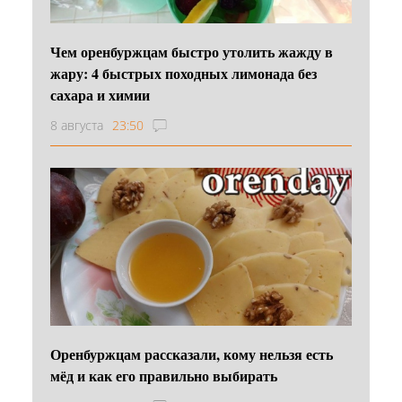
Чем оренбуржцам быстро утолить жажду в
жару: 4 быстрых походных лимонада без
сахара и химии
8 августа
23:50
Оренбуржцам рассказали, кому нельзя есть
мёд и как его правильно выбирать