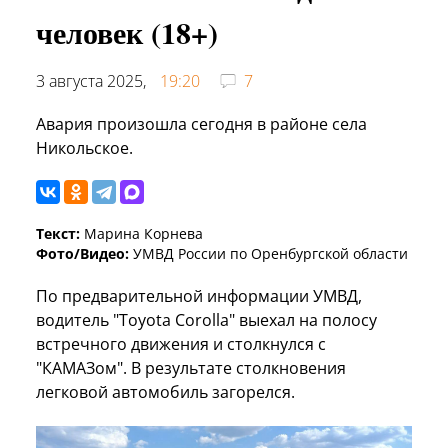
человек (18+)
3 августа 2025,
19:20
7
Авария произошла сегодня в районе села
Никольское.
Текст:
Марина Корнева
Фото/Видео:
УМВД России по Оренбургской области
По предварительной информации УМВД,
водитель "Toyota Corolla" выехал на полосу
встречного движения и столкнулся с
"КАМАЗом". В результате столкновения
легковой автомобиль загорелся.