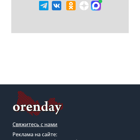
Свяжитесь с нами
Реклама на сайте: