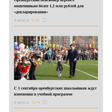
мошенникам более 1,2 млн рублей для
«декларирования»
8 августа
11:31
С 1 сентября оренбургских школьников ждут
изменения в учебной программе
8 августа
10:14