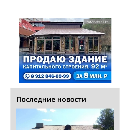
РЕКЛАМА • 18+
Последние новости