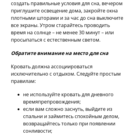
создать правильные условия для сна, вечером
приглушите освещение дома, закройте окна
плотными шторами и за час до сна выключите
все экраны. Утром старайтесь проводить
время на солнце – не менее 30 минут – или
просыпаться с естественным светом.
Обратите внимание на место для сна
Кровать должна ассоциироваться
исключительно с отдыхом. Следуйте простым
правилам:
не используйте кровать для дневного
времяпрепровождения;
если вам сложно заснуть, выйдите из
спальни и займитесь спокойным делом,
возвращайтесь только при появлении
сонливости;