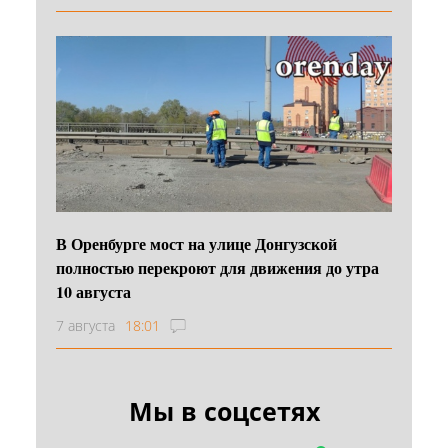
В Оренбурге мост на улице Донгузской
полностью перекроют для движения до утра
10 августа
7 августа
18:01
Мы в соцсетях