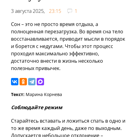
3 августа 2025,
23:15
1
Сон – это не просто время отдыха, а
полноценная перезагрузка. Во время сна тело
восстанавливается, приводит мысли в порядок
и борется с недугами. Чтобы этот процесс
проходил максимально эффективно,
достаточно внести в жизнь несколько
полезных привычек.
Текст:
Марина Корнева
Соблюдайте режим
Старайтесь вставать и ложиться спать в одно и
то же время каждый день, даже по выходным.
Допускается небольшое отклонение –