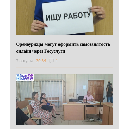
Оренбуржцы могут оформить самозанятость
онлайн через Госуслуги
7 августа
20:34
1