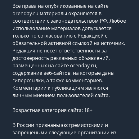
Все права на опубликованные на сайте
orenday.ru материалы охраняются в
соответствии с законодательством РФ. Любое
использование материалов допускается
только по согласованию с Редакцией с
обязательной активной ссылкой на источник.
Редакция не несет ответственности за
достоверность рекламных объявлений,
размещенных на сайте orenday.ru,
содержание веб-сайтов, на которые даны
гиперссылки, а также комментариев.
Комментарии к публикациям являются
личным мнением пользователей сайта.
Возрастная категория сайта: 18+
В России признаны экстремистскими и
запрещеными следующие организации
из