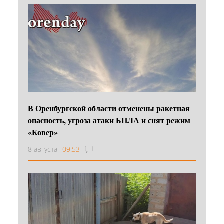
В Оренбургской области отменены ракетная
опасность, угроза атаки БПЛА и снят режим
«Ковер»
8 августа
09:53