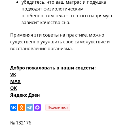
убедитесь, что ваш матрас и подушка
подходят физиологическим
особенностям тела – от этого напрямую
зависит качество сна.
Применяя эти советы на практике, можно
существенно улучшить свое самочувствие и
восстановление организма.
Добро пожаловать в наши соцсети:
VK
MAX
OK
Яндекс Дзен
Поделиться
№ 132176