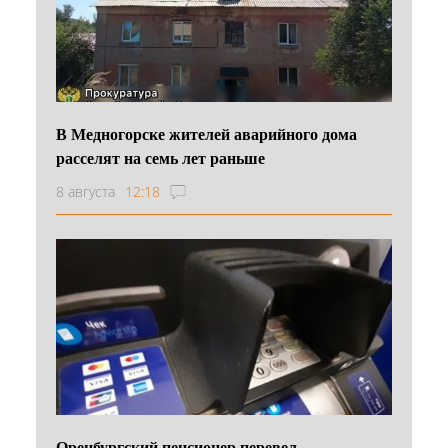
В Медногорске жителей аварийного дома
расселят на семь лет раньше
8 августа
12:18
Оренбургский пенсионер перевел