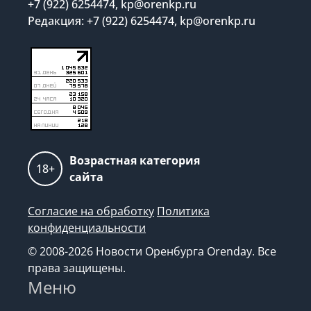
+7 (922) 6254474, kp@orenkp.ru
Редакция: +7 (922) 6254474, kp@orenkp.ru
Возрастная категория
18+
сайта
Согласие на обработку
Политика
конфиденциальности
© 2008-2026 Новости Оренбурга Orenday. Все
права защищены.
Меню