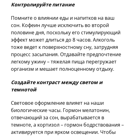
Контролируйте питание
Помните о влиянии еды и напитков на ваш
сон. Кофеин лучше исключить во второй
половине дня, поскольку его стимулирующий
эффект может длиться до 8 часов. Алкоголь
тоже ведет к поверхностному сну, затрудняя
процесс засыпания. Отдавайте предпочтение
легкому ужину – тяжелая пища перегружает
организм и мешает полноценному отдыху.
Создайте контраст между светом и
темнотой
Световое оформление влияет на наши
биологические часы. Гормон мелатонин,
отвечающий за сон, вырабатывается в
темноте, а кортизол – гормон бодрствования –
активируется при ярком освещении. Чтобы