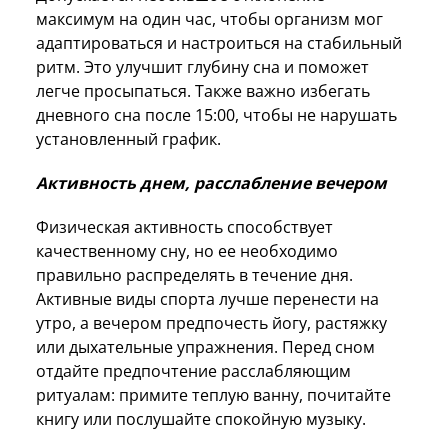
максимум на один час, чтобы организм мог
адаптироваться и настроиться на стабильный
ритм. Это улучшит глубину сна и поможет
легче просыпаться. Также важно избегать
дневного сна после 15:00, чтобы не нарушать
установленный график.
Активность днем, расслабление вечером
Физическая активность способствует
качественному сну, но ее необходимо
правильно распределять в течение дня.
Активные виды спорта лучше перенести на
утро, а вечером предпочесть йогу, растяжку
или дыхательные упражнения. Перед сном
отдайте предпочтение расслабляющим
ритуалам: примите теплую ванну, почитайте
книгу или послушайте спокойную музыку.