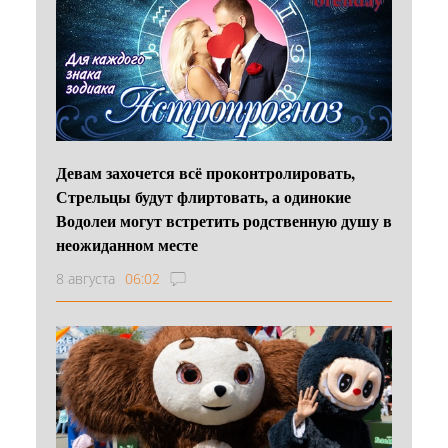
Девам захочется всё проконтролировать,
Стрельцы будут флиртовать, а одинокие
Водолеи могут встретить родственную душу в
неожиданном месте
8 августа
06:02