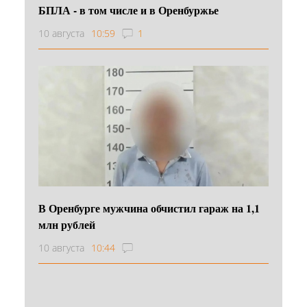
БПЛА - в том числе и в Оренбуржье
10 августа
10:59
1
В Оренбурге мужчина обчистил гараж на 1,1
млн рублей
10 августа
10:44