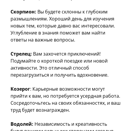
Скорпион:
Вы будете склонны к глубоким
размышлениям. Хороший день для изучения
новых тем, которые давно вас интересовали.
Углубление в знания поможет вам найти
ответы на важные вопросы.
Стрелец:
Вам захочется приключений!
Подумайте о короткой поездке или новой
активности. Это отличный способ
перезагрузиться и получить вдохновение.
Козерог
: Карьерные возможности могут
прийти к вам, но потребуется усердная работа.
Сосредоточьтесь на своих обязанностях, и ваш
труд будет вознагражден.
Водолей:
Независимость и креативность
будут вашими сильными сторонами сегодня.