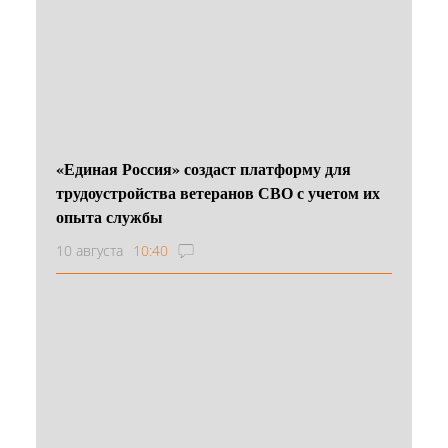
«Единая Россия» создаст платформу для
трудоустройства ветеранов СВО с учетом их
опыта службы
10 августа
10:40