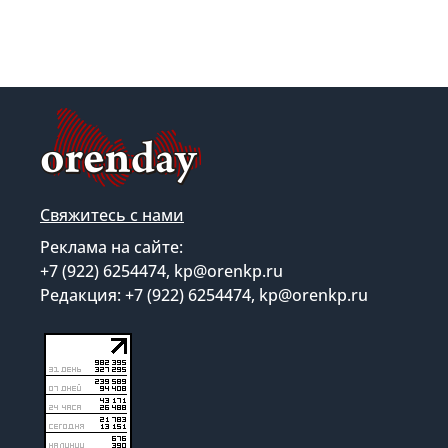
Свяжитесь с нами
Реклама на сайте:
+7 (922) 6254474, kp@orenkp.ru
Редакция: +7 (922) 6254474, kp@orenkp.ru