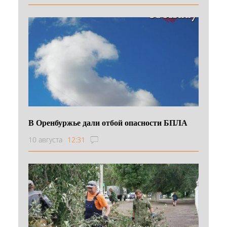
В Оренбуржье дали отбой опасности БПЛА
10 августа
12:31