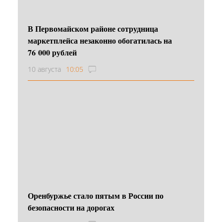
В Первомайском районе сотрудница
маркетплейса незаконно обогатилась на
76 000 рублей
10 августа
10:05
Оренбуржье стало пятым в России по
безопасности на дорогах