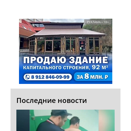
РЕКЛАМА • 18+
Последние новости