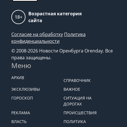
Возрастная категория
18+
сайта
Согласие на обработку
Политика
конфиденциальности
© 2008-2026 Новости Оренбурга Orenday. Все
права защищены.
Меню
АРХИВ
СПРАВОЧНИК
ЭКСКЛЮЗИВЫ
ВАЖНОЕ
ГОРОСКОП
СИТУАЦИЯ НА
ДОРОГАХ
РЕКЛАМА
ПРОИСШЕСТВИЯ
ВЛАСТЬ
ПОЛИТИКА