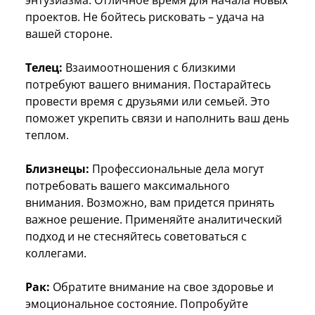
проектов. Не бойтесь рисковать – удача на
вашей стороне.
Телец:
Взаимоотношения с близкими
потребуют вашего внимания. Постарайтесь
провести время с друзьями или семьей. Это
поможет укрепить связи и наполнить ваш день
теплом.
Близнецы:
Профессиональные дела могут
потребовать вашего максимального
внимания. Возможно, вам придется принять
важное решение. Применяйте аналитический
подход и не стесняйтесь советоваться с
коллегами.
Рак:
Обратите внимание на свое здоровье и
эмоциональное состояние. Попробуйте