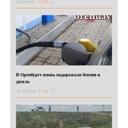
10 августа
12:04
В Оренбурге вновь подорожали бензин и
дизель
10 августа
11:59