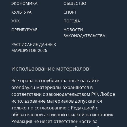
ЭКОНОМИКА
ОБЩЕСТВО
КУЛЬТУРА
СПОРТ
ЖКХ
ПОГОДА
ОРЕНБУРЖЬЕ
НОВОСТИ
ЗАКОНОДАТЕЛЬСТВА
РАСПИСАНИЕ ДАЧНЫХ
МАРШРУТОВ-2026
Использование материалов
Все права на опубликованные на сайте
orenday.ru материалы охраняются в
соответствии с законодательством РФ. Любое
использование материалов допускается
только по согласованию с Редакцией с
обязательной активной ссылкой на источник.
Редакция не несет ответственности за