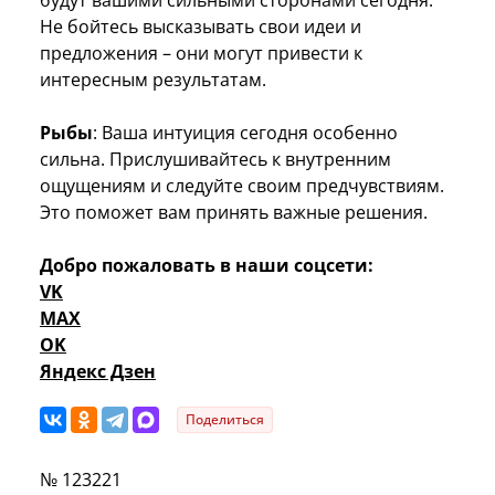
Не бойтесь высказывать свои идеи и
предложения – они могут привести к
интересным результатам.
Рыбы
: Ваша интуиция сегодня особенно
сильна. Прислушивайтесь к внутренним
ощущениям и следуйте своим предчувствиям.
Это поможет вам принять важные решения.
Добро пожаловать в наши соцсети:
VK
MAX
OK
Яндекс Дзен
Поделиться
№ 123221