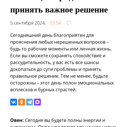
принять важное решение
5 сентября 2024,
03:54
Сегодняшний день благоприятен для
прояснения любых нерешенных вопросов –
будь то рабочие моменты или личная жизнь.
Если вы сможете сохранять спокойствие и
рассудительность, у вас есть все шансы
докопаться до сути проблемы и принять
правильное решение. Тем не менее, будьте
осторожны – этот день полон эмоциональных
всплесков и бурных страстей.
Овен:
Сегодня вы будете полны энергии и
энтузиазма. Отличное время для начала новых