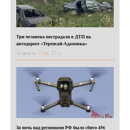
Три человека пострадали в ДТП на
автодороге «Теренсай-Адамовка»
10 августа
11:06
2
За ночь над регионами РФ было сбито 456