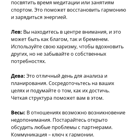
посвятить время медитации или занятиям
спортом. Это поможет восстановить гармонию
и зарядиться энергией.
Лев:
Вы находитесь в центре внимания, и это
может быть как благом, так и бременем.
Используйте свою харизму, чтобы вдохновить
других, но не забывайте о собственных
потребностях.
Дева:
Это отличный день для анализа и
планирования. Сосредоточьтесь на ваших
целях и подумайте о том, как их достичь.
Четкая структура поможет вам в этом.
Весы:
В отношениях возможно возникновение
недопонимания. Постарайтесь открыто
обсудить любые проблемы с партнерами.
Коммуникация – ключ к гармонии.