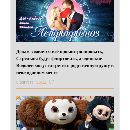
Девам захочется всё проконтролировать,
Стрельцы будут флиртовать, а одинокие
Водолеи могут встретить родственную душу в
неожиданном месте
8 августа
06:02