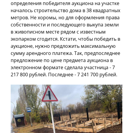
определения победителя аукциона на участке
началось строительство дома в 38 квадратных
метров. Не хоромы, но для оформления права
собственности и последующего выкупа земли
в живописном месте рядом с известным
экопарком сгодится. Кстати, чтобы победить в
аукционе, нужно предложить максимальную
сумму арендного платежа. Так, предпоследнее
предложение по цене предмета аукциона в
электронном формате сделала участница - 7
217 800 рублей. Последнее - 7 241 700 рублей.