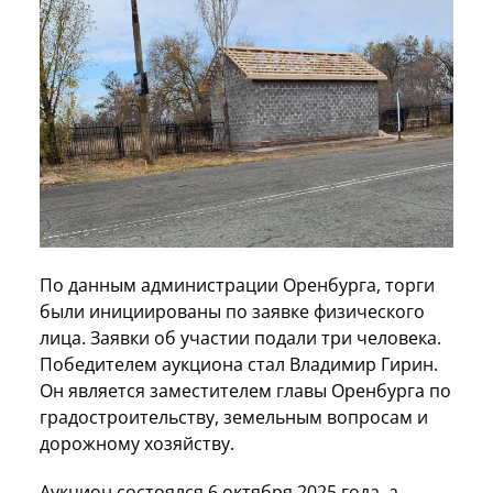
По данным администрации Оренбурга, торги
были инициированы по заявке физического
лица. Заявки об участии подали три человека.
Победителем аукциона стал Владимир Гирин.
Он является заместителем главы Оренбурга по
градостроительству, земельным вопросам и
дорожному хозяйству.
Аукцион состоялся 6 октября 2025 года, а