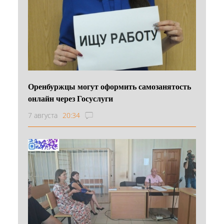
Оренбуржцы могут оформить самозанятость
онлайн через Госуслуги
7 августа
20:34