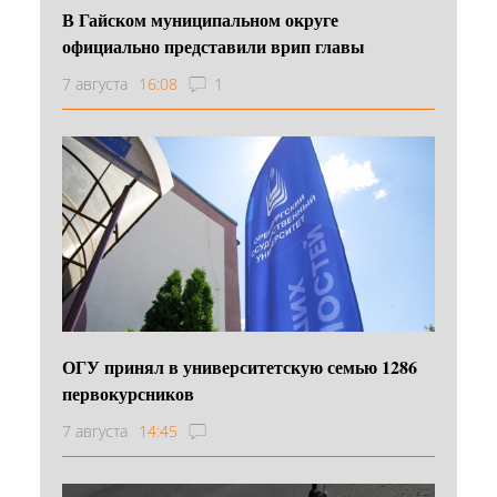
В Гайском муниципальном округе
официально представили врип главы
7 августа
16:08
1
ОГУ принял в университетскую семью 1286
первокурсников
7 августа
14:45