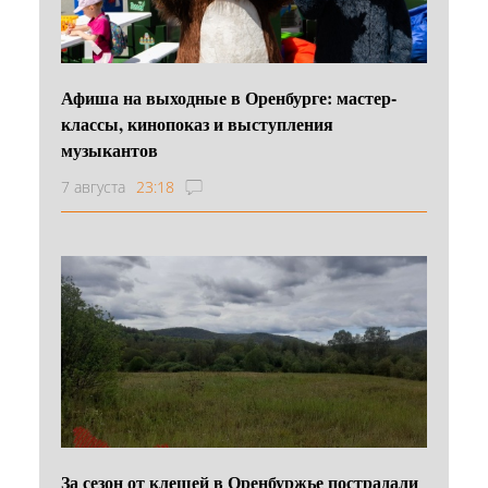
Афиша на выходные в Оренбурге: мастер-
классы, кинопоказ и выступления
музыкантов
7 августа
23:18
За сезон от клещей в Оренбуржье пострадали