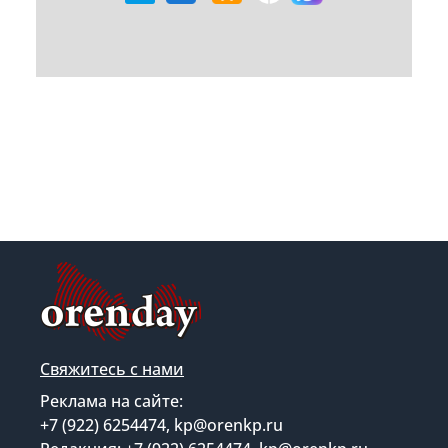
Свяжитесь с нами
Реклама на сайте:
+7 (922) 6254474, kp@orenkp.ru