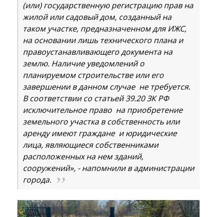
(или) государственную регистрацию прав на
жилой или садовый дом, созданный на
таком участке, предназначенном для ИЖС,
на основании лишь технического плана и
правоустанавливающего документа на
землю. Наличие уведомлений о
планируемом строительстве или его
завершении в данном случае не требуется.
В соответствии со статьей 39.20 ЗК РФ
исключительное право на приобретение
земельного участка в собственность или
аренду имеют граждане и юридические
лица, являющиеся собственниками
расположенных на нем зданий,
сооружений», - напомнили в администрации
города.