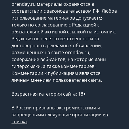
orenday.ru материалы охраняются в
соответствии с законодательством РФ. Любое
использование материалов допускается
только по согласованию с Редакцией с
обязательной активной ссылкой на источник.
Редакция не несет ответственности за
достоверность рекламных объявлений,
размещенных на сайте orenday.ru,
содержание веб-сайтов, на которые даны
гиперссылки, а также комментариев.
Комментарии к публикациям являются
личным мнением пользователей сайта.
Возрастная категория сайта: 18+
В России признаны экстремистскими и
запрещеными следующие организации
из
списка
.