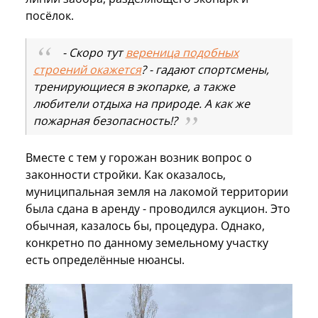
посёлок.
- Скоро тут
вереница подобных
строений окажется
? - гадают спортсмены,
тренирующиеся в экопарке, а также
любители отдыха на природе. А как же
пожарная безопасность!?
Вместе с тем у горожан возник вопрос о
законности стройки. Как оказалось,
муниципальная земля на лакомой территории
была сдана в аренду - проводился аукцион. Это
обычная, казалось бы, процедура. Однако,
конкретно по данному земельному участку
есть определённые нюансы.