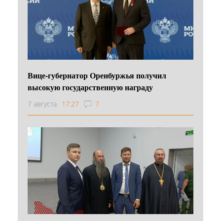
Вице-губернатор Оренбуржья получил
высокую государственную награду
7 августа
17:27
7