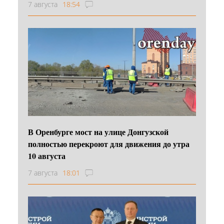
7 августа
18:54
В Оренбурге мост на улице Донгузской
полностью перекроют для движения до утра
10 августа
7 августа
18:01