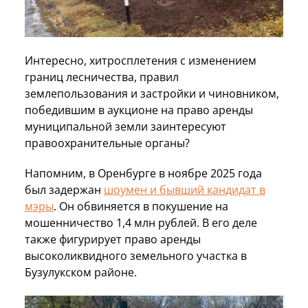
Интересно, хитросплетения с изменением
границ лесничества, правил
землепользования и застройки и чиновником,
победившим в аукционе на право аренды
муниципальной земли заинтересуют
правоохранительные органы?
Напомним, в Оренбурге в ноябре 2025 года
был задержан
шоумен и бывший кандидат в
мэры
. Он обвиняется в покушение на
мошенничество 1,4 млн рублей. В его деле
также фигурирует право аренды
высоколиквидного земельного участка в
Бузулукском районе.