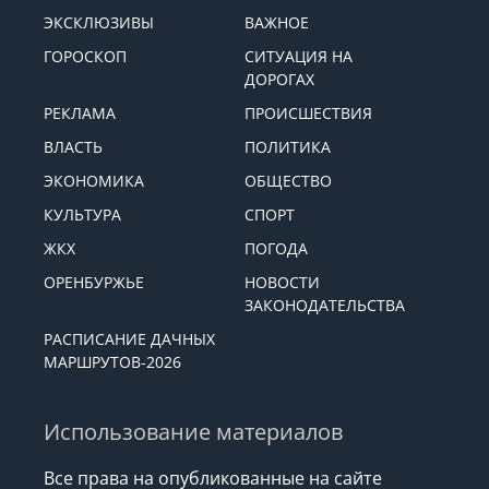
ЭКСКЛЮЗИВЫ
ВАЖНОЕ
ГОРОСКОП
СИТУАЦИЯ НА
ДОРОГАХ
РЕКЛАМА
ПРОИСШЕСТВИЯ
ВЛАСТЬ
ПОЛИТИКА
ЭКОНОМИКА
ОБЩЕСТВО
КУЛЬТУРА
СПОРТ
ЖКХ
ПОГОДА
ОРЕНБУРЖЬЕ
НОВОСТИ
ЗАКОНОДАТЕЛЬСТВА
РАСПИСАНИЕ ДАЧНЫХ
МАРШРУТОВ-2026
Использование материалов
Все права на опубликованные на сайте