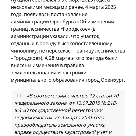
несколькими месяцами ранее, 4 марта 2025
года, появилось постановление
администрации Оренбурга «Об изменении
границ лесничества «Городское» (в
администрации указали, что участок,
отданный в аренду высокопоставленному
чиновнику, не пересекает границу лесничества
«Городское»). А 28 марта этого же года были
внесены изменения в правила
землепользования и застройки
муниципального образования город Оренбург.
«В соответствии с частью 12 статьи 70
Федерального закона от 13.07.2015 № 218-
ФЗ «О государственной регистрации
недвижимости» до 1 марта 2031 года
правообладатель земельного участка
вправе осуществить кадастровый учет и