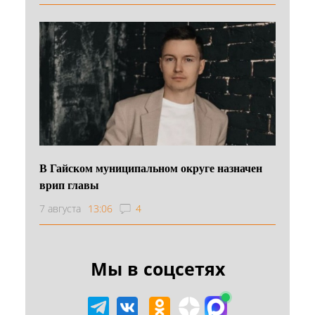
В Гайском муниципальном округе назначен
врип главы
7 августа
13:06
4
Мы в соцсетях