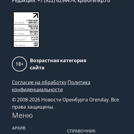
Редакция: +7 (922) 6254474, kp@orenkp.ru
Возрастная категория
18+
сайта
Согласие на обработку
Политика
конфиденциальности
© 2008-2026 Новости Оренбурга Orenday. Все
права защищены.
Меню
АРХИВ
СПРАВОЧНИК