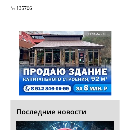
№ 135706
РЕКЛАМА • 18+
Последние новости