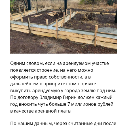
Одним словом, если на арендуемом участке
появляется строение, на него можно
оформить право собственности, а в
дальнейшем в приоритетном порядке
выкупить арендуемую у города землю под ним.
По договору Владимир Гирин должен каждый
год вносить чуть больше 7 миллионов рублей
в качестве арендной платы.
По нашим данным, через считанные дни после