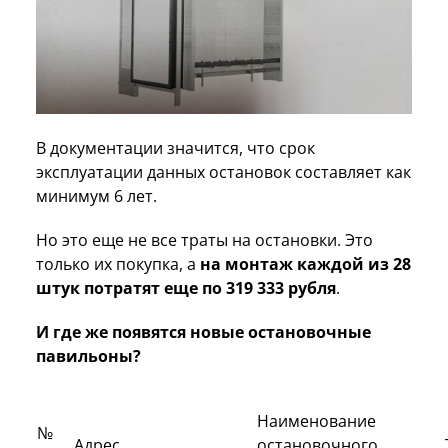
В документации значится, что срок
эксплуатации данных остановок составляет как
минимум 6 лет.
Но это еще не все траты на остановки. Это
только их покупка, а
на монтаж каждой из 28
штук потратят еще по 319 333 рубля
.
И где же появятся новые остановочные
павильоны?
Наименование
№
Адрес
остановочного