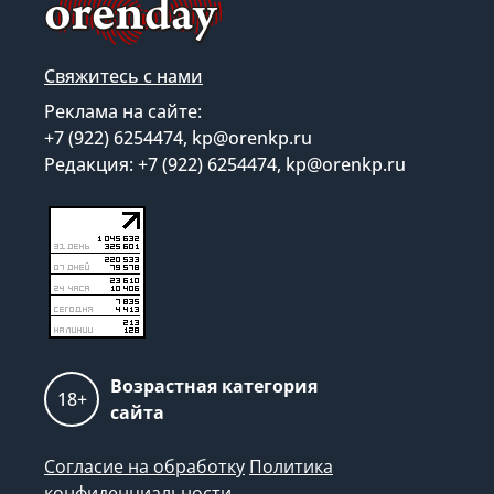
Свяжитесь с нами
Реклама на сайте:
+7 (922) 6254474, kp@orenkp.ru
Редакция: +7 (922) 6254474, kp@orenkp.ru
Возрастная категория
18+
сайта
Согласие на обработку
Политика
конфиденциальности