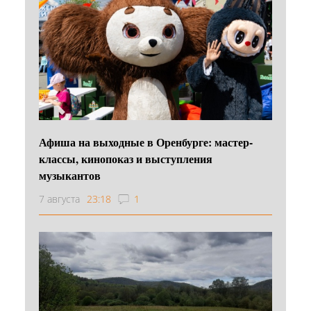
Афиша на выходные в Оренбурге: мастер-
классы, кинопоказ и выступления
музыкантов
7 августа
23:18
1