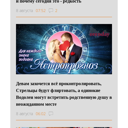
и почему сегодня это - редкость
8 августа
07:52
2
Девам захочется всё проконтролировать,
Стрельцы будут флиртовать, а одинокие
Водолеи могут встретить родственную душу в
неожиданном месте
8 августа
06:02