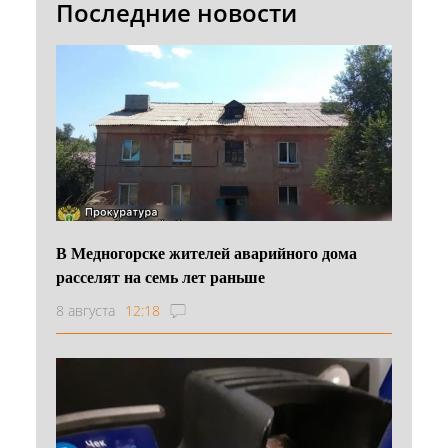
Последние новости
В Медногорске жителей аварийного дома
расселят на семь лет раньше
8 августа
12:18