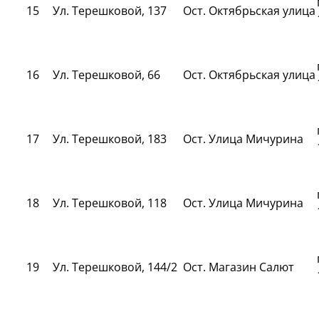
15
Ул. Терешковой, 137
Ост. Октябрьская улица
16
Ул. Терешковой, 66
Ост. Октябрьская улица
17
Ул. Терешковой, 183
Ост. Улица Мичурина
18
Ул. Терешковой, 118
Ост. Улица Мичурина
19
Ул. Терешковой, 144/2
Ост. Магазин Салют