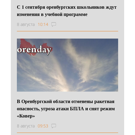
С 1 сентября оренбургских школьников ждут
изменения в учебной программе
8 августа
10:14
В Оренбургской области отменены ракетная
опасность, угроза атаки БПЛА и снят режим
«Ковер»
8 августа
09:53