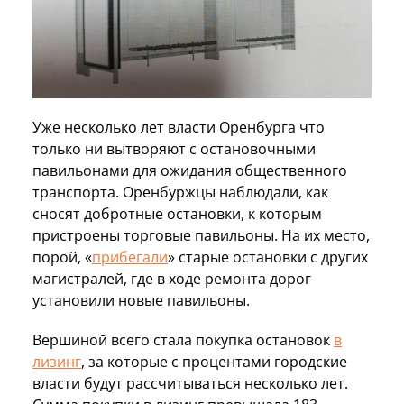
Уже несколько лет власти Оренбурга что
только ни вытворяют с остановочными
павильонами для ожидания общественного
транспорта. Оренбуржцы наблюдали, как
сносят добротные остановки, к которым
пристроены торговые павильоны. На их место,
порой, «
прибегали
» старые остановки с других
магистралей, где в ходе ремонта дорог
установили новые павильоны.
Вершиной всего стала покупка остановок
в
лизинг
, за которые с процентами городские
власти будут рассчитываться несколько лет.