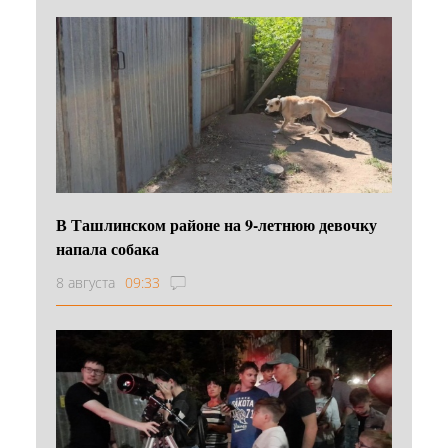
В Ташлинском районе на 9-летнюю девочку
напала собака
8 августа
09:33