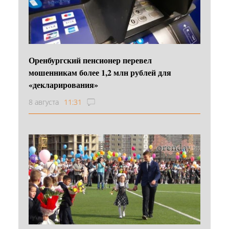
Оренбургский пенсионер перевел
мошенникам более 1,2 млн рублей для
«декларирования»
8 августа
11:31