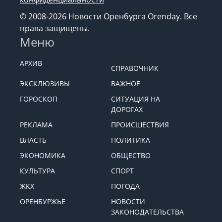
© 2008-2026 Новости Оренбурга Orenday. Все
права защищены.
Меню
АРХИВ
СПРАВОЧНИК
ЭКСКЛЮЗИВЫ
ВАЖНОЕ
ГОРОСКОП
СИТУАЦИЯ НА
ДОРОГАХ
РЕКЛАМА
ПРОИСШЕСТВИЯ
ВЛАСТЬ
ПОЛИТИКА
ЭКОНОМИКА
ОБЩЕСТВО
КУЛЬТУРА
СПОРТ
ЖКХ
ПОГОДА
ОРЕНБУРЖЬЕ
НОВОСТИ
ЗАКОНОДАТЕЛЬСТВА