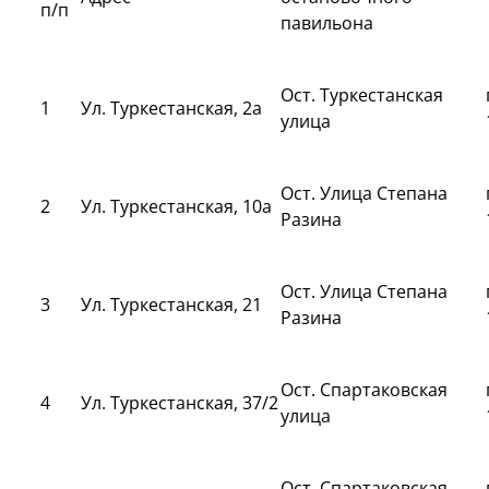
п/п
павильона
Ост. Туркестанская
1
Ул. Туркестанская, 2а
улица
Ост. Улица Степана
2
Ул. Туркестанская, 10а
Разина
Ост. Улица Степана
3
Ул. Туркестанская, 21
Разина
Ост. Спартаковская
4
Ул. Туркестанская, 37/2
улица
Ост. Спартаковская