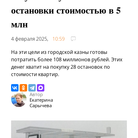
остановки стоимостью в 5
млн
4 февраля 2025,
10:59
На эти цели из городской казны готовы
потратить более 108 миллионов рублей. Этих
денег хватит на покупку 28 остановок по
стоимости квартир.
Автор
Екатерина
Сарычева