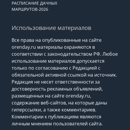
РАСПИСАНИЕ ДАЧНЫХ
МАРШРУТОВ-2026
Использование материалов
Все права на опубликованные на сайте
orenday.ru материалы охраняются в
соответствии с законодательством РФ. Любое
использование материалов допускается
только по согласованию с Редакцией с
обязательной активной ссылкой на источник.
Редакция не несет ответственности за
достоверность рекламных объявлений,
размещенных на сайте orenday.ru,
содержание веб-сайтов, на которые даны
гиперссылки, а также комментариев.
Комментарии к публикациям являются
личным мнением пользователей сайта.