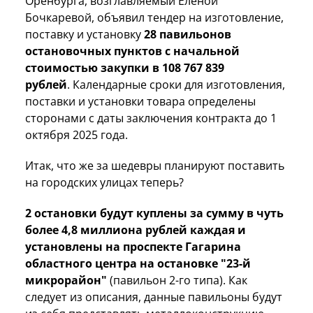
Оренбурга, возглавляемый Еленой
Бочкаревой, объявил тендер на изготовление,
поставку и установку
28 павильонов
остановочных пунктов с начальной
стоимостью закупки в 108 767 839
рублей
. Календарные сроки для изготовления,
поставки и установки товара определены
сторонами с даты заключения контракта до 1
октября 2025 года.
Итак, что же за шедевры планируют поставить
на городских улицах теперь?
2 остановки будут куплены за сумму в чуть
более 4,8 миллиона рублей каждая и
установлены на проспекте Гагарина
областного центра на остановке "23-й
микрорайон"
(павильон 2-го типа). Как
следует из описания, данные павильоны будут