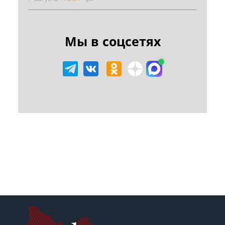
Мы в соцсетях