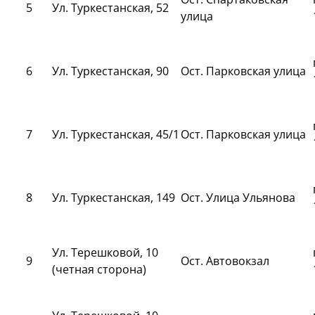
5
Ул. Туркестанская, 52
улица
6
Ул. Туркестанская, 90
Ост. Парковская улица
7
Ул. Туркестанская, 45/1
Ост. Парковская улица
8
Ул. Туркестанская, 149
Ост. Улица Ульянова
Ул. Терешковой, 10
9
Ост. Автовокзал
(четная сторона)