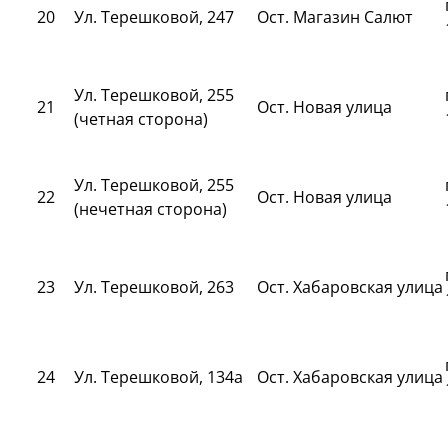
20
Ул. Терешковой, 247
Ост. Магазин Салют
Ул. Терешковой, 255
21
Ост. Новая улица
(четная сторона)
Ул. Терешковой, 255
22
Ост. Новая улица
(нечетная сторона)
23
Ул. Терешковой, 263
Ост. Хабаровская улица
24
Ул. Терешковой, 134а
Ост. Хабаровская улица