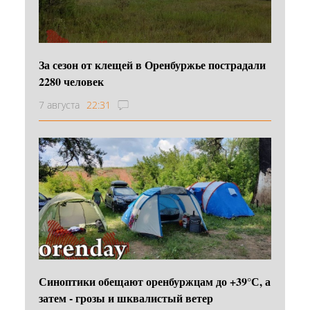
За сезон от клещей в Оренбуржье пострадали
2280 человек
7 августа
22:31
Синоптики обещают оренбуржцам до +39°С, а
затем - грозы и шквалистый ветер