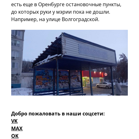
есть еще в Оренбурге остановочные пункты,
до которых руки у мэрии пока не дошли.
Например, на улице Волгоградской.
Добро пожаловать в наши соцсети:
VK
MAX
OK