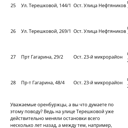
25
Ул. Терешковой, 144/1
Ост. Улица Нефтяников
26
Ул. Терешковой, 269/1
Ост. Улица Нефтяников
27
Прт Гагарина, 29/2
Ост. 23-й микрорайон
28
Пр-т Гагарина, 48/4
Ост. 23-й микрорайон
Уважаемые оренбуржцы, а вы что думаете по
этому поводу? Ведь на улице Терешковой уже
действительно меняли остановки всего
несколько лет назад, а между тем, например,