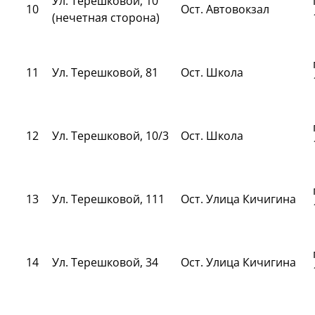
Ул. Терешковой, 10
10
Ост. Автовокзал
(нечетная сторона)
11
Ул. Терешковой, 81
Ост. Школа
12
Ул. Терешковой, 10/3
Ост. Школа
13
Ул. Терешковой, 111
Ост. Улица Кичигина
14
Ул. Терешковой, 34
Ост. Улица Кичигина