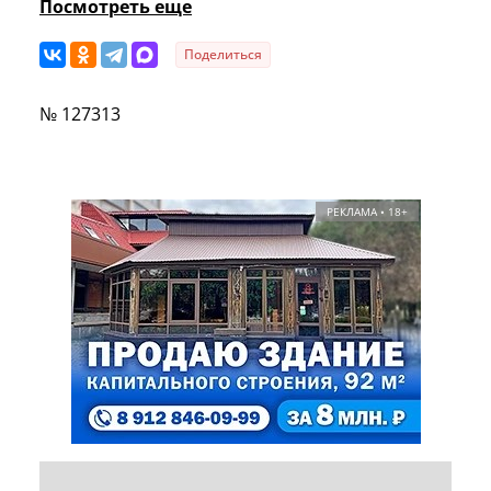
Посмотреть еще
Поделиться
№ 127313
РЕКЛАМА • 18+