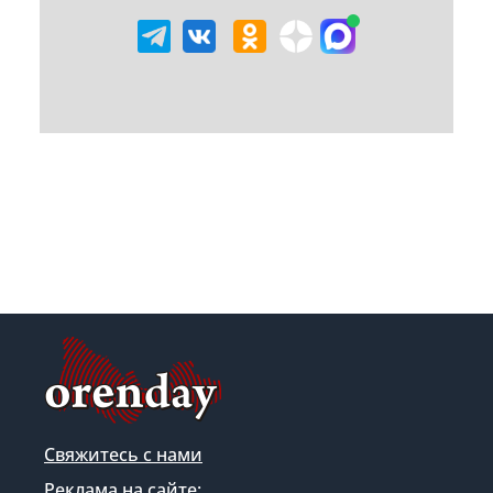
Свяжитесь с нами
Реклама на сайте: