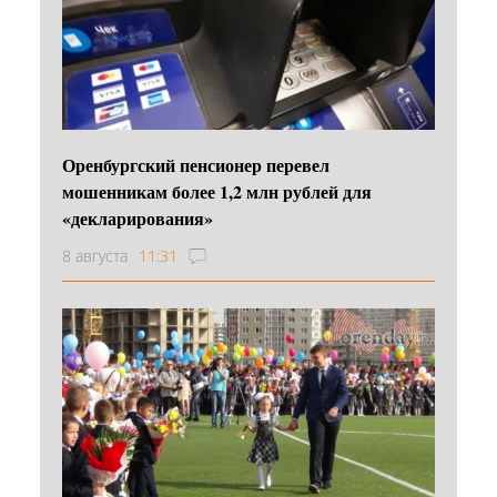
Оренбургский пенсионер перевел
мошенникам более 1,2 млн рублей для
«декларирования»
8 августа
11:31