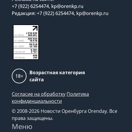
+7 (922) 6254474, kp@orenkp.ru
Редакция: +7 (922) 6254474, kp@orenkp.ru
Возрастная категория
18+
сайта
Согласие на обработку
Политика
конфиденциальности
© 2008-2026 Новости Оренбурга Orenday. Все
права защищены.
Меню