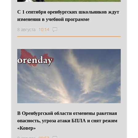
С 1 сентября оренбургских школьников ждут
изменения в учебной программе
8 августа
10:14
В Оренбургской области отменены ракетная
опасность, угроза атаки БПЛА и снят режим
«Ковер»