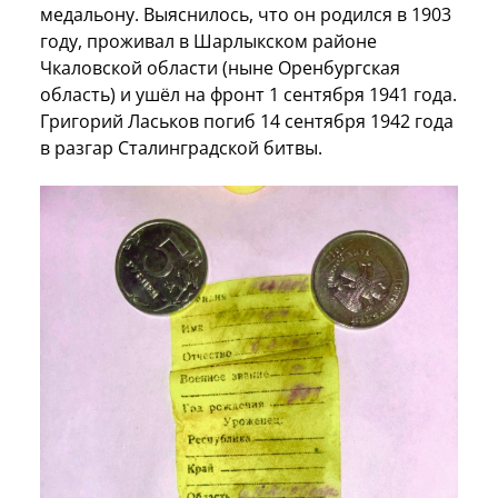
медальону. Выяснилось, что он родился в 1903
году, проживал в Шарлыкском районе
Чкаловской области (ныне Оренбургская
область) и ушёл на фронт 1 сентября 1941 года.
Григорий Ласьков погиб 14 сентября 1942 года
в разгар Сталинградской битвы.