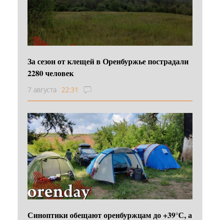
За сезон от клещей в Оренбуржье пострадали
2280 человек
7 августа
22:31
Синоптики обещают оренбуржцам до +39°С, а