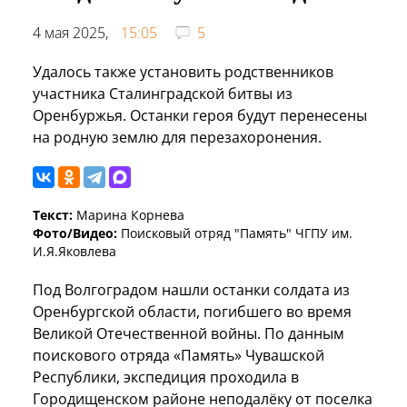
4 мая 2025,
15:05
5
Удалось также установить родственников
участника Сталинградской битвы из
Оренбуржья. Останки героя будут перенесены
на родную землю для перезахоронения.
Текст:
Марина Корнева
Фото/Видео:
Поисковый отряд "Память" ЧГПУ им.
И.Я.Яковлева
Под Волгоградом нашли останки солдата из
Оренбургской области, погибшего во время
Великой Отечественной войны. По данным
поискового отряда «Память» Чувашской
Республики, экспедиция проходила в
Городищенском районе неподалёку от поселка