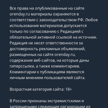
Все права на опубликованные на сайте
orenday.ru материалы охраняются в
соответствии с законодательством РФ. Любое
использование материалов допускается
только по согласованию с Редакцией с
обязательной активной ссылкой на источник.
Редакция не несет ответственности за
достоверность рекламных объявлений,
размещенных на сайте orenday.ru,
содержание веб-сайтов, на которые даны
гиперссылки, а также комментариев.
Комментарии к публикациям являются
личным мнением пользователей сайта.
Возрастная категория сайта: 18+
В России признаны экстремистскими и
запрещеными следующие организации
из