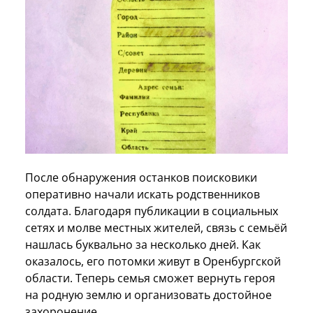
После обнаружения останков поисковики
оперативно начали искать родственников
солдата. Благодаря публикации в социальных
сетях и молве местных жителей, связь с семьёй
нашлась буквально за несколько дней. Как
оказалось, его потомки живут в Оренбургской
области. Теперь семья сможет вернуть героя
на родную землю и организовать достойное
захоронение.