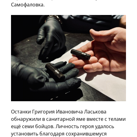
Самофаловка.
Останки Григория Ивановича Ласькова
обнаружили в санитарной яме вместе с телами
ещё семи бойцов. Личность героя удалось
установить благодаря сохранившемуся