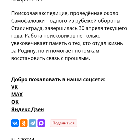
Поисковая экспедиция, проведённая около
Самофаловки – одного из рубежей обороны
Сталинграда, завершилась 30 апреля текущего
года. Работа поисковиков не только
увековечивает память о тех, кто отдал жизнь
за Родину, но и помогает потомкам
восстановить связь с прошлым.
Добро пожаловать в наши соцсети:
VK
MAX
OK
Яндекс Дзен
Поделиться