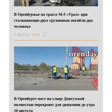
В Оренбуржье на трассе М-5 «Урал» при
столкновении двух грузовиков погибли два
человека
7 августа
18:54
В Оренбурге мост на улице Донгузской
полностью перекроют для движения до утра
10 августа