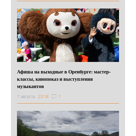
Афиша на выходные в Оренбурге: мастер-
классы, кинопоказ и выступления
музыкантов
7 августа
23:18
1