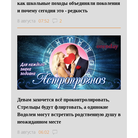
как школьные походы объединяли поколения
и почему сегодня это - редкость
8 августа
07:52
2
Девам захочется всё проконтролировать,
Стрельцы будут флиртовать, а одинокие
Водолеи могут встретить родственную душу в
неожиданном месте
8 августа
06:02