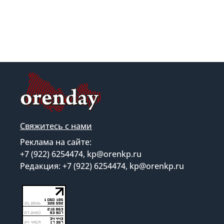
Свяжитесь с нами
Реклама на сайте:
+7 (922) 6254474, kp@orenkp.ru
Редакция: +7 (922) 6254474, kp@orenkp.ru