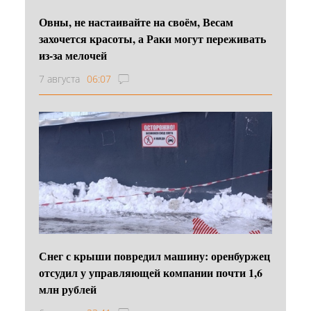
Овны, не настаивайте на своём, Весам
захочется красоты, а Раки могут переживать
из-за мелочей
7 августа
06:07
Снег с крыши повредил машину: оренбуржец
отсудил у управляющей компании почти 1,6
млн рублей