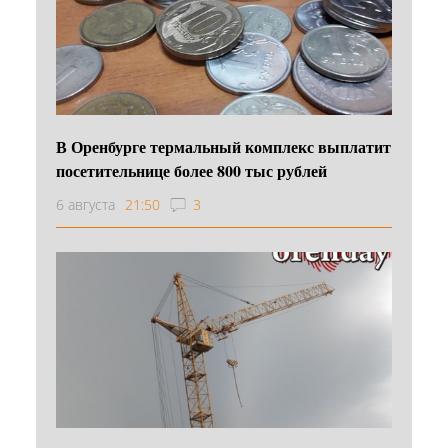
В Оренбурге термальный комплекс выплатит
посетительнице более 800 тыс рублей
6 августа
21:50
3