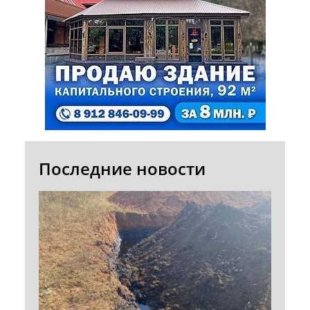
Последние новости