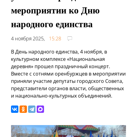
мероприятии ко Дню
народного единства
4 ноября 2025,
15:28
В День народного единства, 4 ноября, в
культурном комплексе «Национальная
деревня» прошел праздничный концерт.
Вместе с сотнями оренбуржцев в мероприятии
приняли участие депутаты городского Совета,
представители органов власти, общественных
и национально-культурных объединений.