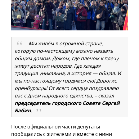
Мы живём в огромной стране,
которую по-настоящему можно назвать
общим домом. Домом, где плечом к плечу
живут десятки народов. Где каждая
традиция уникальна, а история — общая. И
мы по-настоящему гордимся ею! Дорогие
оренбуржцы! От всего сердца поздравляю
вас с Днём народного единства, – сказал
председатель городского Совета Сергей
Бабин.
После официальной части депутаты
пообщались с жителями и вместе с ними