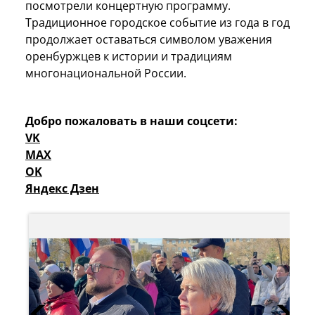
посмотрели концертную программу.
Традиционное городское событие из года в год
продолжает оставаться символом уважения
оренбуржцев к истории и традициям
многонациональной России.
Добро пожаловать в наши соцсети:
VK
MAX
OK
Яндекс Дзен