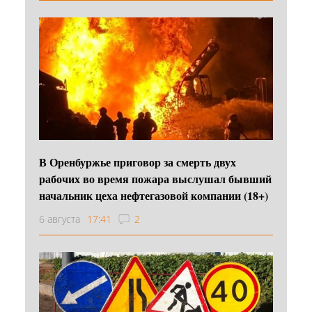
В Оренбуржье приговор за смерть двух
рабочих во время пожара выслушал бывший
начальник цеха нефтегазовой компании (18+)
6 августа
17:41
2