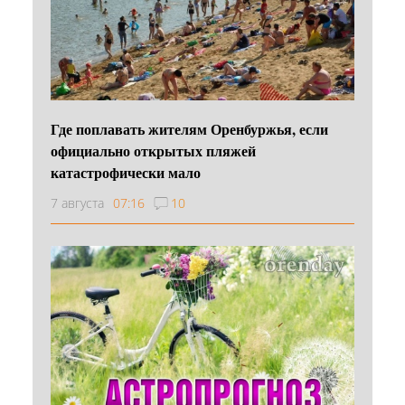
Где поплавать жителям Оренбуржья, если
официально открытых пляжей
катастрофически мало
7 августа
07:16
10