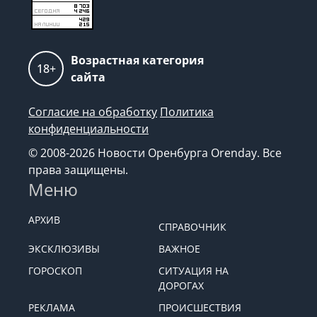
Возрастная категория
18+
сайта
Согласие на обработку
Политика
конфиденциальности
© 2008-2026 Новости Оренбурга Orenday. Все
права защищены.
Меню
АРХИВ
СПРАВОЧНИК
ЭКСКЛЮЗИВЫ
ВАЖНОЕ
ГОРОСКОП
СИТУАЦИЯ НА
ДОРОГАХ
РЕКЛАМА
ПРОИСШЕСТВИЯ