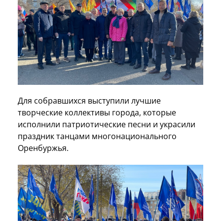
Для собравшихся выступили лучшие
творческие коллективы города, которые
исполнили патриотические песни и украсили
праздник танцами многонационального
Оренбуржья.