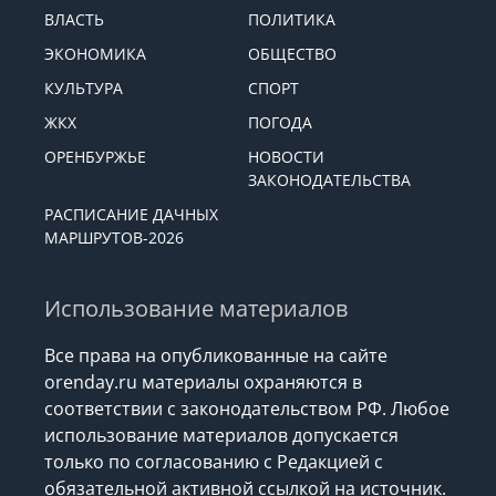
ВЛАСТЬ
ПОЛИТИКА
ЭКОНОМИКА
ОБЩЕСТВО
КУЛЬТУРА
СПОРТ
ЖКХ
ПОГОДА
ОРЕНБУРЖЬЕ
НОВОСТИ
ЗАКОНОДАТЕЛЬСТВА
РАСПИСАНИЕ ДАЧНЫХ
МАРШРУТОВ-2026
Использование материалов
Все права на опубликованные на сайте
orenday.ru материалы охраняются в
соответствии с законодательством РФ. Любое
использование материалов допускается
только по согласованию с Редакцией с
обязательной активной ссылкой на источник.